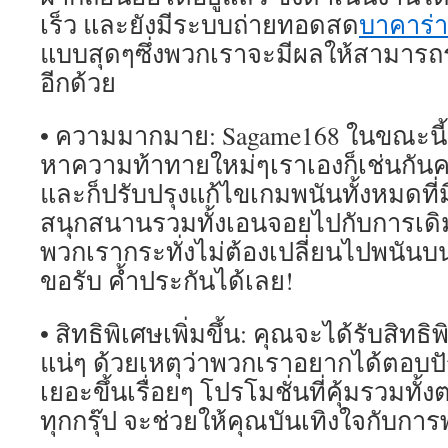
เร็ว และยังมีระบบถ่ายทอดสด
บาคาร่า
แบบสุดๆซึ่งพวกเราจะมีผลให้สามารถร
อีกด้วย
• ความมากมาย: Sagame168 ในขณะนี้
หาความท้าทายใหม่ๆเราเองก็เช่นกันค
และก็ปรับปรุงแก้ไขเกมพนันทั้งหมดที่มี
สนุกสนานรวมทั้งเอนจอยไปกับการเดิ
พวกเรากระทั่งไม่ต้องเปลี่ยนไปพนันบน
ขอรับ ค้ำประกันได้เลย!
• สิทธิพิเศษเพิ่มขึ้น: คุณจะได้รับสิท
แน่ๆ ด้วยเหตุว่าพวกเราอยากได้ตอบป
เยอะขึ้นเรื่อยๆ โปรโมชั่นที่คุ้มรวมทั้
ทุกกรุ๊ป จะช่วยให้คุณบันเทิงใจกับการ