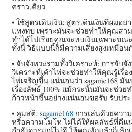
คราวเดียว
• ใช้สูตรเดินเงิน: สูตรเดินเงินที่ผมอ
แทงทบ เพราะมันจะช่วยทำให้คุณสาม
ทำได้ไปเรื่อยคุณจะทบเงินเฉพาะขณะที่เ
ทั้งนี้ วิธีแบบนี้ก็มีความเสี่ยงสูงเหมือน
• จับจังหวะรวมทั้งวิเคราะห์: การจับจ
วิเคราะห์เค้าไพ่จะช่วยทำให้คุณรู้เร
ไพ่เจริญขึ้น แน่นอนว่า sagame168 มัน
เรื่องลัพธ์ 100% แม้กระนั้นมันจะช่วย
ก้าวหน้าขึ้นอย่างแน่นอนขอรับ รับประ
• คุมสติ:
sagame168
การเล่นด้วยความรู
หรือความโมโห ไม่ได้ให้ผลลัพธ์ที่ดีแน่
กำลังอารมณ์ไม่ดี ให้คุณพักแล้วก็เลิกเล