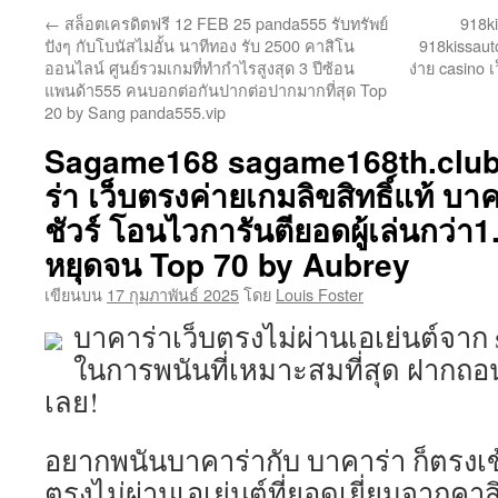
←
สล็อตเครดิตฟรี 12 FEB 25 panda555 รับทรัพย์
918ki
เนื้อหา
ปังๆ กับโบนัสไม่อั้น นาทีทอง รับ 2500 คาสิโน
918kissaut
ออนไลน์ ศูนย์รวมเกมที่ทำกำไรสูงสุด 3 ปีซ้อน
ง่าย casino 
แพนด้า555 คนบอกต่อกันปากต่อปากมากที่สุด Top
20 by Sang panda555.vip
Sagame168 sagame168th.club 
ร่า เว็บตรงค่ายเกมลิขสิทธิ์แท้ บา
ชัวร์ โอนไวการันตียอดผู้เล่นกว่า1
หยุดจน Top 70 by Aubrey
เขียนบน
17 กุมภาพันธ์ 2025
โดย
Louis Foster
บาคาร่าเว็บตรงไม่ผ่านเอเย่นต์จาก
ในการพนันที่เหมาะสมที่สุด ฝากถอน
เลย!
อยากพนันบาคาร่ากับ บาคาร่า ก็ตรงเข
ตรงไม่ผ่านเอเย่นต์ที่ยอดเยี่ยมจากคา