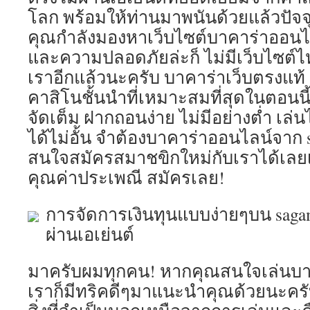
โลก พร้อมให้ท่านมาพนันด้วยแล้วปัจจุบ
คุณกำลังมองหาเว็บไซต์บาคาร่าออนไลน
และความปลอดภัยล่ะก็ ไม่มีเว็บไซต์ไ
เราอีกแล้วนะครับ บาคาร่าเว็บตรงแท้ 
คาสิโนชั้นนำที่เหมาะสมที่สุดในตอนน
จัดเต็ม ฝากถอนง่าย ไม่มีอย่างต่ำ เล
ได้ไม่อั้น จำต้องบาคาร่าออนไลน์จาก s
สนใจสมัครสมาชขิกใหม่กับเราได้เลยเวล
คุณค่าประเพณี สมัครเลย!
การจัดการเงินทุนแบบง่ายๆบน sagam
ผ่านเอเย่นต์
มาครับผมทุกคน! หากคุณสนใจเล่นบา
เราก็มีทริคดีๆมาแนะนำคุณด้วยนะคร