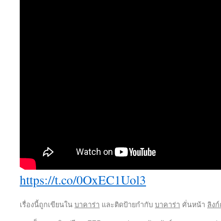
https://t.co/0OxEC1Uol3
เรื่องนี้ถูกเขียนใน
บาคาร่า
และติดป้ายกำกับ
บาคาร่า
คั่นหน้า
ลิงก