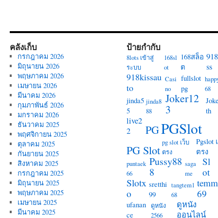
คลังเก็บ
ป้ายกำกับ
91
กรกฎาคม 2026
168สล็อ
8lots เข้าสู่
168sl
มิถุนายน 2026
ss
ต
ระบบ
ot
พฤษภาคม 2026
918kissau
fullslot
Casi
happ
เมษายน 2026
to
pg
no
68
มีนาคม 2026
Joker12
jinda5
Jok
jinda8
กุมภาพันธ์ 2026
3
5
th
88
มกราคม 2026
live2
PGSlot
ธันวาคม 2025
PG
2
พฤศจิกายน 2025
Pgslot 
pg slot เว็บ
ตุลาคม 2025
PG Slot
ตรง
ตรง
กันยายน 2025
Pussy88
Sl
สิงหาคม 2025
puntaek
saga
8
ot
กรกฎาคม 2025
66
me
Slotx
temm
มิถุนายน 2025
sretthi
tangtem1
o
69
พฤษภาคม 2025
99
68
เมษายน 2025
ดูหนัง
ufanan
ดูหนัง
มีนาคม 2025
ออนไลน์
ce
2566