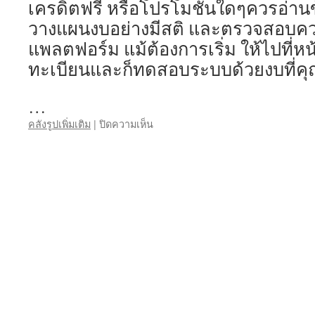
เครดิตฟรี หรือโปรโมชั่นใดๆควรอ่านข้
วางแผนงบอย่างมีสติ และตรวจสอบค
แพลตฟอร์ม แม้ต้องการเริ่ม ให้ไปที่หน
ทะเบียนและก็ทดสอบระบบด้วยงบที่คุ
…
บน
คลังรูปเพิ่มเติม
|
ปิดความเห็น
928COINS
เครดิต
ฟรี
11
กันยายน
928COINS
เข้า
สู่
ระบบ
เปิด
เพ
ลง
เบาๆ