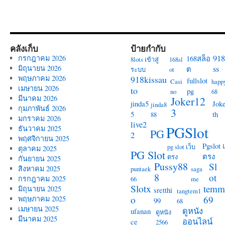
คลังเก็บ
ป้ายกำกับ
91
กรกฎาคม 2026
168สล็อ
8lots เข้าสู่
168sl
มิถุนายน 2026
ss
ต
ระบบ
ot
พฤษภาคม 2026
918kissau
fullslot
Casi
happ
เมษายน 2026
to
pg
no
68
มีนาคม 2026
Joker12
jinda5
Jok
jinda8
กุมภาพันธ์ 2026
3
5
th
88
มกราคม 2026
live2
PGSlot
ธันวาคม 2025
PG
2
พฤศจิกายน 2025
Pgslot 
pg slot เว็บ
ตุลาคม 2025
PG Slot
ตรง
ตรง
กันยายน 2025
Pussy88
Sl
สิงหาคม 2025
puntaek
saga
8
ot
กรกฎาคม 2025
66
me
Slotx
temm
มิถุนายน 2025
sretthi
tangtem1
o
69
พฤษภาคม 2025
99
68
เมษายน 2025
ดูหนัง
ufanan
ดูหนัง
มีนาคม 2025
ออนไลน์
ce
2566