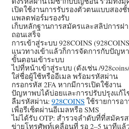
ตั้งรหัสผ่านไม่ซ้ำกับบัญชีอื่น รวมท
เปิดใช้งานการรับรองตัวตนแบบสองชั้
แพลตฟอร์มรองรับ
เก็บหลักฐานการสมัครและสลิปการฝา
ถอนเสร็จ
การเข้าสู่ระบบ 928COINS (928COIN
แนวทางเข้าแล้วก็การจัดการกับปัญหาท
ขั้นตอนเข้าระบบ
ไปที่หน้าเข้าสู่ระบบ (ดังเช่น /928coins
ใส่ชื่อผู้ใช้หรืออีเมล พร้อมรหัสผ่าน
กรอกรหัส 2FA หากมีการเปิดใช้งาน
ปัญหาพบได้บ่อยและการปรับปรุงแก้ไ
ลืมรหัสผ่าน:
928COINS
ใช้รายการอาห
เพื่อรีเซ็ตผ่านอีเมลหรือ SMS
ไม่ได้รับ OTP: สำรวจลำดับที่ที่สมัคร
ข่ายโทรศัพท์เคลื่อนที่ รอ 2–5 นาทีแล