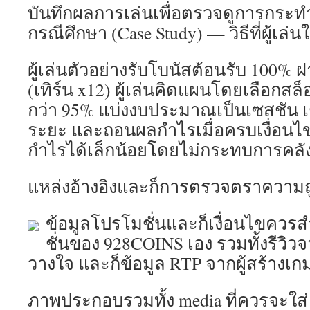
บันทึกผลการเล่นเพื่อตรวจดูการกระทำ
กรณีศึกษา (Case Study) — วิธีที่ผู้เล่
ผู้เล่นตัวอย่างรับโบนัสต้อนรับ 100% ฝา
(เทิร์น x12) ผู้เล่นคิดแผนโดยเลือกสล็
กว่า 95% แบ่งงบประมาณเป็นเซสชัน เช
ระยะ และถอนผลกำไรเมื่อครบเงื่อนไ
กำไรได้เล็กน้อยโดยไม่กระทบการคลัง
แหล่งอ้างอิงและก็การตรวจตราความถ
ข้อมูลโปรโมชั่นและก็เงื่อนไขคว
ชั่นของ 928COINS เอง รวมทั้งรีวิวจ
วางใจ และก็ข้อมูล RTP จากผู้สร้างเก
ภาพประกอบรวมทั้ง media ที่ควรจะใส่ (พร