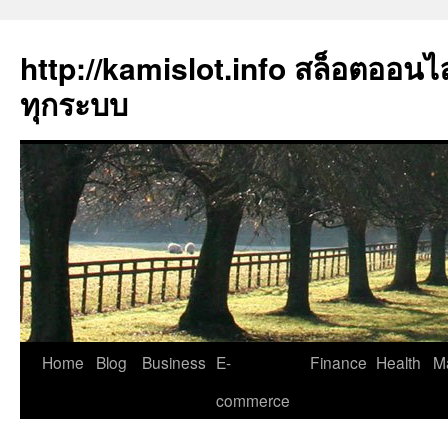
http://kamislot.info สล็อตออนไล
ทุกระบบ
ข้าม
Home
Blog
Business
E-
Finance
Health
M
ไป
commerce
ยัง