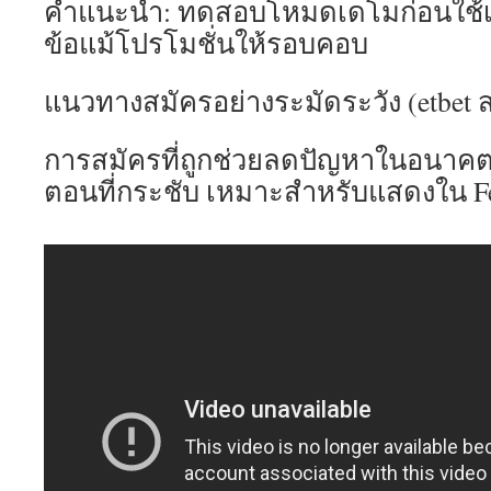
คำแนะนำ: ทดสอบโหมดเดโมก่อนใช้เงิ
ข้อแม้โปรโมชั่นให้รอบคอบ
แนวทางสมัครอย่างระมัดระวัง (etbet 
การสมัครที่ถูกช่วยลดปัญหาในอนาคต ด
ตอนที่กระชับ เหมาะสำหรับแสดงใน Fea