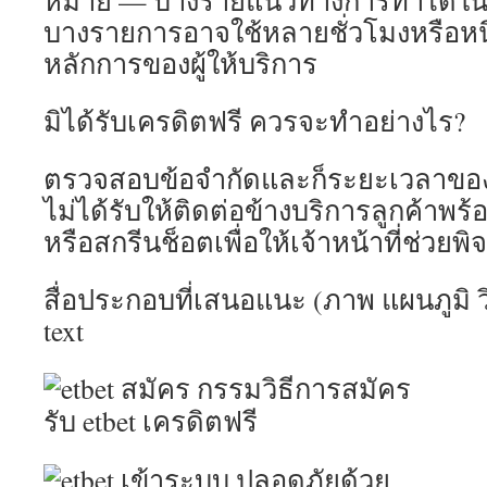
หมาย — บางรายแนวทางการทำได้ในทัน
บางรายการอาจใช้หลายชั่วโมงหรือหนึ่ง
หลักการของผู้ให้บริการ
มิได้รับเครดิตฟรี ควรจะทำอย่างไร?
ตรวจสอบข้อจำกัดและก็ระยะเวลาของโ
ไม่ได้รับให้ติดต่อข้างบริการลูกค้าพ
หรือสกรีนช็อตเพื่อให้เจ้าหน้าที่ช่วยพ
สื่อประกอบที่เสนอแนะ (ภาพ แผนภูมิ 
text