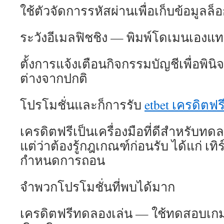
ใช้ตัวจัดการรหัสผ่านเพื่อเก็บข้อมูลล
ระวังอีเมลฟิชชิง — พิมพ์โดเมนเองแท
ตั้งการแจ้งเตือนกิจกรรมบัญชีเพื่อพิน
ต่างจากปกติ
โปรโมชั่นและก็การรับ
etbet เครดิตฟร
เครดิตฟรีเป็นเครื่องมือที่ดีสำหรับท
แต่ว่าต้องรู้กฎเกณฑ์ก่อนรับ ได้แก่ เทิ
กำหนดการถอน
จำพวกโปรโมชั่นที่พบได้มาก
เครดิตฟรีทดลองเล่น — ใช้ทดสอบเกมโ