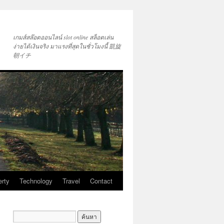
เกมส์สล๊อตออนไลน์ slot online สล็อตเล่น
ง่ายได้เงินจริง มาแรงที่สุดในชั่วโมงนี้ 凱旋
朝イチ
erty
Technology
Travel
Contact