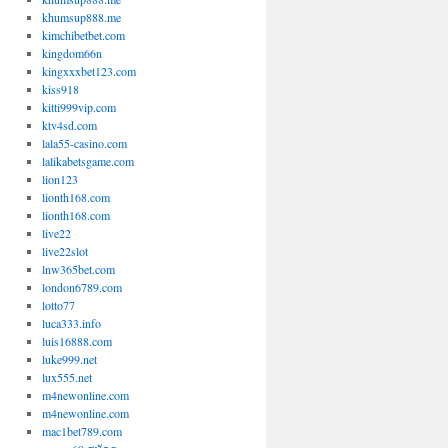
khumsup888.me
kimchibetbet.com
kingdom66n
kingxxxbet123.com
kiss918
kitti999vip.com
ktv4sd.com
lala55-casino.com
lalikabetsgame.com
lion123
lionth168.com
lionth168.com
live22
live22slot
lnw365bet.com
london6789.com
lotto77
luca333.info
luis16888.com
luke999.net
lux555.net
m4newonline.com
m4newonline.com
mac1bet789.com