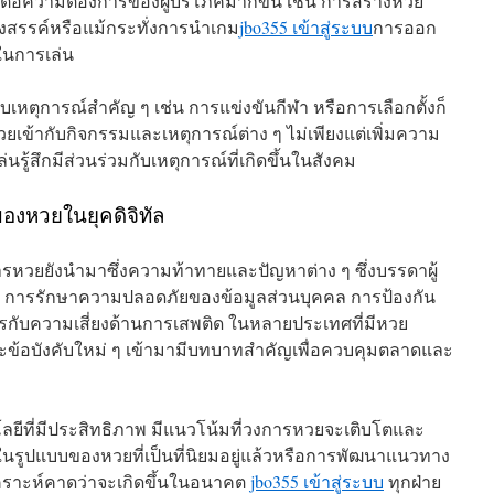
่อความต้องการของผู้บริโภคมากขึ้น เช่น การสร้างหวย
้างสรรค์หรือแม้กระทั่งการนำเกม
jbo355 เข้าสู่ระบบ
การออก
ในการเล่น
ับเหตุการณ์สำคัญ ๆ เช่น การแข่งขันกีฬา หรือการเลือกตั้งก็
หวยเข้ากับกิจกรรมและเหตุการณ์ต่าง ๆ ไม่เพียงแต่เพิ่มความ
เล่นรู้สึกมีส่วนร่วมกับเหตุการณ์ที่เกิดขึ้นในสังคม
งหวยในยุคดิจิทัล
ารหวยยังนำมาซึ่งความท้าทายและปัญหาต่าง ๆ ซึ่งบรรดาผู้
น การรักษาความปลอดภัยของข้อมูลส่วนบุคคล การป้องกัน
ารกับความเสี่ยงด้านการเสพติด ในหลายประเทศที่มีหวย
อบังคับใหม่ ๆ เข้ามามีบทบาทสำคัญเพื่อควบคุมตลาดและ
ลยีที่มีประสิทธิภาพ มีแนวโน้มที่วงการหวยจะเติบโตและ
็นในรูปแบบของหวยที่เป็นที่นิยมอยู่แล้วหรือการพัฒนาแนวทาง
ิเคราะห์คาดว่าจะเกิดขึ้นในอนาคต
jbo355 เข้าสู่ระบบ
ทุกฝ่าย