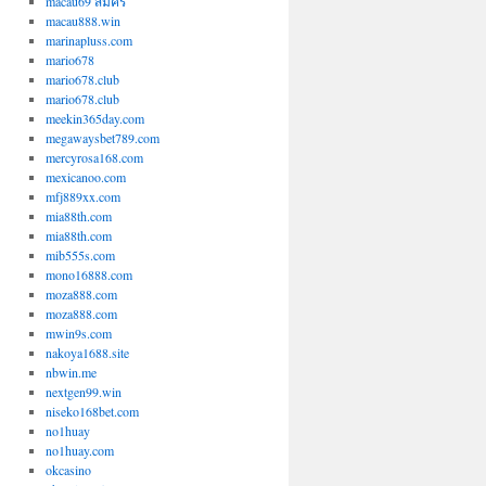
macau69 สมัคร
macau888.win
marinapluss.com
mario678
mario678.club
mario678.club
meekin365day.com
megawaysbet789.com
mercyrosa168.com
mexicanoo.com
mfj889xx.com
mia88th.com
mia88th.com
mib555s.com
mono16888.com
moza888.com
moza888.com
mwin9s.com
nakoya1688.site
nbwin.me
nextgen99.win
niseko168bet.com
no1huay
no1huay.com
okcasino