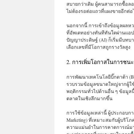
สบายกว่าเดิม ผู้คนสามารถซื้อลอต
ไม่ต้องรอต่อแถวที่แผงขายอีกต่อ
นอกจากนี้ การเข้าถึงข้อมูลผล
ที่อัพเดทอย่างทันทีทันใดผ่านแ
ปัญญาประดิษฐ์ (AI) ก็เริ่มมีบ
เลือกเลขที่มีโอกาสถูกรางวัลสูง
2. การเพิ่มโอกาสในการชนะ
การพัฒนาเทคโนโลยีบิ๊กดาต้า (B
รวบรวมข้อมูลขนาดใหญ่จากผู้ใช
พฤติกรรมทั่วไปด้านอื่น ๆ ข้อมู
ตลาดในเชิงลึกมากขึ้น
การใช้ข้อมูลเหล่านี้ ผู้ประกอ
Marketing) ที่เหมาะสมกับผู้บริ
ความแม่นยำในการคาดการณ์มากข