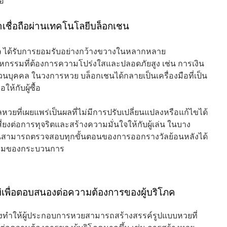
้อ
เชื่อถือผ่านเทคโนโลยีบล็อกเชน
n) ได้รับการยอมรับอย่างกว้างขวางในหลากหลาย
รรมที่ต้องการความโปร่งใสและปลอดภัยสูง เช่น การเงิน
ส่วนบุคคล ในวงการหวย บล็อกเชนได้กลายเป็นเครื่องมือที่เป็น
ห้กับผู้ซื้อ
ยที่เผยแพร่เป็นผลที่ไม่มีการปรับเปลี่ยนแปลงหรือแก้ไขได้
สี่ยงต่อการทุจริตและสร้างความมั่นใจให้กับผู้เล่น ในบาง
เล่นสามารถตรวจสอบทุกขั้นตอนของการออกรางวัลย้อนหลังได้
ธรรมของกระบวนการ
เพื่อตอบสนองต่อความต้องการของผู้บริโภค
งทำให้ผู้ประกอบการหวยสามารถสร้างสรรค์รูปแบบหวยที่