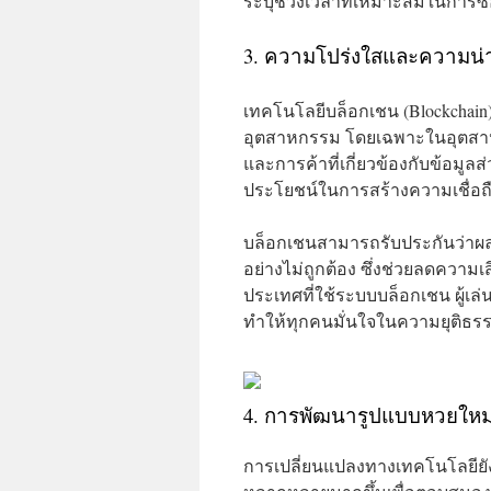
ระบุช่วงเวลาที่เหมาะสมในการซื
3. ความโปร่งใสและความน่า
เทคโนโลยีบล็อกเชน (Blockchai
อุตสาหกรรม โดยเฉพาะในอุตสาหก
และการค้าที่เกี่ยวข้องกับข้อมูล
ประโยชน์ในการสร้างความเชื่อถือใ
บล็อกเชนสามารถรับประกันว่าผลหว
อย่างไม่ถูกต้อง ซึ่งช่วยลดความเ
ประเทศที่ใช้ระบบบล็อกเชน ผู้
ทำให้ทุกคนมั่นใจในความยุติ
4. การพัฒนารูปแบบหวยใหม่
การเปลี่ยนแปลงทางเทคโนโลยียั