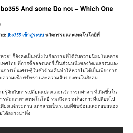
Jbo355 And some Do not – Which One
r
วย:
jbo355 เข้าสู่ระบบ
นวัตกรรมและเทคโนโลยีที่
หวย” ก็ยังคงเป็นหนึ่งในกิจกรรมที่ได้รับความนิยมในหลาย
ทศไทย ที่การซื้อลอตเตอรี่เป็นส่วนหนึ่งของวัฒนธรรมและ
งในการเป็นเศรษฐีในชั่วข้ามคืนทำให้หวยไม่ได้เป็นเพียงการ
โยงกับความเชื่อ ศรัทธา และความฝันของคนในสังคม
ู้จักกับการเปลี่ยนแปลงและนวัตกรรมต่าง ๆ ที่เกิดขึ้นใน
ารพัฒนาทางเทคโนโลยี รวมถึงความต้องการที่เปลี่ยนไป
็นเพียงแค่กระดาษ แต่กลายเป็นระบบที่ซับซ้อนและตอบสนอง
ด้อย่างน่าทึ่ง