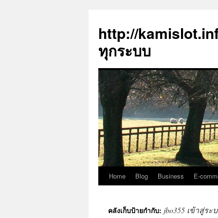
http://kamislot.i
ทุกระบบ
Home
Blog
Business
E-comm
ข้าม
ไป
jbo355 เข้าสู่ระ
คลังเก็บป้ายกำกับ:
ยัง