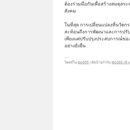
ต้องร่วมมือกันเพื่อสร้างสมดุ
สังคม
ในที่สุด การเปลี่ยนแปลงที่นวัตก
สะท้อนถึงการพัฒนาและการปรับตัว
เพียงแต่ปรับปรุงประสบการณ์ของผ
อย่างยั่งยืน
…
โพสท์ใน
jbo355
|
ติดป้ายกำกับ
jbo355 เข้า