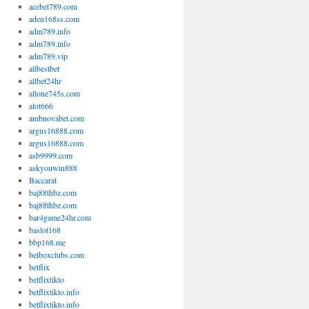
acebet789.com
aden168ss.com
adm789.info
adm789.info
adm789.vip
allbestbet
allbet24hr
allone745s.com
alot666
ambnovabet.com
argus16888.com
argus16888.com
asb9999.com
askyouwin888
Baccarat
baj88thbz.com
baj88thbz.com
bar4game24hr.com
baslot168
bbp168.me
betboxclubs.com
betflix
betflixtikto
betflixtikto.info
betflixtikto.info