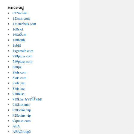
หมวดหมู่
037movie
123xos.com
13satanbets.com
168slot
168สล็อต
188betth
1xbit1
1xgameth.com
789pluss.com
789pluss.com
888pg
8lots.com
8lots.com
8lots.me
8lots.me
918Kiss
918kiss ดาวน์โหลด
918kissauto
928coins.vip
928coins.vip
9kpluss.com
ABA
ABAGroup2