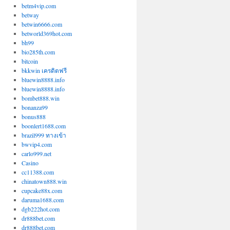
betm4vip.com
betway
betwin6666.com
betworld369hot.com
bh99
bio285th.com
bitcoin
bkkwin เครดิตฟรี
bluewin8888.info
bluewin8888.info
bombet888.win
bonanza99
bonus888
boonlert1688.com
brazil999 ทางเข้า
bwvip4.com
carlo999.net
Casino
cc11388.com
chinatown888.win
cupcake88x.com
daruma1688.com
dgb222hot.com
dr888bet.com
dr888bet.com