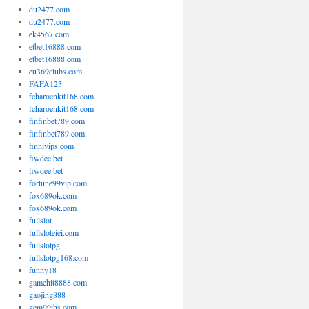
du2477.com
du2477.com
ek4567.com
etbet16888.com
etbet16888.com
eu369clubs.com
FAFA123
fcharoenkit168.com
fcharoenkit168.com
finfinbet789.com
finfinbet789.com
finnivips.com
fiwdee.bet
fiwdee.bet
fortune99vip.com
fox689ok.com
fox689ok.com
fullslot
fullsloteiei.com
fullslotpg
fullslotpg168.com
funny18
gamehit8888.com
gaojing888
gem99ths.com