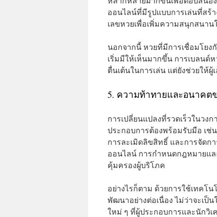
หลากหลายมากขึ้นเพื่อตอบสนองต
ออนไลน์ที่มีรูปแบบการเล่นที่สร
เลขหวยเพื่อเพิ่มความสนุกสนาน
นอกจากนี้ หวยที่มีการเชื่อมโยงก
เริ่มมีให้เห็นมากขึ้น การเบลนด์
ตื่นเต้นในการเล่น แต่ยังช่วยให้ผู้
5. ความท้าทายและอนาคตขอ
การเปลี่ยนแปลงที่รวดเร็วในวงก
ประกอบการต้องพร้อมรับมือ เช่
การละเมิดลิขสิทธิ์ และการจัดก
ออนไลน์ การกำหนดกฎหมายและข้
คุ้มครองผู้บริโภค
อย่างไรก็ตาม ด้วยการใช้เทคโนโ
พัฒนาอย่างต่อเนื่อง ไม่ว่าจะเป
ใหม่ ๆ ที่ผู้ประกอบการและนักว