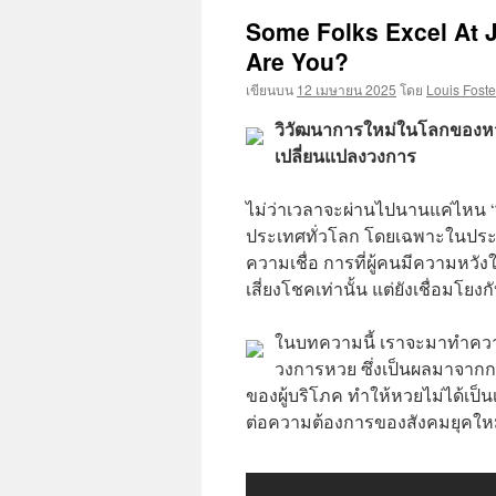
Some Folks Excel At 
เนื้อหา
Are You?
เขียนบน
12 เมษายน 2025
โดย
Louis Foste
วิวัฒนาการใหม่ในโลกของห
เปลี่ยนแปลงวงการ
ไม่ว่าเวลาจะผ่านไปนานแค่ไหน “
ประเทศทั่วโลก โดยเฉพาะในประเ
ความเชื่อ การที่ผู้คนมีความหวั
เสี่ยงโชคเท่านั้น แต่ยังเชื่อม
ในบทความนี้ เราจะมาทำความร
วงการหวย ซึ่งเป็นผลมาจากก
ของผู้บริโภค ทำให้หวยไม่ได้เป
ต่อความต้องการของสังคมยุคใหม่ไ