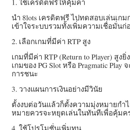
1. ใช้เครดิตฟรีให้คุ้มค่า
นำ 8lots เครดิตฟรี ไปทดสอบเล่นเกมก
เข้าใจระบบรวมทั้งเพิ่มความเชื่อมั่นก
2. เลือกเกมที่มีค่า RTP สูง
เกมที่มีค่า RTP (Return to Player) สูงยิ
เกมของ PG Slot หรือ Pragmatic Play จ
การชนะ
3. วางแผนการเงินอย่างมีวินัย
ตั้งงบต่อวันแล้วก็ตั้งความมุ่งหมายกำไร
หมายควรจะหยุดเล่นในทันทีเพื่อคุ้ม
4. ใช้โปรโมชั่นเพิ่มทุน