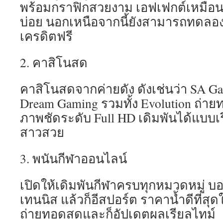
พร้อมกราฟิกสวยงาม เอฟเฟกต์เหมือนจ
บ่อย นอกเหนือจากนี้ยังสามารถทดลองเ
เครดิตฟรี
2. คาสิโนสด
คาสิโนสดจากค่ายดัง ดังเช่นว่า SA Gam
Dream Gaming รวมทั้ง Evolution ถ่า
ภาพชัดระดับ Full HD เดิมพันได้แบบเร
สาวสวย
3. พนันกีฬาออนไลน์
เปิดให้เดิมพันกีฬาครบทุกหมวดหมู่ 
เทนนิส แล้วก็อีสปอร์ต ราคาน้ำดีที่สุ
ถ่ายทอดสดและก็อัปเดตผลเรียลไทม์