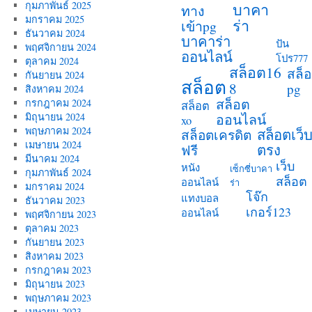
กุมภาพันธ์ 2025
บาคา
ทาง
มกราคม 2025
ร่า
เข้าpg
ธันวาคม 2024
บาคาร่า
ปัน
พฤศจิกายน 2024
ออนไลน์
โปร777
ตุลาคม 2024
สล็อต16
สล็
กันยายน 2024
สล็อต
8
pg
สิงหาคม 2024
สล็อต
กรกฎาคม 2024
สล็อต
มิถุนายน 2024
ออนไลน์
xo
พฤษภาคม 2024
สล็อตเว็
สล็อตเครดิต
เมษายน 2024
ตรง
ฟรี
มีนาคม 2024
เว็บ
หนัง
เซ็กซี่บาคา
กุมภาพันธ์ 2024
สล็อต
ออนไลน์
ร่า
มกราคม 2024
โจ๊ก
แทงบอล
ธันวาคม 2023
เกอร์123
ออนไลน์
พฤศจิกายน 2023
ตุลาคม 2023
กันยายน 2023
สิงหาคม 2023
กรกฎาคม 2023
มิถุนายน 2023
พฤษภาคม 2023
เมษายน 2023