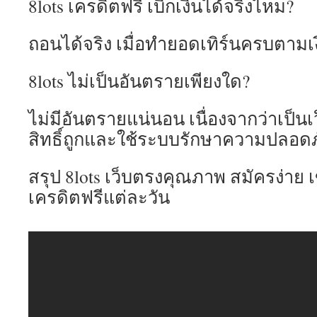
8lots เครดิตฟรี เบิกเงินได้จริงไหม?
ถอนได้จริง เมื่อทำยอดเทิร์นครบตามเ
8lots ไม่เป็นอันตรายเพียงใด?
ไม่มีอันตรายแน่นอน เนื่องจากว่าเป็นเ
สิทธิ์ถูกและใช้ระบบรักษาความปลอด
สรุป 8lots เว็บตรงคุณภาพ สมัครง่าย 
เครดิตฟรีแต่ละวัน