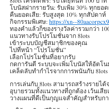
8lots เครดิตฟรี: รับโดยทันที 100 บาท
โบนัสฝากรายวัน: รับเพิ่ม 30% ทุกย
คืนยอดเสีย: รับสูงสุด 10% ทุกสัปดาห์
กิจกรรมพิเศษ:
https://xn--80aacorpcx
ทองคำแล้วก็ของรางวัลค่ารวมกว่า 10
แนวทางรับโปรโมชั่นจาก 8lots
เข้าระบบบัญชีสมาชิกของคุณ
ไปที่หน้า “โปรโมชั่น”
เลือกโปรโมชั่นที่อยากรับ
กดการันตี ระบบจะเพิ่มโบนัสให้อัตโนม
เคล็ดลับทำกำไรจากการพนันกับ 8lots
การเล่นกับ 8lots สามารถสร้างรายได้
อุบายรวมทั้งแนวทางที่ถูกต้อง เว้นเสี
วางแผนที่ดีเป็นกุญแจสำคัญสำหรับก