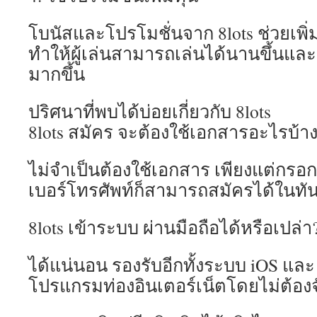
โบนัสและโปรโมชั่นจาก 8lots ช่วยเพิ่
ทำให้ผู้เล่นสามารถเล่นได้นานขึ้นและ
มากขึ้น
ปริศนาที่พบได้บ่อยเกี่ยวกับ 8lots
8lots สมัคร จะต้องใช้เอกสารอะไรบ้า
ไม่จำเป็นต้องใช้เอกสาร เพียงแต่กรอก
เบอร์โทรศัพท์ก็สามารถสมัครได้ในทัน
8lots เข้าระบบ ผ่านมือถือได้หรือเปล่า
ได้แน่นอน รองรับอีกทั้งระบบ iOS และ
โปรแกรมท่องอินเตอร์เน็ตโดยไม่ต้องจ