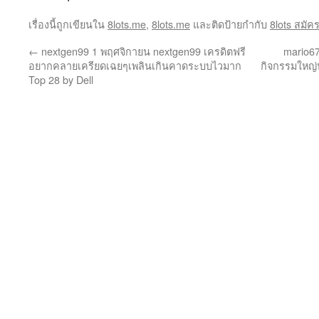
เรื่องนี้ถูกเขียนใน
8lots.me
,
8lots.me
และติดป้ายกำกับ
8lots สมัค
←
nextgen99 1 พฤศจิกายน nextgen99 เครดิตฟรี
mario67
อยากคลายเครียดเฉยๆเพลินเกินคาดระบบไวมาก
กิจกรรมใหญ่
Top 28 by Dell