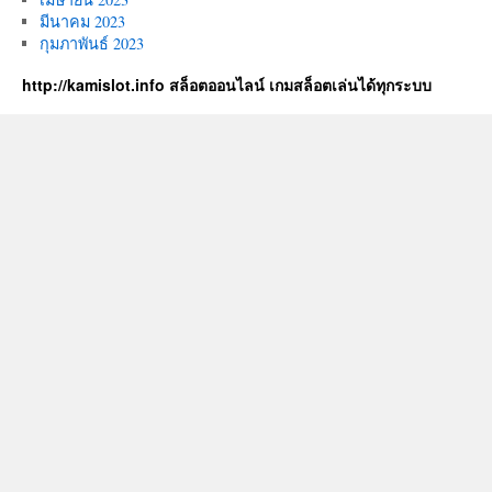
มีนาคม 2023
กุมภาพันธ์ 2023
http://kamislot.info สล็อตออนไลน์ เกมสล็อตเล่นได้ทุกระบบ