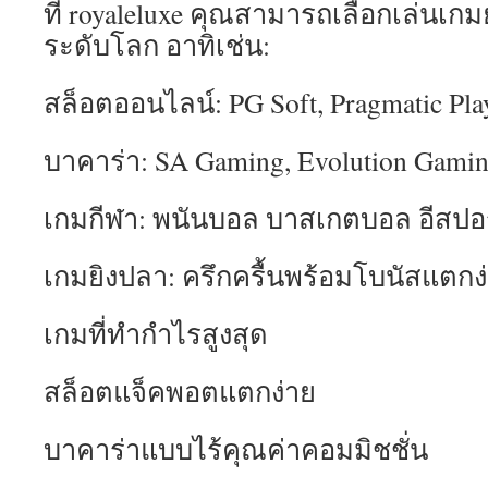
ที่ royaleluxe คุณสามารถเลือกเล่นเ
ระดับโลก อาทิเช่น:
สล็อตออนไลน์: PG Soft, Pragmatic Pla
บาคาร่า: SA Gaming, Evolution Gami
เกมกีฬา: พนันบอล บาสเกตบอล อีสปอ
เกมยิงปลา: ครึกครื้นพร้อมโบนัสแตกง
เกมที่ทำกำไรสูงสุด
สล็อตแจ็คพอตแตกง่าย
บาคาร่าแบบไร้คุณค่าคอมมิชชั่น