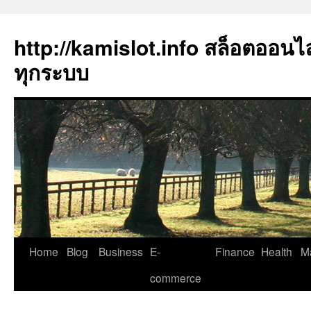
http://kamislot.info สล็อตออนไล
ทุกระบบ
ข้าม
Home
Blog
Business
E-
Finance
Health
M
ไป
commerce
ยัง