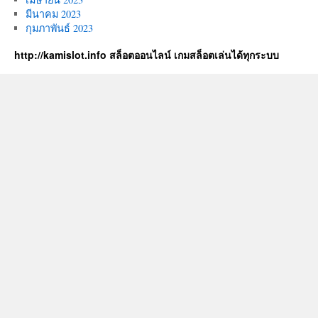
มีนาคม 2023
กุมภาพันธ์ 2023
http://kamislot.info สล็อตออนไลน์ เกมสล็อตเล่นได้ทุกระบบ