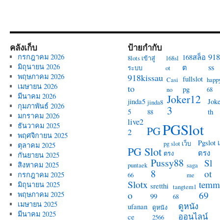
คลังเก็บ
ป้ายกำกับ
91
กรกฎาคม 2026
168สล็อ
8lots เข้าสู่
168sl
มิถุนายน 2026
ss
ต
ระบบ
ot
พฤษภาคม 2026
918kissau
fullslot
Casi
happ
เมษายน 2026
to
pg
no
68
มีนาคม 2026
Joker12
jinda5
Jok
jinda8
กุมภาพันธ์ 2026
3
5
th
88
มกราคม 2026
live2
PGSlot
ธันวาคม 2025
PG
2
พฤศจิกายน 2025
Pgslot 
pg slot เว็บ
ตุลาคม 2025
PG Slot
ตรง
ตรง
กันยายน 2025
Pussy88
Sl
สิงหาคม 2025
puntaek
saga
8
ot
กรกฎาคม 2025
66
me
Slotx
temm
มิถุนายน 2025
sretthi
tangtem1
o
69
พฤษภาคม 2025
99
68
เมษายน 2025
ดูหนัง
ufanan
ดูหนัง
มีนาคม 2025
ออนไลน์
ce
2566