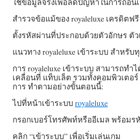
ใช้ข้อมูลจริงเพื่อลดปัญหาในการถอนเ
สำรวจข้อแม้ของ royaleluxe เครดิตฟรี
ตั้งรหัสผ่านที่ประกอบด้วยตัวอักษร ต
แนวทาง royaleluxe เข้าระบบ สำหรับท
การ royaleluxe เข้าระบบ สามารถทำได
เคลื่อนที่ แท็บเล็ต รวมทั้งคอมพิวเตอร
การ ทำตามอย่างขั้นตอนนี้:
ไปที่หน้าเข้าระบบ
royaleluxe
กรอกเบอร์โทรศัพท์หรืออีเมล พร้อมรห
คลิก “เข้าระบบ” เพื่อเริ่มเล่นเกม