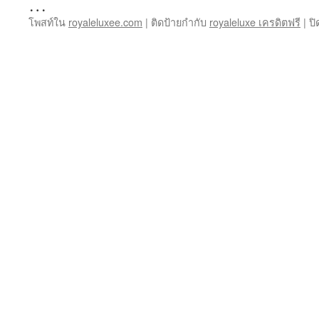
…
โพสท์ใน
royaleluxee.com
|
ติดป้ายกำกับ
royaleluxe เครดิตฟรี
|
ปิ