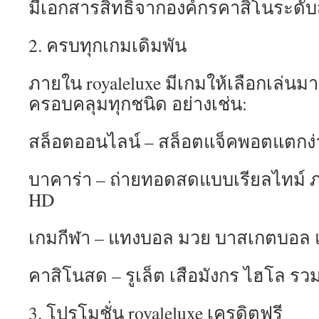
มีเอกสารสิทธิ์จากองค์กรคาสิโนระดั
2. ครบทุกเกมเดิมพัน
ภายใน royaleluxe มีเกมให้เลือกเล่นมาก
ครอบคลุมทุกชนิด อย่างเช่น:
สล็อตออนไลน์ – สล็อตแจ็คพอตแตกง่
บาคาร่า – ถ่ายทอดสดแบบเรียลไทม์ 
HD
เกมกีฬา – แทงบอล มวย บาสเกตบอล 
คาสิโนสด – รูเล็ต เสือมังกร ไฮโล รว
3. โปรโมชั่น royaleluxe เครดิตฟรี