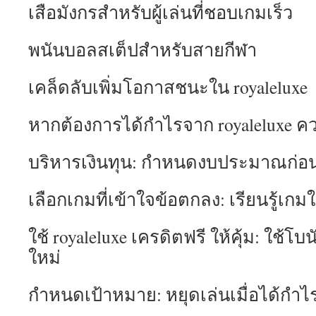
เสือมังกรสำหรับผู้เล่นที่ชอบเกมเร็ว
พนันบอลสเต็ปสำหรับสายกีฬา
เคล็ดลับเพิ่มโอกาสชนะใน royaleluxe
หากต้องการได้กำไรจาก royaleluxe ควร
บริหารเงินทุน: กำหนดงบประมาณก่อน
เลือกเกมที่เข้าใจข้อตกลง: เรียนรู้เกมให้
ใช้ royaleluxe เครดิตฟรี ให้คุ้ม: ใช้โบ
ใหม่
กำหนดเป้าหมาย: หยุดเล่นเมื่อได้กำไ