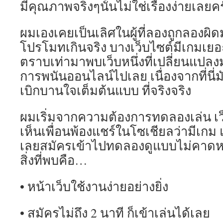
มีคุณภาพจริงๆนั้นไม่ใช่เรื่องง่ายเลย
ผมเองเคยเป็นเลิศในผู้ที่ลองถูกลองผิ
โปรโมทเกินจริง บางเว็บไซต์มีเกมเยอ
ตราบเท่ามาพบเว็บหนึ่งที่เปลี่ยนแปลง
การพนันออนไลน์ไปเลย เนื่องจากที่นี่
เบิกบานใจเต็มต้นแบบ ที่จริงจริง
ผมเริ่มจากความต้องการทดลองเล่น เ
เห็นเพื่อนพ้องแชร์ในโซเชียลว่ามีเกม 
เลยสมัครเข้าไปทดลองดูแบบไม่คาดห
สิ่งที่พบคือ…
• หน้าเว็บใช้งานง่ายอย่างยิ่ง
• สมัครไม่ถึง 2 นาที ก็เข้าเล่นได้เลย