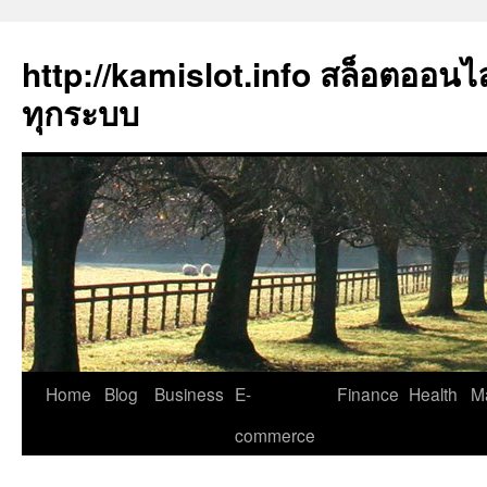
http://kamislot.info สล็อตออนไล
ทุกระบบ
ข้าม
Home
Blog
Business
E-
Finance
Health
M
ไป
commerce
ยัง