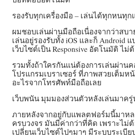
รองรับทุกเครื่องมือ – เล่นได้ทุกหนทุก
ผมชอบเล่นผ่านมือถือเนื่องจากว่าสบาย
เล่นอยู่รองรับทั้ง iOS และก็ Android
เว็บไซต์เป็น Responsive อัตโนมัติ ไ
รวมทั้งถ้าใครกันแน่ต้องการเล่นผ่านค
โปรแกรมเบราเซอร์ ที่ภาพสวยเต็มหน้า
อะไรจากโทรศัพท์มือถือเลย
เว็บพนัน มุมมองส่วนตัวหลังเล่นมาครู่ห
ภายหลังจากอยู่กับแพลตฟอร์มนี้มาหลา
ครบวงจร มันมีค่ากว่าที่คิด เพราะไม่ต
เปลี่ยนเว็บไซต์ไปๆมาๆ มีระบบระเบีย