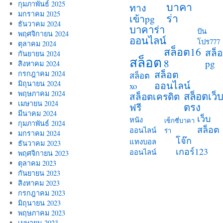
กุมภาพันธ์ 2025
บาคา
ทาง
มกราคม 2025
ร่า
เข้าpg
ธันวาคม 2024
บาคาร่า
ปัน
พฤศจิกายน 2024
ออนไลน์
โปร777
ตุลาคม 2024
สล็อต16
สล็
กันยายน 2024
สล็อต
8
pg
สิงหาคม 2024
สล็อต
กรกฎาคม 2024
สล็อต
มิถุนายน 2024
ออนไลน์
xo
พฤษภาคม 2024
สล็อตเว็
สล็อตเครดิต
เมษายน 2024
ตรง
ฟรี
มีนาคม 2024
เว็บ
หนัง
เซ็กซี่บาคา
กุมภาพันธ์ 2024
สล็อต
ออนไลน์
ร่า
มกราคม 2024
โจ๊ก
แทงบอล
ธันวาคม 2023
เกอร์123
ออนไลน์
พฤศจิกายน 2023
ตุลาคม 2023
กันยายน 2023
สิงหาคม 2023
กรกฎาคม 2023
มิถุนายน 2023
พฤษภาคม 2023
เมษายน 2023