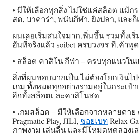
• มีให้เลือกทุกสิ่ง ไม่ใช่แค่สล็อต แม้ก
สด, บาคาร่า, พนันกีฬา, ยิงปลา, และก
ผมเลยเริ่มสนใจมากเพิ่มขึ้น รวมทั้งเร
อันที่จริงแล้ว soibet ครบวงจร ที่เค้าพ
• สล็อต คาสิโน กีฬา – ครบทุกแนวใน
สิ่งที่ผมชอบมากเป็น ไม่ต้องโยกเงินไ
เกม ทั้งหมดทุกอย่างรวมอยู่ในกระเป๋า
อีกทั้งสล็อตและคาสิโนสด
• เกมสล็อต – มีให้เลือกจากหลายค่าย ดั
Pragmatic Play, JILI,
ซอยเบท
Relax Ga
ภาพงาม เล่นลื่น และมีโหมดทดลองเล่