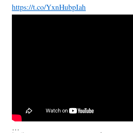
https://t.co/YxnHubpIah
…