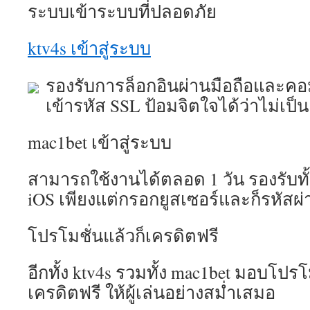
ระบบเข้าระบบที่ปลอดภัย
ktv4s เข้าสู่ระบบ
รองรับการล็อกอินผ่านมือถือและคอ
เข้ารหัส SSL ป้อมจิตใจได้ว่าไม่เป
mac1bet เข้าสู่ระบบ
สามารถใช้งานได้ตลอด 1 วัน รองรับทั้
iOS เพียงแต่กรอกยูสเซอร์และก็รหัสผ่
โปรโมชั่นแล้วก็เครดิตฟรี
อีกทั้ง ktv4s รวมทั้ง mac1bet มอบโปรโ
เครดิตฟรี ให้ผู้เล่นอย่างสม่ำเสมอ