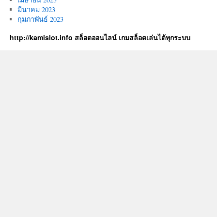
มีนาคม 2023
กุมภาพันธ์ 2023
http://kamislot.info สล็อตออนไลน์ เกมสล็อตเล่นได้ทุกระบบ