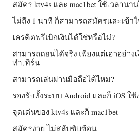
สมัคร ktv4s และ mac1bet ใช้เวลานา
ไม่ถึง 1 นาที ก็สามารถสมัครและเข้าใ
เครดิตฟรีเบิกเงินได้ใช่หรือไม่?
สามารถถอนได้จริง เพียงแต่เอาอย่าง
ทำเทิร์น
สามารถเล่นผ่านมือถือได้ไหม?
รองรับทั้งระบบ Android และก็ iOS ใช
จุดเด่นของ ktv4s และก็ mac1bet
สมัครง่าย ไม่สลับซับซ้อน