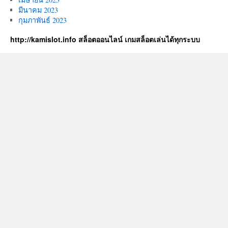
มีนาคม 2023
กุมภาพันธ์ 2023
http://kamislot.info สล็อตออนไลน์ เกมสล็อตเล่นได้ทุกระบบ