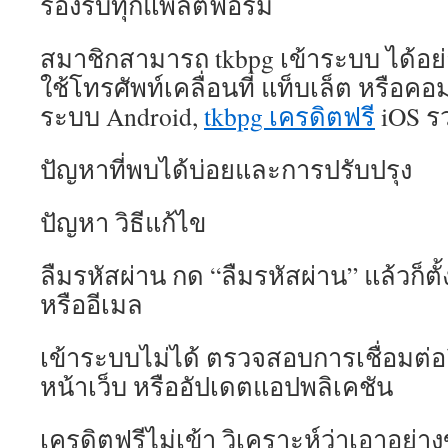
รองรับทุกแพลตฟอร์ม
สมาชิกสามารถ tkbpg เข้าระบบ ได้อย่
ใช้โทรศัพท์เคลื่อนที่ แท็บเล็ต หรือคอม
ระบบ Android,
tkbpg เครดิตฟรี
iOS รว
ปัญหาที่พบได้บ่อยและการปรับปรุง
ปัญหา วิธีแก้ไข
ลืมรหัสผ่าน กด “ลืมรหัสผ่าน” แล้วก็ต
หรืออีเมล
เข้าระบบไม่ได้ ตรวจสอบการเชื่อมต่ออ
หน้าเว็บ หรืออัปเดตแอปพลิเคชัน
เครดิตฟรีไม่เข้า วิเคราะห์ว่าเอาอย่