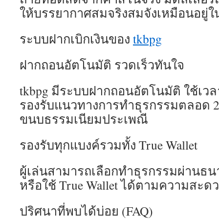
ให้บรรยากาศสมจริงสมจังเหมือนอยู่ใน
ระบบฝากเบิกเงินของ
tkbpg
ฝากถอนอัตโนมัติ รวดเร็วทันใจ
tkbpg มีระบบฝากถอนอัตโนมัติ ใช้เวลา
รองรับแนวทางการทำธุรกรรมตลอด 24 
ขนบธรรมเนียมประเพณี
รองรับทุกแบงค์รวมทั้ง True Wallet
ผู้เล่นสามารถเลือกทำธุรกรรมผ่านธ
หรือใช้ True Wallet ได้ตามความสะด
ปริศนาที่พบได้บ่อย (FAQ)