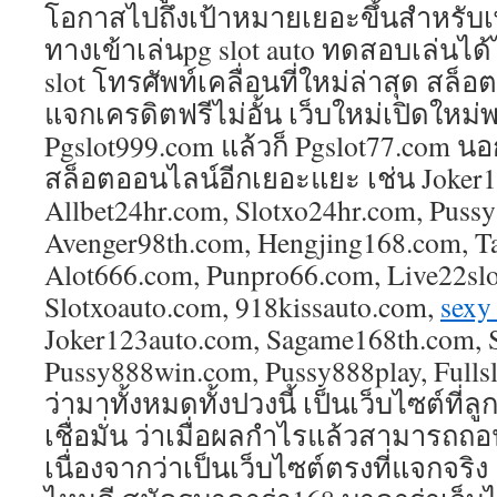
โอกาสไปถึงเป้าหมายเยอะขึ้นสำหรับเ
ทางเข้าเล่นpg slot auto ทดสอบเล่นได้
slot โทรศัพท์เคลื่อนที่ใหม่ล่าสุด สล็
แจกเครดิตฟรีไม่อั้น เว็บใหม่เปิดใหม่พร
Pgslot999.com แล้วก็ Pgslot77.com นอก
สล็อตออนไลน์อีกเยอะแยะ เช่น Joker1
Allbet24hr.com, Slotxo24hr.com, Puss
Avenger98th.com, Hengjing168.com, 
Alot666.com, Punpro66.com, Live22slo
Slotxoauto.com, 918kissauto.com,
sexy
Joker123auto.com, Sagame168th.com, 
Pussy888win.com, Pussy888play, Fullslo
ว่ามาทั้งหมดทั้งปวงนี้ เป็นเว็บไซต์ที่ล
เชื่อมั่น ว่าเมื่อผลกำไรแล้วสามารถถอ
เนื่องจากว่าเป็นเว็บไซต์ตรงที่แจกจริง