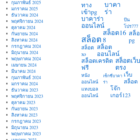
กุมภาพันธ์ 2025
บาคา
ทาง
มกราคม 2025
ร่า
เข้าpg
ธันวาคม 2024
บาคาร่า
ปัน
พฤศจิกายน 2024
ออนไลน์
โปร777
ตุลาคม 2024
สล็อต16
สล็
กันยายน 2024
สล็อต
8
pg
สิงหาคม 2024
สล็อต
กรกฎาคม 2024
สล็อต
มิถุนายน 2024
ออนไลน์
xo
พฤษภาคม 2024
สล็อตเว็
สล็อตเครดิต
เมษายน 2024
ตรง
ฟรี
มีนาคม 2024
เว็บ
หนัง
เซ็กซี่บาคา
กุมภาพันธ์ 2024
สล็อต
ออนไลน์
ร่า
มกราคม 2024
โจ๊ก
แทงบอล
ธันวาคม 2023
เกอร์123
ออนไลน์
พฤศจิกายน 2023
ตุลาคม 2023
กันยายน 2023
สิงหาคม 2023
กรกฎาคม 2023
มิถุนายน 2023
พฤษภาคม 2023
เมษายน 2023