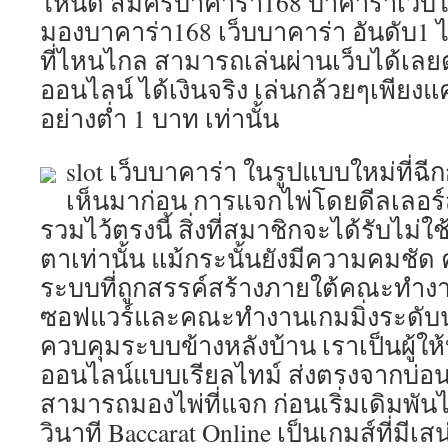
ไหนดี สมัครบาคาร่า168 บาคาร่าเว็บไ
มองบาคาร่า168 เว็บบาคาร่า อันดับ1 
ที่ไหนไกล สามารถเล่นผ่านเว็บได้เลยต
ออนไลน์ ได้เงินจริง เล่นกล้วยๆเพียงแค
อย่างต่ำ 1 บาท เท่านั้น
slot เว็บบาคาร่า ในรูปแบบใหม่ที่ฉี
เห็นมาก่อน การแจกไพ่โดยดีลเลอร
รวมไว้ตรงนี้ สิ่งที่สมาชิกจะได้รับไม่ใ
ตาเท่านั้น แม้กระนั้นยังมีความคมชัด
ระบบที่ถูกสรรค์สร้างภายใต้คณะทำงา
ซอฟแวร์และคณะทำงานเกมมิ่งระดับ
ควบคุมระบบข้างหลังบ้าน เราเป็นผู้ให
ออนไลน์แบบเรียลไทม์ ส่งตรงจากบ่อน C
สามารถมองไพ่ที่แจก ก่อนเริ่มเดิมพัน
วินาที Baccarat Online เป็นเกมส์ที่มีเสน