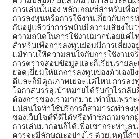
ความปลอดภัยแล้วก็มีโอกาสประสบผลส
การเล่นนั้นเอง หลักเกณฑ์สำหรับเพื่อ
การลงทุนหรือการใช้งานเกี่ยวกับกา
กันอยู่แล้วว่าการพนันมีความเสี่ยงในว
ความถนัดในการใช้งานมากน้อยแค่ไห
สำหรับเพื่อการลงทุนย่อมมีการเสี่ยงอยู
แม้ท่านให้ความสนใจกับการใช้งานจริ
การตรวจสอบข้อมูลและก็เรียนรายละเอีย
ยอดเยี่ยมให้แก่การลงทุนของตัวเองยิ่
ดีและก็มีคุณภาพเยอะแค่ไหน การลงท
โอกาสบรรลุเป้าหมายได้รับกำไรกลับคื
ต้องการของเรามากมายเท่านั้นเพราะฉะน
แน่สนใจทำใช้บริการก็สามารถทำลงทะ
ของเว็บไซต์ที่ดีได้หรือทำซักถามจากผ
การเล่นมาก่อนก็ได้เพื่อเขากระทำเสนอ
ควรจะมีลักษณะอย่างไร ด้วยเหตุนี้ถ้าเก