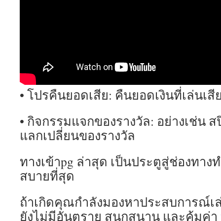
• โปรคืนยอดเสีย: คืนยอดเงินที่เล่นเส
• กิจกรรมแจกของรางวัล: อย่างเช่น ส
แลกเปลี่ยนของรางวัล
ทางเข้าpg ล่าสุด เป็นประตูสู่ช่องทาง
สบายที่สุด
ถ้าเกิดคุณกำลังมองหาประสบการณ์เล่น
ยังไม่มีอันตราย สนุกสนาน และคุ้มค่า