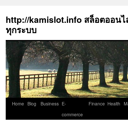
http://kamislot.info สล็อตออนไล
ทุกระบบ
ข้าม
Home
Blog
Business
E-
Finance
Health
M
ไป
commerce
ยัง