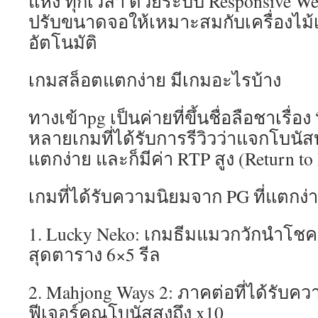
แห่ง ทุกเวลา ด้วยระบบ Responsive We
ปรับขนาดจอให้เหมาะสมกับเครื่องไม้
อัตโนมัติ
เกมสล็อตแตกง่าย มีเกมอะไรบ้าง
ทางเข้าpg เป็นค่ายที่ขึ้นชื่อลือชาเรื่อ
หลายเกมที่ได้รับการรีวิวว่าแจกโบนัส
แตกง่าย และก็มีค่า RTP สูง (Return to 
เกมที่ได้รับความนิยมจาก PG ที่แตกง่า
1. Lucky Neko: เกมธีมแมวกวักนำโชค
สุดตาราง 6×5 รีล
2. Mahjong Ways 2: ภาคต่อที่ได้รับ
ฟีเจอร์คูณโบนัสสูงถึง x10