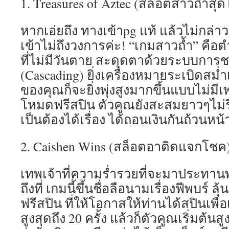
1. Treasures of Aztec (สล็อตสาวถ้ำสุ
หากเอ่ยถึง ทางเข้าpg แท้ แล้วไม่กล่าวถ
เข้าไม่ถึงวงการค่ะ! “เกมสาวถ้ำ” คือตํ
ที่ไม่มีวันตาย สะดุดตาด้วยระบบก
(Cascading) ยิ่งเครื่องหมายระเบิดสม
ของคุณก็จะยิ่งพุ่งสูงมากขึ้นแบบไม่ม
โหมดฟรีสปิน ตัวคูณยังสะสมยาวๆไม่รีเ
เป็นต้องได้เรื่อง ได้ถอนเงินกันถ้วนหน้
2. Caishen Wins (สล็อตอาติดแจกโชค
เทพเจ้าที่ความร่ำรวยที่จะมาประทา
ถึงที่ เกมนี้ขึ้นชื่อลือนามเรื่องฟีพบร์ 
ฟรีสปิน ที่ให้โอกาสให้ท่านได้สปินเพื่อ
สูงสุดถึง 20 ครั้ง แล้วก็ตัวคูณเริ่มต้น