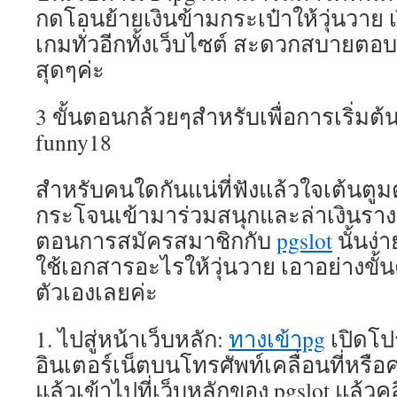
กดโอนย้ายเงินข้ามกระเป๋าให้วุ่นวาย เ
เกมทั่วอีกทั้งเว็บไซต์ สะดวกสบายตอบ
สุดๆค่ะ
3 ขั้นตอนกล้วยๆสำหรับเพื่อการเริ่มต้น
funny18
สำหรับคนใดกันแน่ที่ฟังแล้วใจเต้นตู
กระโจนเข้ามาร่วมสนุกและล่าเงินรางว
ตอนการสมัครสมาชิกกับ
pgslot
นั้นง่
ใช้เอกสารอะไรให้วุ่นวาย เอาอย่างขั้น
ตัวเองเลยค่ะ
1. ไปสู่หน้าเว็บหลัก:
ทางเข้าpg
เปิดโป
อินเตอร์เน็ตบนโทรศัพท์เคลื่อนที่หรื
แล้วเข้าไปที่เว็บหลักของ pgslot แล้วคล