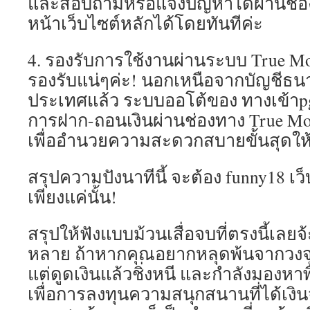
และสอบถามหรือแจ้งปัญหาได้ผ่านช่องท
หน้าเว็บไซต์หลักได้โดยทันทีค่ะ
4. รองรับการใช้งานผ่านระบบ True Mo
รองรับแน่ๆค่ะ! นอกเหนือจากบัญชีธนาค
ประเทศแล้ว ระบบออโต้ของ ทางเข้าpg 
การฝาก-ถอนเงินผ่านช่องทาง True Mon
เพื่ออำนวยความสะดวกสบายขั้นสุดให้กั
สรุปความปังนาทีนี้ จะต้อง funny18 เว
เพียงแค่นั้น!
สรุปให้ฟังแบบม้วนเสื่อจบที่ตรงนี้เลยจ้
หลาย ถ้าหากคุณอยากหลุดพ้นจากวงจรเ
แต่ดูดเงินแล้วชิ่งหนี และกำลังมองหาพ
เพื่อการลงทุนความสนุกสนานที่ได้เงิน