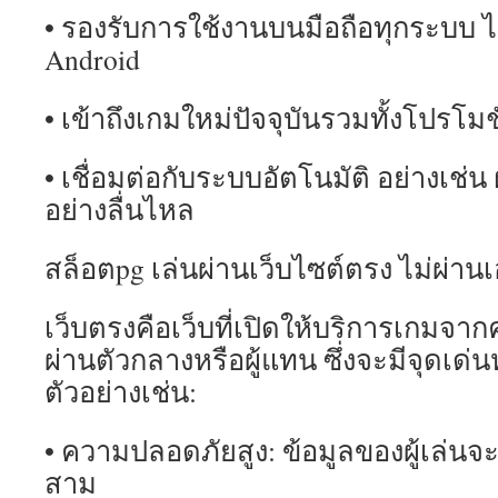
• รองรับการใช้งานบนมือถือทุกระบบ ไม
Android
• เข้าถึงเกมใหม่ปัจจุบันรวมทั้งโปรโม
• เชื่อมต่อกับระบบอัตโนมัติ อย่างเช่
อย่างลื่นไหล
สล็อตpg เล่นผ่านเว็บไซต์ตรง ไม่ผ่านเอเ
เว็บตรงคือเว็บที่เปิดให้บริการเกมจา
ผ่านตัวกลางหรือผู้แทน ซึ่งจะมีจุดเ
ตัวอย่างเช่น:
• ความปลอดภัยสูง: ข้อมูลของผู้เล่นจะ
สาม