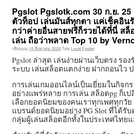
Pgslot Pgslotk.com 30 ก.ย. 25 
ตัวท็อป เล่นมันส์ทุกตา แค่เช็คอินร
กว่าค่ายอื่นสายฟรีก็รวยได้ที่นี่ สล
เล่น ถือว่าพลาด Top 10 by Vern
เขียนบน
15 สิงหาคม 2025
โดย
Louis Foster
Pgslot ล่าสุด เล่นง่ายผ่านเว็บตรง รอง
ระบบ เล่นสล็อตแตกง่าย ฝากถอนไว 
การเล่นเกมออนไลน์เป็นเยี่ยมในกิจกร
อย่างแพร่หลาย การเล่น สล็อตpg ก็เปล
เลือกยอดนิยมของคนเราทุกเพศทุกวัย 
แบรนด์ยอดนิยมอย่าง PG Slot ที่ได้รั
กลุ่มผู้เล่นสล็อตอีกทั้งในประเทศไท