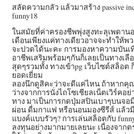
สลัดความกลัว แล้วมาสร้าง passive inc
funny18
ในสมัยที่ค่าครองชีพพุ่งสูงทะลุเพดานอย่
เดือนเพียงแค่ทางเดียวอาจจะทำให้พว
จะปวดได้นะคะ การมองหาความบันเทิ
อาชีพเสริมพร้อมๆกันก็เลยเป็นทางเล
สุดๆรวมทั้ง ทางเข้าpg เว็บไซต์สล็อต 
ยอดเยี่ยม
ลองนึกดูสิคะว่าจะดีแค่ไหน ถ้าหากค
ว่างจากการนั่งไถโซเชียลเน็ตเวิร์คอ
ทาง มาเป็นการกดปุ่มสปินเบาๆบนจอมือ
ผ่อน ดื่มกาแฟ หรือนอนมองซีรีส์ แล้ว
แบงค์แบบรัวๆ? การเล่นสล็อตกับ funny1
ลงทุนอย่างมากมายเลยนะ เนื่องจากตร