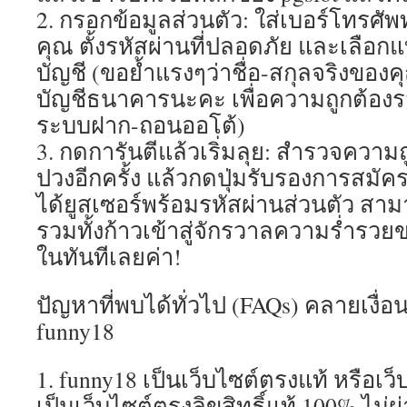
2. กรอกข้อมูลส่วนตัว: ใส่เบอร์โทรศัพ
คุณ ตั้งรหัสผ่านที่ปลอดภัย และเลือก
บัญชี (ขอย้ำแรงๆว่าชื่อ-สกุลจริงของค
บัญชีธนาคารนะคะ เพื่อความถูกต้องร
ระบบฝาก-ถอนออโต้)
3. กดการันตีแล้วเริ่มลุย: สำรวจความถ
ปวงอีกครั้ง แล้วกดปุ่มรับรองการสมัคร 
ได้ยูสเซอร์พร้อมรหัสผ่านส่วนตัว สาม
รวมทั้งก้าวเข้าสู่จักรวาลความร่ำรวยข
ในทันทีเลยค่า!
ปัญหาที่พบได้ทั่วไป (FAQs) คลายเงื่อน
funny18
1. funny18 เป็นเว็บไซต์ตรงแท้ หรือเว็
เป็นเว็บไซต์ตรงลิขสิทธิ์แท้ 100% ไม่ผ