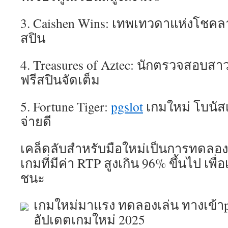
3. Caishen Wins: เทพเทวดาแห่งโชค
สปิน
4. Treasures of Aztec: นักตรวจสอบส
ฟรีสปินจัดเต็ม
5. Fortune Tiger:
pgslot
เกมใหม่ โบนัสเ
จ่ายดี
เคล็ดลับสำหรับมือใหม่เป็นการทดลองเ
เกมที่มีค่า RTP สูงเกิน 96% ขึ้นไป เพื
ชนะ
เกมใหม่มาแรง ทดลองเล่น ทางเข้าp
อัปเดตเกมใหม่ 2025