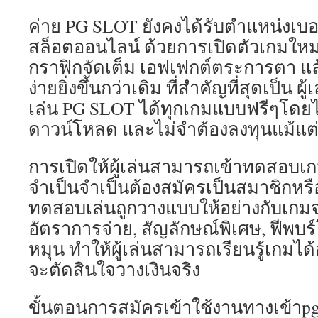
ค่าย PG SLOT ยังคงได้รับตำแหน่งเบอร
สล็อตออนไลน์ ด้วยการเปิดตัวเกมใหม่ส
กราฟิกจัดเต็ม เอฟเฟกต์ตระการตา แล
ง่ายยิ่งขึ้นกว่าเดิม ที่สำคัญที่สุดเป็น
เล่น PG SLOT ได้ทุกเกมแบบฟรีๆโดยไม
ดาวน์โหลด และไม่จำต้องลงทุนแม้แต
การเปิดให้ผู้เล่นสามารถเข้าทดสอบเ
จำเป็นจำเป็นต้องสมัครเป็นสมาชิกหรื
ทดสอบเล่นถูกวางแบบให้อย่างกับเกมจริง
อัตราการจ่าย, สัญลักษณ์พิเศษ, ฟีพบ
หมุน ทำให้ผู้เล่นสามารถเรียนรู้เกมได้
จะตัดสินใจวางเงินจริง
ขั้นตอนการสมัครเข้าใช้งานทางเข้าpg