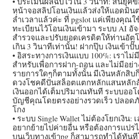
• ประเมินผลฉับไวใน 3 วินาที: สิ้นย
หน้าจอสลิปโอนเงินแล้วส่งให้แอดมินต
ล่ำเวลาแล้วค่ะ ที่ pgslot แค่เพียงคุณ
ทะเบียนไว้โอนเงินเข้ามา ระบบ AI อ
สำรวจและปรับยอดเครดิตให้ท่านอัตโ
เกิน 3 วินาทีเท่านั้น! ฝากปุ๊บ เงินเข้าป
• อิสระทางการเงินแบบ 100%: เราไม่ม
สำหรับเพื่อการฝาก-ถอน และไม่มีอย่
รายการใดๆก็ตามทั้งนั้น มีเงินหลักสิบก
ดวงโชคดีปั่นสล็อตแตกหลักแสนหลักล
เงินออกได้เต็มปริมาณทันที ระบบออ
บัญชีคุณโดยตรงอย่างรวดเร็ว ปลอดภัย
โกง
• ระบบ Single Wallet ไม่ต้องโยกเงิน: เ
อยากย้ายไปค่ายอื่น หรือต้องการแปร
บนเว็บทางเข้าpg ก็สามารถทำได้ทันที