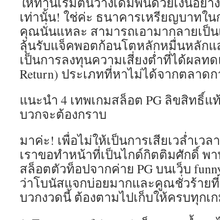
ให้ท่านเริ่มต้นวางเดิมพันด้วยเงินอย่า
เท่านั้น! ใช่ค่ะ ธนาคารเหรียญบาทใ
คุณนั่นแหละ สามารถเอามากลายเป็น
ลุ้นรับแจ็คพอตก้อนโตหลักหมื่นหลัก
เป็นการลงทุนความเสี่ยงต่ำที่ได้ผลทดแ
Return) ประเภทที่หาไม่ได้จากตลาดก
แนะนำ 4 เทพเกมสล็อต PG ลิขสิทธิ์แท้
บวกจะต้องกราบ
มาค่ะ! เพื่อไม่ให้เป็นการเสียเวล่ำเว
เราขอทำหน้าที่เป็นไกด์กิตติมศักดิ์ 
สล็อตตัวท็อปจากค่าย PG บนเว็บ funny1
ว่าโบนัสแจกบ่อยมากและคูณชั่วร้ายที่ส
บวกงวดนี้ ต้องตามไปเก็บให้ครบทุกเ