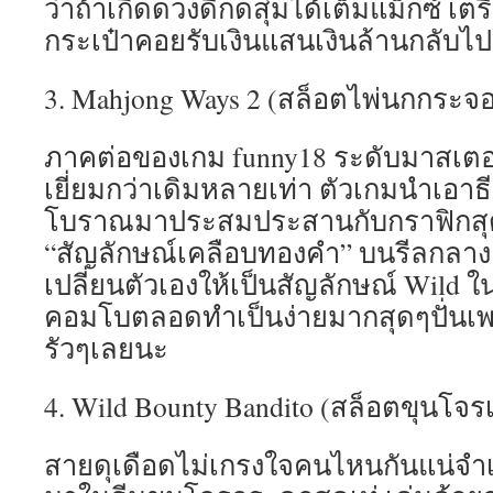
ว่าถ้าเกิดดวงดีกดสุ่มได้เต็มแม็กซ์ เ
กระเป๋าคอยรับเงินแสนเงินล้านกลับไปอ
3. Mahjong Ways 2 (สล็อตไพ่นกกระ
ภาคต่อของเกม funny18 ระดับมาสเตอร
เยี่ยมกว่าเดิมหลายเท่า ตัวเกมนำเอา
โบราณมาประสมประสานกับกราฟิกสุดล้ำ
“สัญลักษณ์เคลือบทองคำ” บนรีลกลาง ท
เปลี่ยนตัวเองให้เป็นสัญลักษณ์ Wild ใ
คอมโบตลอดทำเป็นง่ายมากสุดๆปั่นเพล
รัวๆเลยนะ
4. Wild Bounty Bandito (สล็อตขุนโจรเ
สายดุเดือดไม่เกรงใจคนไหนกันแน่จำเ