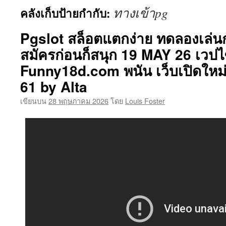
ทางเข้าpg
คลังเก็บป้ายกำกับ:
เนื้อหา
Pgslot สล็อตแตกง่าย ทดลองเล่นก่
สมัครก่อนก็สนุก 19 MAY 26 เวปไ
Funny18d.com พนัน เว็บเปิดใหม
61 by Alta
เขียนบน
28 พฤษภาคม 2026
โดย
Louis Foster