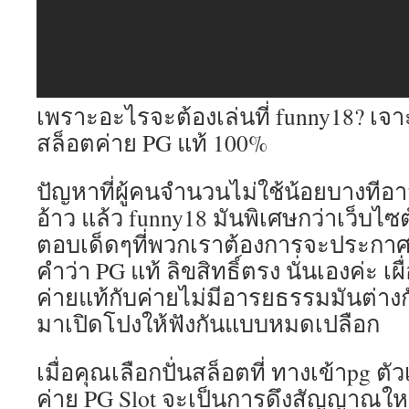
เพราะอะไรจะต้องเล่นที่ funny18? เจ
สล็อตค่าย PG แท้ 100%
ปัญหาที่ผู้คนจำนวนไม่ใช้น้อยบางทีอ
อ้าว แล้ว funny18 มันพิเศษกว่าเว็บไซ
ตอบเด็ดๆที่พวกเราต้องการจะประกาศ
คำว่า PG แท้ ลิขสิทธิ์ตรง นั่นเองค่ะ เผื่
ค่ายแท้กับค่ายไม่มีอารยธรรมมันต่างกั
มาเปิดโปงให้ฟังกันแบบหมดเปลือก
เมื่อคุณเลือกปั่นสล็อตที่ ทางเข้าpg ต
ค่าย PG Slot จะเป็นการดึงสัญญาณให