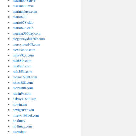
macau69 สมัคร
macau888.win
marinapluss.com
mario678
mario678.club
mario678.club
meekin365day.com
megawaysbet789.com
mercyrosa168.com
mexicanoo.com
mfj889xx.com
mia88th.com
mia88th.com
mib555s.com
mono16888.com
moza888.com
moza888.com
mwin9s.com
nakoya1688.site
nbwin.me
nextgen99.win
niseko168bet.com
no1huay
no1huay.com
okcasino