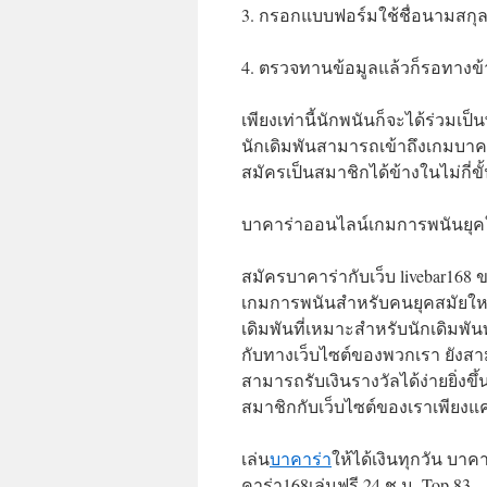
3. กรอกแบบฟอร์มใช้ชื่อนามสกุ
4. ตรวจทานข้อมูลแล้วก็รอทาง
เพียงเท่านี้นักพนันก็จะได้ร่วม
นักเดิมพันสามารถเข้าถึงเกมบาค
สมัครเป็นสมาชิกได้ข้างในไม่กี่
บาคาร่าออนไลน์เกมการพนันยุคใหม
สมัครบาคาร่ากับเว็บ livebar168
เกมการพนันสำหรับคนยุคสมัยใหม
เดิมพันที่เหมาะสำหรับนักเดิมพั
กับทางเว็บไซต์ของพวกเรา ยังสาม
สามารถรับเงินรางวัลได้ง่ายยิ่งขึ
สมาชิกกับเว็บไซต์ของเราเพียงแค่
เล่น
บาคาร่า
ให้ได้เงินทุกวัน บาคา
คาร่า168เล่นฟรี 24 ช.ม. Top 83