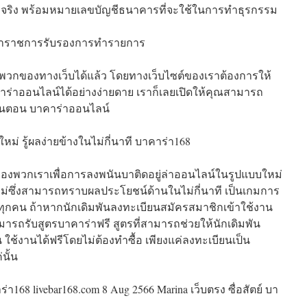
ลจริง พร้อมหมายเลขบัญชีธนาคารที่จะใช้ในการทำธุรกรรม
ข้าราชการรับรองการทำรายการ
เป็นพวกของทางเว็บได้แล้ว โดยทางเว็บไซต์ของเราต้องการให้
าร่าออนไลน์ได้อย่างง่ายดาย เราก็เลยเปิดให้คุณสามารถ
ขั้นตอน บาคาร่าออนไลน์
่ รู้ผลง่ายข้างในไม่กี่นาที บาคาร่า168
 ของพวกเราเพื่อการลงพนันบาติดอยู่ล่าออนไลน์ในรูปแบบใหม่
่ซึ่งสามารถทราบผลประโยชน์ด้านในไม่กี่นาที เป็นเกมการ
นทุกคน ถ้าหากนักเดิมพันลงทะเบียนสมัครสมาชิกเข้าใช้งาน
ารถรับสูตรบาคาร่าฟรี สูตรที่สามารถช่วยให้นักเดิมพัน
้น ใช้งานได้ฟรีโดยไม่ต้องทำซื้อ เพียงแค่ลงทะเบียนเป็น
นั้น
ร่า168 livebar168.com 8 Aug 2566 Marina เว็บตรง ซื่อสัตย์ บา