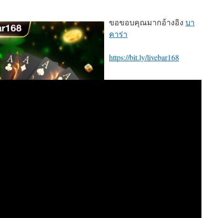
ขอขอบคุณมากอ้างอิง
บา
คาร่า
https://bit.ly/livebar168