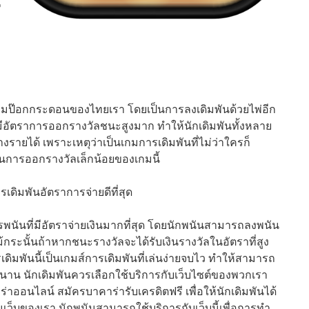
ี
กมป๊อกกระดอนของไทยเรา โดยเป็นการลงเดิมพันด้วยไพ่อีก
งมีอัตราการออกรางวัลชนะสูงมาก ทำให้นักเดิมพันทั้งหลาย
างรายได้ เพราะเหตุว่าเป็นเกมการเดิมพันที่ไม่ว่าใครก็
ียนการออกรางวัลเล็กน้อยของเกมนี้
ดิมพันอัตราการจ่ายดีที่สุด
พนันที่มีอัตราจ่ายเงินมากที่สุด โดยนักพนันสามารถลงพนัน
้กระนั้นถ้าหากชนะรางวัลจะได้รับเงินรางวัลในอัตราที่สูง
ารเดิมพันนี้เป็นเกมส์การเดิมพันที่เล่นง่ายจบไว ทำให้สามารถ
่นาน นักเดิมพันควรเลือกใช้บริการกับเว็บไซต์ของพวกเรา
ร่าออนไลน์ สมัครบาคาร่ารับเครดิตฟรี เพื่อให้นักเดิมพันได้
ว็บของเรา นักพนันสามารถใช้บริการกับเว็บนี้เพื่อการทำ