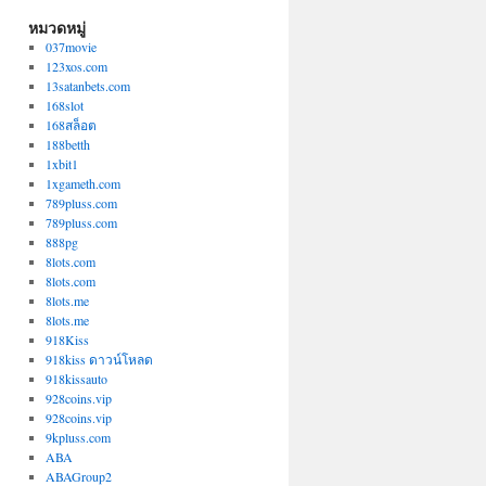
หมวดหมู่
037movie
123xos.com
13satanbets.com
168slot
168สล็อต
188betth
1xbit1
1xgameth.com
789pluss.com
789pluss.com
888pg
8lots.com
8lots.com
8lots.me
8lots.me
918Kiss
918kiss ดาวน์โหลด
918kissauto
928coins.vip
928coins.vip
9kpluss.com
ABA
ABAGroup2