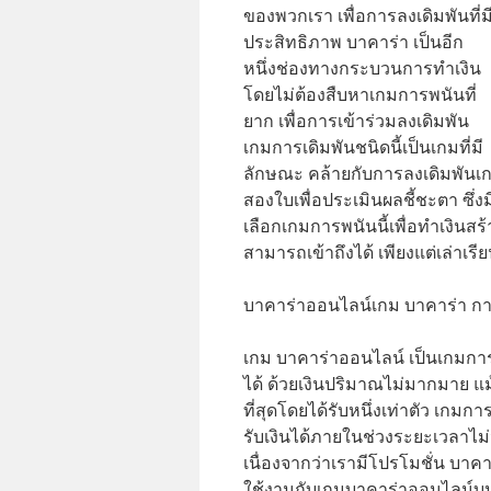
ของพวกเรา เพื่อการลงเดิมพันที่ม
ประสิทธิภาพ บาคาร่า เป็นอีก
หนึ่งช่องทางกระบวนการทำเงิน
โดยไม่ต้องสืบหาเกมการพนันที่
ยาก เพื่อการเข้าร่วมลงเดิมพัน
เกมการเดิมพันชนิดนี้เป็นเกมที่มี
ลักษณะ คล้ายกับการลงเดิมพันเ
สองใบเพื่อประเมินผลชี้ชะตา ซึ่
เลือกเกมการพนันนี้เพื่อทำเงินสร้
สามารถเข้าถึงได้ เพียงแต่เล่าเร
บาคาร่าออนไลน์เกม บาคาร่า การเ
เกม บาคาร่าออนไลน์ เป็นเกมการ
ได้ ด้วยเงินปริมาณไม่มากมาย แม
ที่สุดโดยได้รับหนึ่งเท่าตัว เกมก
รับเงินได้ภายในช่วงระยะเวลาไม
เนื่องจากว่าเรามีโปรโมชั่น บาคา
ใช้งานกับเกมบาคาร่าออนไลน์บนเ