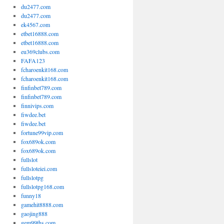
du2477.com
du2477.com
ek4567.com
etbet16888.com
etbet16888.com
eu369clubs.com
FAFA123
fcharoenkit168.com
fcharoenkit168.com
finfinbet789.com
finfinbet789.com
finnivips.com
fiwdee.bet
fiwdee.bet
fortune99vip.com
fox689ok.com
fox689ok.com
fullslot
fullsloteiei.com
fullslotpg
fullslotpg168.com
funny18
gamehit8888.com
gaojing888
gem99ths.com