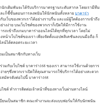
านักเดิมพันจะได้รับบริการมาตรฐานระดับสากล โดยเรามีทีม
ะก็ชี้ขั้นตอนการลงพนันให้นักพนันทั้งหลาย
บาคาร่า
บเว็บของพวกเราได้อย่างราบรื่น และแม้ผู้ใดต้องการเข้าถึง
่างง่าย บนเว็บไซต์ของพวกเราก็เปิดให้มีการใช้งาน
ารถเข้าถึงเกมบาคาร่าออนไลน์ได้ทุกที่ทุกเวลา โดยไม่
งหน้าเว็บไซต์ของเรา เพียงจัดตั้งแอปพลิเคชันลงบนมือถือ ก็
ไลน์ได้ตลอดระยะเวลา
วมเป็นสมาชิกกับทางเว็บ
ร่วมกับเว็บไซต์ บาคาร่า168 ของเรา สามารถใช้งานด้วยการ
รง่ายๆซึ่งพวกเราเปิดให้คุณสามารถใช้บริการได้อย่างสะดวก
ารสมัครดังต่อไปนี้ บาคาร่า168
ไซต์ ทำการติดต่อเจ้าหน้าที่ของทางเว็บผ่านทางไลน์
ทะเบียนเป็นสมาชิก คณะทำงานจะส่งแบบฟอร์มให้กับนักพนัน