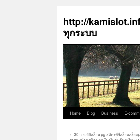
http://kamislot.i
ทุกระบบ
Home
Blog
Business
E-comm
ข้าม
ไป
←
30 ก.ย. 66สล็อต pg สมัครพีจีสล็อตสล็อต
ยัง
สายทุนน้อย สล็อต pg โปรโมชั่นอื่นๆเพียบ T