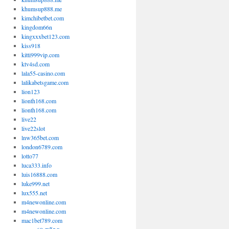
khumsup888.me
kimchibetbet.com
kingdom66n
kingxxxbet123.com
kiss918
kitti999vip.com
ktv4sd.com
lala55-casino.com
lalikabetsgame.com
lion123
lionth168.com
lionth168.com
live22
live22slot
lnw365bet.com
london6789.com
lotto77
luca333.info
luis16888.com
luke999.net
lux555.net
m4newonline.com
m4newonline.com
mac1bet789.com