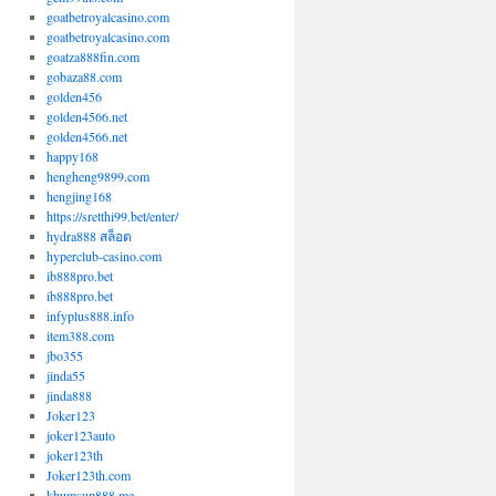
goatbetroyalcasino.com
goatbetroyalcasino.com
goatza888fin.com
gobaza88.com
golden456
golden4566.net
golden4566.net
happy168
hengheng9899.com
hengjing168
https://sretthi99.bet/enter/
hydra888 สล็อต
hyperclub-casino.com
ib888pro.bet
ib888pro.bet
infyplus888.info
item388.com
jbo355
jinda55
jinda888
Joker123
joker123auto
joker123th
Joker123th.com
khumsup888.me