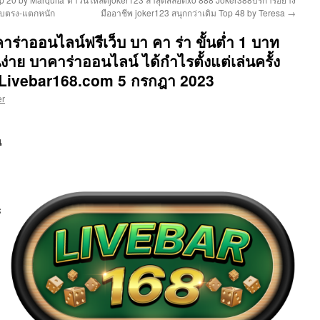
ว็บตรง-แตกหนัก
มืออาชีพ joker123 สนุกกว่าเดิม Top 48 by Teresa
→
ร่าออนไลน์ฟรีเว็บ บา คา ร่า ขั้นต่ำ 1 บาท
นง่าย บาคาร่าออนไลน์ ได้กำไรตั้งแต่เล่นครั้ง
 Livebar168.com 5 กรกฎา 2023
er
น
ะ