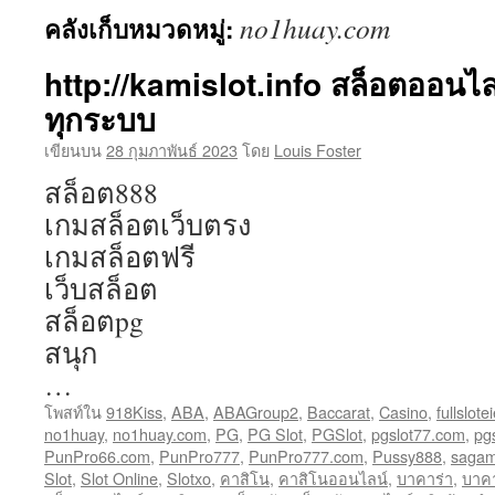
no1huay.com
คลังเก็บหมวดหมู่:
เนื้อหา
http://kamislot.info สล็อตออนไล
ทุกระบบ
เขียนบน
28 กุมภาพันธ์ 2023
โดย
Louis Foster
สล็อต888
เกมสล็อตเว็บตรง
เกมสล็อตฟรี
เว็บสล็อต
สล็อตpg
สนุก
…
โพสท์ใน
918Kiss
,
ABA
,
ABAGroup2
,
Baccarat
,
Casino
,
fullslote
no1huay
,
no1huay.com
,
PG
,
PG Slot
,
PGSlot
,
pgslot77.com
,
pg
PunPro66.com
,
PunPro777
,
PunPro777.com
,
Pussy888
,
sagam
Slot
,
Slot Online
,
Slotxo
,
คาสิโน
,
คาสิโนออนไลน์
,
บาคาร่า
,
บาคา