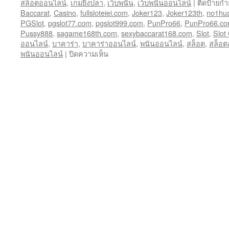
สล็อตออนไลน์
,
เกมยิงปลา
,
เว็บพนัน
,
เว็บพนันออนไลน์
|
ติดป้ายกำ
Baccarat
,
Casino
,
fullsloteiei.com
,
Joker123
,
Joker123th
,
no1hu
PGSlot
,
pgslot77.com
,
pgslot999.com
,
PunPro66
,
PunPro66.c
Pussy888
,
sagame168th.com
,
sexybaccarat168.com
,
Slot
,
Slot
ออนไลน์
,
บาคาร่า
,
บาคาร่าออนไลน์
,
พนันออนไลน์
,
สล็อต
,
สล็อต
บน
พนันออนไลน์
|
ปิดความเห็น
http://kamislot.info
สล็อต
ออนไลน์
เกม
สล็อต
เล่น
ได้
ทุก
ระบบ