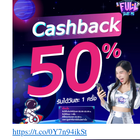
https://t.co/0Y7n94ikSt