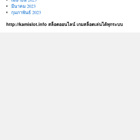
มีนาคม 2023
กุมภาพันธ์ 2023
http://kamislot.info สล็อตออนไลน์ เกมสล็อตเล่นได้ทุกระบบ