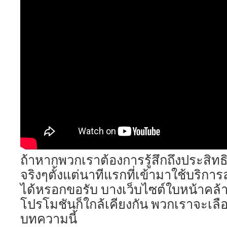
ถ้าหากพวกเราต้องการรู้สึกถึงประสิท
จริงๆตั้งแต่นาทีแรกที่เข้ามาใช้บริการล่
ได้หรอกขอรับ บางเว็บไซต์ใบหน้าคล้า
โปรโมชันก็ใกล้เคียงกัน พวกเราจะเลื
บทความนี้