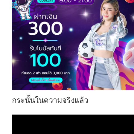
กระนั้นในความจริงแล้ว