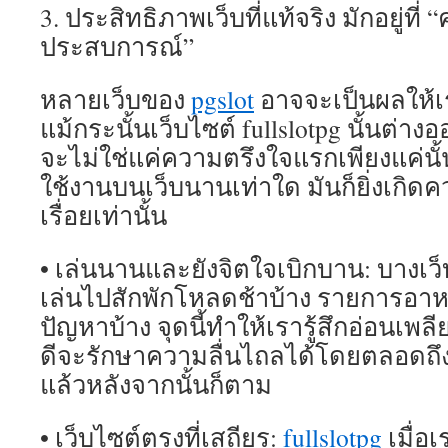
3. ประสิทธิภาพเว็บที่แท้จริง มักอยู่ที่ 
ประสบการณ์”
หลายเว็บของ
pgslot
อาจจะเป็นผลให้เร
แม้กระนั้นเว็บไซต์ fullslotpg นั้นต่า
จะไม่ใช่แค่ความตรึงใจแรกเพียงแค่นั้น 
ใช้งานบนเว็บนานเท่าใด มันก็ยิ่งเกิดคว
เรื่อยเท่านั้น
• เล่นนานและยังจิตใจเบิกบาน: บางเว็
เล่นไปสักพักโหลดช้าบ้าง รายการอาหา
ปัญหาบ้าง จุดนี้ทำให้เรารู้สึกอ่อนเพลียแ
ดีจะรักษาความลื่นไถลได้โดยตลอดถึ
แล้วหลังจากนั้นก็ตาม
• เว็บไซต์ตรงที่เสถียร:
fullslotpg
เมื่อ