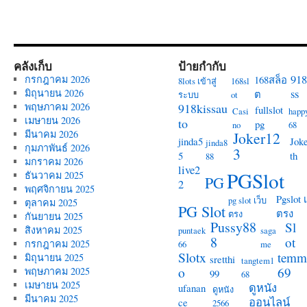
คลังเก็บ
ป้ายกำกับ
91
กรกฎาคม 2026
168สล็อ
8lots เข้าสู่
168sl
มิถุนายน 2026
ss
ต
ระบบ
ot
พฤษภาคม 2026
918kissau
fullslot
Casi
happ
เมษายน 2026
to
pg
no
68
มีนาคม 2026
Joker12
jinda5
Jok
jinda8
กุมภาพันธ์ 2026
3
5
th
88
มกราคม 2026
live2
PGSlot
ธันวาคม 2025
PG
2
พฤศจิกายน 2025
Pgslot 
pg slot เว็บ
ตุลาคม 2025
PG Slot
ตรง
ตรง
กันยายน 2025
Pussy88
Sl
สิงหาคม 2025
puntaek
saga
8
ot
กรกฎาคม 2025
66
me
Slotx
temm
มิถุนายน 2025
sretthi
tangtem1
o
69
พฤษภาคม 2025
99
68
เมษายน 2025
ดูหนัง
ufanan
ดูหนัง
มีนาคม 2025
ออนไลน์
ce
2566