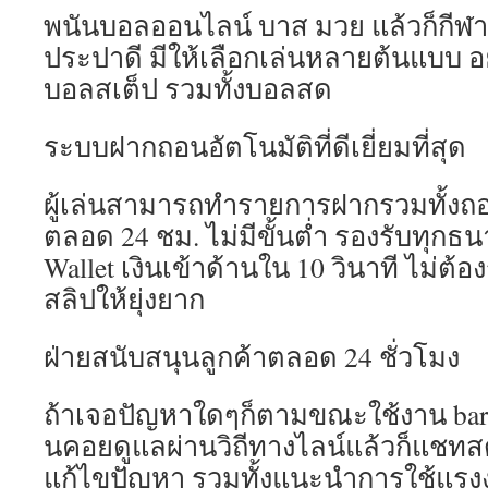
พนันบอลออนไลน์ บาส มวย แล้วก็กีฬาอ
ประปาดี มีให้เลือกเล่นหลายต้นแบบ อย
บอลสเต็ป รวมทั้งบอลสด
ระบบฝากถอนอัตโนมัติที่ดีเยี่ยมที่สุด
ผู้เล่นสามารถทำรายการฝากรวมทั้งถอน
ตลอด 24 ชม. ไม่มีขั้นต่ำ รองรับทุกธ
Wallet เงินเข้าด้านใน 10 วินาที ไม่ต้
สลิปให้ยุ่งยาก
ฝ่ายสนับสนุนลูกค้าตลอด 24 ชั่วโมง
ถ้าเจอปัญหาใดๆก็ตามขณะใช้งาน bar4
นคอยดูแลผ่านวิถีทางไลน์แล้วก็แชท
แก้ไขปัญหา รวมทั้งแนะนำการใช้แรง