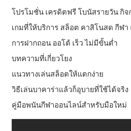
โปรโมชั่น เครดิตฟรี โบนัสรายวัน กิจ
เกมที่ให้บริการ สล็อต คาสิโนสด กีฬา
การฝากถอน ออโต้ เร็ว ไม่มีขั้นต่ำ
บทความที่เกี่ยวโยง
แนวทางเล่นสล็อตให้แตกง่าย
วิธีเล่นบาคาร่าแล้วก็อุบายที่ใช้ได้จริง
คู่มือพนันกีฬาออนไลน์สำหรับมือใหม่