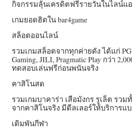
กิจกรรมลุ้นเครดิตฟรีรายวันในไลน์แ
เกมยอดฮิตใน bar4game
สล็อตออนไลน์
รวมเกมสล็อตจากทุกค่ายดัง ได้แก่ PG 
Gaming, JILI, Pragmatic Play กว่า 2,
ทดสอบเล่นฟรีก่อนพนันจริง
คาสิโนสด
รวมเกมบาคาร่า เสือมังกร รูเล็ต รวม
จากคาสิโนจริง มีดีลเลอร์ให้บริการแบ
เดิมพันกีฬา