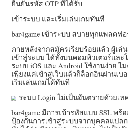
ยืนยันรหัส OTP ที่ได้รับ
เข้าระบบ และเริ่มเล่นเกมทันที
bar4game เข้าระบบ สบายทุกแพลตฟอ
ภายหลังจากสมัครเรียบร้อยแล้ว ผู้เล
เข้าสู่ระบบ ได้ทั้งบนคอมพิวเตอร์และโ
ระบบ iOS และ Android ใช้งานง่าย ไ
เพียงแค่เข้าสู่เว็บแล้วก็ล็อกอินผ่านเบ
เริ่มเล่นเกมได้ทันที
ระบบ Login ไม่เป็นอันตรายด้วยเทค
bar4game มีการเข้ารหัสแบบ SSL พร้อ
ป้องกันการเข้าสู่ระบบจากบุคคลแปลก