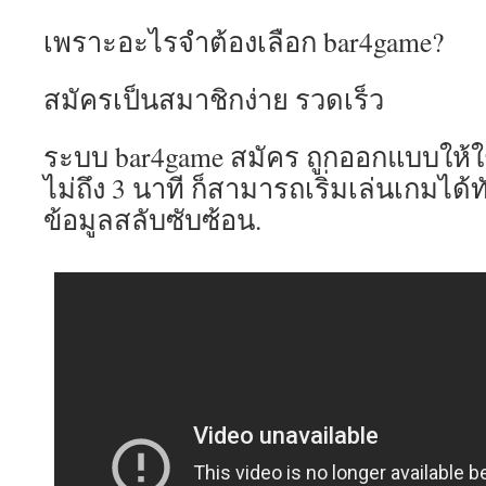
เพราะอะไรจำต้องเลือก bar4game?
สมัครเป็นสมาชิกง่าย รวดเร็ว
ระบบ bar4game สมัคร ถูกออกแบบให้ใช
ไม่ถึง 3 นาที ก็สามารถเริ่มเล่นเกมได้
ข้อมูลสลับซับซ้อน.