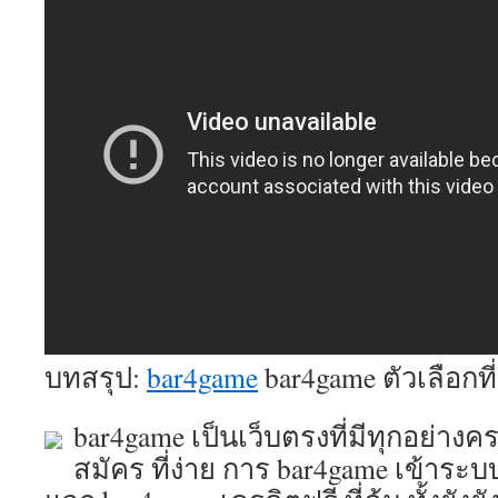
บทสรุป:
bar4game
bar4game ตัวเลือกที
bar4game เป็นเว็บตรงที่มีทุกอย่างคร
สมัคร ที่ง่าย การ bar4game เข้าระบ