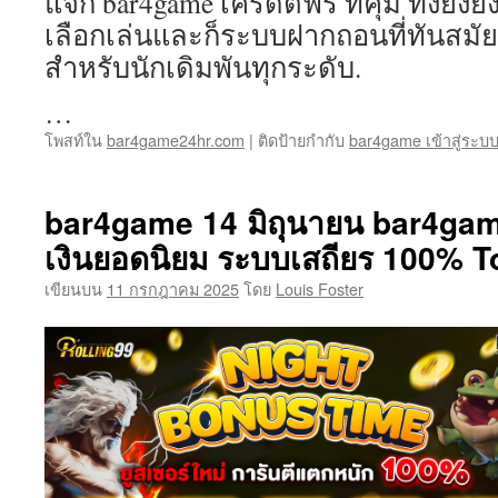
แจก bar4game เครดิตฟรี ที่คุ้ม ทั้งยัง
เลือกเล่นและก็ระบบฝากถอนที่ทันสมัย
สำหรับนักเดิมพันทุกระดับ.
…
โพสท์ใน
bar4game24hr.com
|
ติดป้ายกำกับ
bar4game เข้าสู่ระบ
bar4game 14 มิถุนายน bar4gam
เงินยอดนิยม ระบบเสถียร 100% T
เขียนบน
11 กรกฎาคม 2025
โดย
Louis Foster