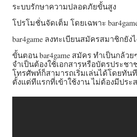
ระบบรักษาความปลอดภัยขั้นสูง
โปรโมชั่นจัดเต็ม โดยเฉพาะ bar4game
bar4game ลงทะเบียนสมัครสมาชิกยังไ
ขั้นตอน bar4game สมัคร ทำเป็นกล้วยๆไ
จำเป็นต้องใช้เอกสารหรือบัตรประชาช
โทรศัพท์ก็สามารถเริ่มเล่นได้โดยทันที
ตั้งแต่ทีแรกที่เข้าใช้งาน ไม่ต้องมีประ