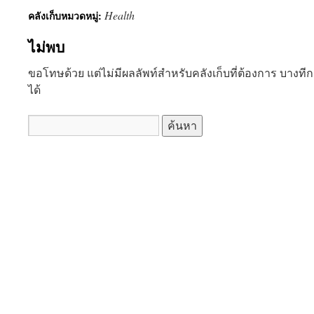
Health
คลังเก็บหมวดหมู่:
เนื้อหา
ไม่พบ
ขอโทษด้วย แต่ไม่มีผลลัพท์สำหรับคลังเก็บที่ต้องการ บางทีกา
ได้
ค้นหา
สำหรับ: