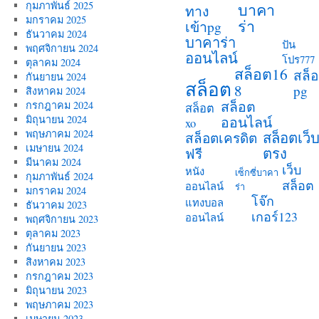
กุมภาพันธ์ 2025
บาคา
ทาง
มกราคม 2025
ร่า
เข้าpg
ธันวาคม 2024
บาคาร่า
ปัน
พฤศจิกายน 2024
ออนไลน์
โปร777
ตุลาคม 2024
สล็อต16
สล็
กันยายน 2024
สล็อต
8
pg
สิงหาคม 2024
สล็อต
กรกฎาคม 2024
สล็อต
มิถุนายน 2024
ออนไลน์
xo
พฤษภาคม 2024
สล็อตเว็
สล็อตเครดิต
เมษายน 2024
ตรง
ฟรี
มีนาคม 2024
เว็บ
หนัง
เซ็กซี่บาคา
กุมภาพันธ์ 2024
สล็อต
ออนไลน์
ร่า
มกราคม 2024
โจ๊ก
แทงบอล
ธันวาคม 2023
เกอร์123
ออนไลน์
พฤศจิกายน 2023
ตุลาคม 2023
กันยายน 2023
สิงหาคม 2023
กรกฎาคม 2023
มิถุนายน 2023
พฤษภาคม 2023
เมษายน 2023