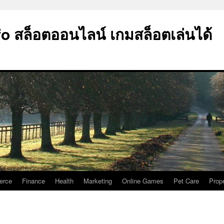
nfo สล็อตออนไลน์ เกมสล็อตเล่นได้
erce
Finance
Health
Marketing
Online Games
Pet Care
Prop