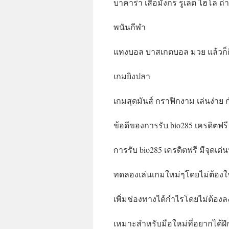
บาคาร่า เสือมังกร รูเล็ต ไฮโล
พนันกีฬา
แทงบอล บาสเกตบอล มวย แล้วก็ก
เกมยิงปลา
เกมสุดมันส์ กราฟิกงาม เล่นง่าย 
ข้อดีของการรับ bio285 เครดิตฟรี
การรับ bio285 เครดิตฟรี มีจุดเ
ทดลองเล่นเกมใหม่ๆโดยไม่ต้องใช
เพิ่มช่องทางได้กำไรโดยไม่ต้องลง
เหมาะสำหรับมือใหม่ที่อยากได้ฝึ