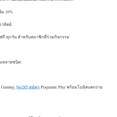
ิ่ม 10%
อาทิตย์
ฟรี ทุกวัน สำหรับสมาชิกที่ร่วมกิจกรรม
เกมหลายชนิด:
r Gaming,
bio285 สมัคร
Pragmatic Play พร้อมโบนัสแตกง่าย