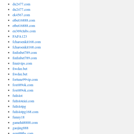
du2477.com
du2477.com
ek4567.com
etbet16888.com
etbet16888.com
eu369clubs.com
FAFA123
fcharoenkit168.com
fcharoenkit168.com
finfinbet789.com
finfinbet789.com
finnivips.com
fiwdee.bet
fiwdee.bet
fortune99vip.com
fox689ok.com
fox689ok.com
fullslot
fullsloteiei.com
fullslotpg
fullslotpg168.com
funny18
gamehit8888.com
gaojing888
gem99ths.com