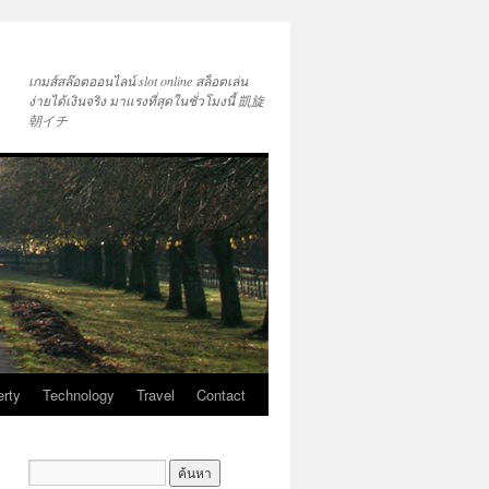
เกมส์สล๊อตออนไลน์ slot online สล็อตเล่น
ง่ายได้เงินจริง มาแรงที่สุดในชั่วโมงนี้ 凱旋
朝イチ
erty
Technology
Travel
Contact