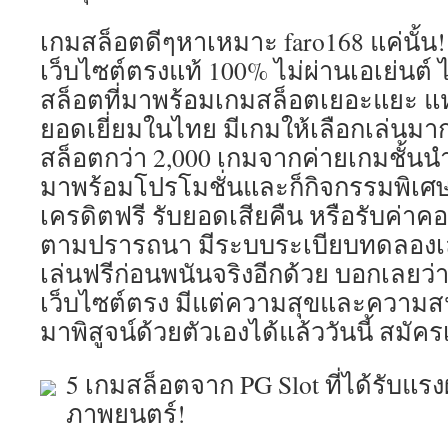
เว็บไ
แจก
เกมสล็อตดีๆหาเหมาะ faro168 แค่นั้น
หนัก
มือ
เว็บไซต์ตรงแท้ 100% ไม่ผ่านเอเย่นต์ 
ใหม่
สล็อตที่มาพร้อมเกมสล็อตเยอะแยะ แห
หัด
ยอดเยี่ยมในไทย มีเกมให้เลือกเล่นมา
เล่น
pgslo
สล็อตกว่า 2,000 เกมจากค่ายเกมชั้
เริ่ม
มาพร้อมโปรโมชั่นและก็กิจกรรมพิเศษอ
ตรง
นี้!
เครดิตฟรี รับยอดเสียคืน หรือรับค่าคอ
แนะ
ตามปรารถนา มีระบบระเบียบทดลองเล
เกม
แตก
เล่นฟรีก่อนพนันจริงอีกด้วย บอกเลยว่
ง่าย
เว็บไซต์ตรง มีแต่ความสุขและความสน
11
ส.ค.
มาพิสูจน์ด้วยตัวเองได้แล้ววันนี้ สมัค
68
พนัน
5 เกมสล็อตจาก PG Slot ที่ได้รับแร
ออนไ
ภาพยนตร์!