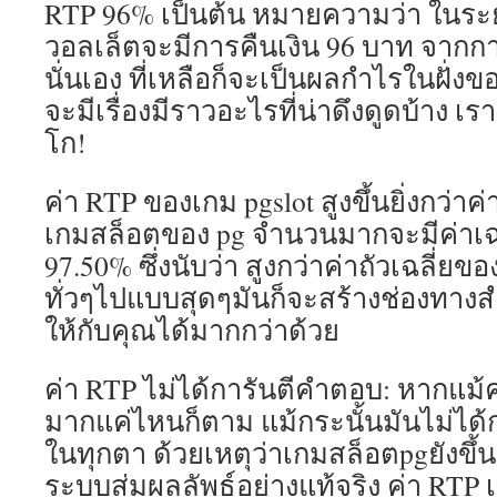
RTP 96% เป็นต้น หมายความว่า ในระ
วอลเล็ตจะมีการคืนเงิน 96 บาท จากก
นั่นเอง ที่เหลือก็จะเป็นผลกำไรในฝั่งข
จะมีเรื่องมีราวอะไรที่น่าดึงดูดบ้าง เ
โก!
ค่า RTP ของเกม pgslot สูงขึ้นยิ่งกว่าค่
เกมสล็อตของ pg จำนวนมากจะมีค่าเฉลี่ย
97.50% ซึ่งนับว่า สูงกว่าค่าถัวเฉลี่
ทั่วๆไปแบบสุดๆมันก็จะสร้างช่องทา
ให้กับคุณได้มากกว่าด้วย
ค่า RTP ไม่ได้การันตีคำตอบ: หากแม้
มากแค่ไหนก็ตาม แม้กระนั้นมันไม่ได้
ในทุกตา ด้วยเหตุว่าเกมสล็อตpgยังขึ้น
ระบบสุ่มผลลัพธ์อย่างแท้จริง ค่า RTP เ