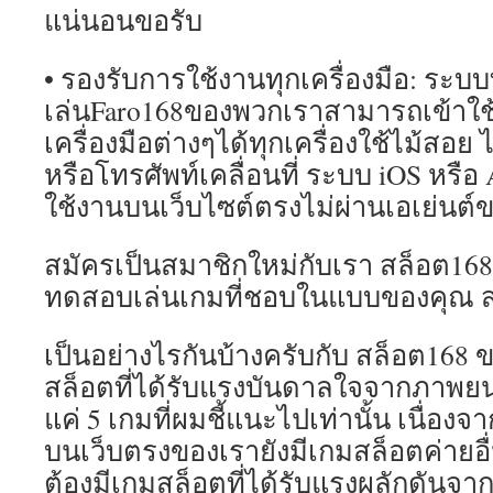
แน่นอนขอรับ
• รองรับการใช้งานทุกเครื่องมือ: ระ
เล่นFaro168ของพวกเราสามารถเข้าใช้ง
เครื่องมือต่างๆได้ทุกเครื่องใช้ไม้สอย
หรือโทรศัพท์เคลื่อนที่ ระบบ iOS หรือ
ใช้งานบนเว็บไซต์ตรงไม่ผ่านเอเย่นต์
สมัครเป็นสมาชิกใหม่กับเรา สล็อต168 
ทดสอบเล่นเกมที่ชอบในแบบของคุณ ส
เป็นอย่างไรกันบ้างครับกับ สล็อต168 
สล็อตที่ได้รับแรงบันดาลใจจากภาพยนตร
แค่ 5 เกมที่ผมชี้แนะไปเท่านั้น เนื่อง
บนเว็บตรงของเรายังมีเกมสล็อตค่ายอื
ต้องมีเกมสล็อตที่ได้รับแรงผลักดันจาก