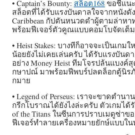
• Captain’s Bounty:
สล็อต168
ขอชี้แนะ
สล็อตที่ได้รับแรงบันดาลใจจากหนังดังอย
Caribbean กัปตันหนวดดำผู้ตามล่าหา
พร้อมฟีเจอร์ตัวคูณแบบคอมโบจัดเต็ม
• Heist Stakes: บางทีก็อาจจะเป็นเกมให
น้อยยังไม่เคยเล่นครับ ได้รับแรงบันดา
อย่าง Money Heist ทีมโจรปล้นแบงค์สุ
กษาปณ์ มาพร้อมฟีพบร์ปลดล็อกตู้นิร
กมาย
• Legend of Perseus: เราจะขาดตำน
กรีกโบราณได้ยังไงล่ะครับ ตัวเกมได้ร
of the Titans ในซีนการปราบเมดูซ่าขอ
ฟีเจอร์ทำลายเครื่องหมายยักษ์แบบในห