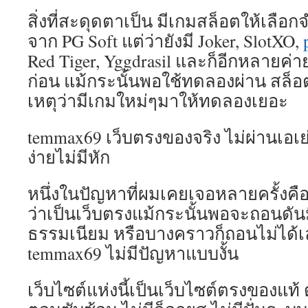
สิ่งที่สะดุดตาเป็น มีเกมสล็อตให้เลือ
จาก PG Soft แต่ว่ายังมี Joker, SlotXO,
Red Tiger, Yggdrasil และก็อีกหลายค่า
ก่อน แม้กระนั้นพอใช้ทดลองผ่าน สล็
เหตุว่ามีเกมใหม่ๆมาให้ทดลองเยอะ
temmax69 เว็บตรงของจริง ไม่ผ่านเอเย่
ง่ายไม่มีหัก
หนึ่งในปัญหาที่ผมเคยเจอหลายครั้งคือ 
ว่าเป็นเว็บตรงแม้กระนั้นพอจะถอนดันมี
ธรรมเนียม หรือบางคราวก็ถอนไม่ได้เล
temmax69 ไม่มีปัญหาแบบงั้น
เว็บไซต์แห่งนี้เป็นเว็บไซต์ตรงของแท้ ด