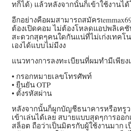
ทก็ได้) แล้วหลังจากนั้นก็เข้าใช้งานได
อีกอย่างคือผมสามารถสมัครtemmax69ไ
ต้องเปิดคอม ไม่ต้องโหลดแอปพลิเคชัน
สะดวกสุดๆคนใดกันแน่ที่ไม่เก่งเทคโ
เองได้แบบไม่มีงง
แนวทางการลงทะเบียนที่ผมทำมีเพียงแค
• กรอกหมายเลขโทรศัพท์
• ยืนยัน OTP
• ตั้งรหัสผ่าน
หลังจากนั้นก็ผูกบัญชีธนาคารหรือทรูว
เข้าเล่นได้เลย สบายแบบสุดๆการออ
สล็อต ถือว่าเป็นมิตรกับผู้ใช้งานมาก เ