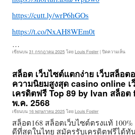
https://cutt.ly/wrP6hGOs
https://t.co/NxAH8WEm0t
…
บน
เขียนบน
31 กรกฎาคม 2025
โดย
Louis Foster
|
ปิดความเห็น
เว็บ
เปิด
ใหม่
สล็อต เว็บไซต์แตกง่าย เว็บสล็อตออ
tem
ความนิยมสูงสุด casino online เ
เครด
ฟรี
เครดิตฟรี Top 89 by Ivan สล็อต
Top
69
พ.ค. 2568
by
เขียนบน
16 พฤษภาคม 2025
โดย
Louis Foster
Jam
สล็อ
สล็อต168 สล็อตเว็บไซต์ตรงแท้ 100% 
Tem
ดีที่สุดในไทย สมัครรับเครดิตฟรีได้ทั
tem