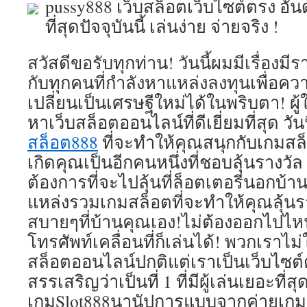
pussy888 เว็บสล็อตเว็บไซต์ตรง อันด
เอง
ไม่
ที่สุดปัจจุบันนี้ เล่นง่าย จ่ายจริง !
ต้อง
แชร์
ถอน
สวัสดีขอรับทุกท่าน! วันนี้ผมมีเรื่องม
ได้
กับทุกคนที่กำลังหาแหล่งลงทุนเพื่อ
เลย
เปลี่ยนเป็นเศรษฐีใหม่ได้ในพริบตา! ผู้
พนัน
ออนไลน์
หาเว็บสล็อตออนไลน์ที่ดีเยี่ยมที่สุด วัน
เว็บ
สล็อต888
ที่จะทำให้คุณสนุกกับเกมสล็อต
แม่
pgslot
เกิดคุณเป็นอีกคนหนึ่งที่ชอบลุ้นรางวัล 
ใหม่
ต้องการที่จะไปลุ้นที่ล็อตเตอรี่นอกบ้าน ท
ล่าสุด
Top
แหล่งรวมเกมสล็อตที่จะทำให้คุณลุ้น
21
สบายๆที่บ้านคุณเอง!ไม่ต้องออกไปไหน 
by
Reda
โทรศัพท์เคลื่อนที่ก็เล่นได้! พวกเราไม่
ทาง
สล็อตออนไลน์ปกติแต่เราเป็นเว็บไซต์ต
เข้าpg
สรรเสริญว่าเป็นที่ 1 ที่มีผู้เล่นเยอะที
Pgslot.vin
4
เกมSlot888นานัปการแบบจากค่ายเกม
พฤษภา