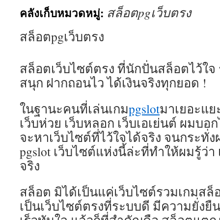
สล็อตpgเว็บตรง
คลังเก็บหมวดหมู่:
เนื้อหา
สล็อตpgเว็บตรง
สล็อตเว็บไซต์ตรง ที่นักปั่นสล็อตไว้ใ
สนุก ฝากถอนไว ได้เงินจริงทุกยอด !
ในฐานะคนที่เล่นเกม
pgslot
มาเยอะแยะ 
เว็บห่วย เว็บหลอก เว็บเอเย่นต์ ผมบอกได
จะหาเว็บไซต์ที่ไว้ใจได้จริง จนกระทั่
pgslot เว็บไซต์แห่งนี้ล่ะที่ทำให้ผมรู้ว่า 
จริง
สล็อต มิได้เป็นแค่เว็บไซต์รวมเกมสล็
เป็นเว็บไซต์ตรงที่ระบบดี มีความยั่ง