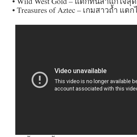
• Wild West Gold – แตกทีนี่สาแก่ใจสุด
• Treasures of Aztec – เกมสาวถ้ำ แตก