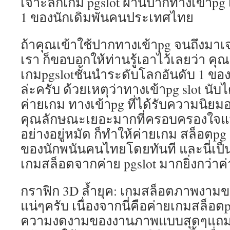
เจาะลึกเกม pgslot ผ่านปากทางเข้าpg
1 ของนักเดิมพันคนประเทศไทย
ถ้าคุณเข้าใช้ปากทางเข้าpg จนถึงมาเ
เรา ก็ขอบอกให้ท่านรู้เอาไว้เลยว่า คุณ
เกมpgslotชั้นนำระดับโลกอันดับ 1 ข
ล่ะครับ ด้วยเหตุว่าทางเข้าpg slot นับ
ค่ายเกม ทางเข้าpg ที่ได้รับความนิยม
คุณลักษณะเยอะมากที่ครอบครองใจแ
อย่างอยู่หมัด ก็ทำให้ค่ายเกม สล็อตpg ข
ของนักพนันคนไทยโดยทันที และนี่เป็
เกมสล็อตจากค่าย pgslot มากยิ่งกว่าค่
กราฟิก 3D ล้ำยุค: เกมสล็อตภาพงามข
แน่ๆครับ เนื่องจากนี่คือค่ายเกมสล็อตp
ความงดงามของงานภาพแบบสุดๆแถมยัง