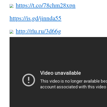
https://t.co/78chm28xpn
https://is.gd/jinnda55
http://rlu.ru/3d66g