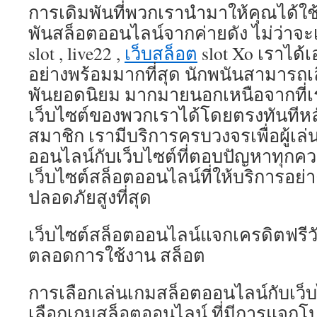
การเดิมพันที่พวกเรานำมาให้คุณได้ใช
พันสล็อตออนไลน์จากค่ายดัง ไม่ว่าจะเป
slot , live22 ,
เว็บสล็อต
slot Xo เราได้
อย่างพร้อมมากที่สุด นักพนันสามารถเ
พันยอดนิยม มากมายนอกเหนือจากที่เ
เว็บไซต์ของพวกเราได้โดยตรงทันทีหล
สมาชิก เรามีบริการครบวงจรเพื่อผู้เล่
ออนไลน์กับเว็บไซต์ที่ตอบปัญหาทุกคว
เว็บไซต์สล็อตออนไลน์ที่ให้บริการอย่
ปลอดภัยสูงที่สุด
เว็บไซต์สล็อตออนไลน์แจกเครดิตฟรีวัน
ตลอดการใช้งาน สล็อต
การเลือกเล่นเกมสล็อตออนไลน์กับเว็บ
เลือกเกมสล็อตออนไลน์ ที่มีการแจกโปร