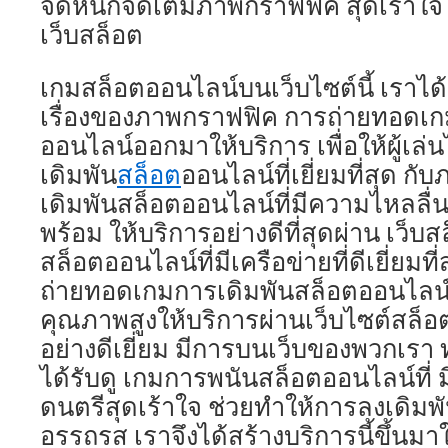
จัดหนักจัดเต็มภาพกราฟฟิค สุดเร้าใจ 
เว็บสล็อต
เกมสล็อตออนไลน์บนเว็บไซต์นี้ เราได้
เรื่องของภาพกราฟฟิค การถ่ายทอดเก
ออนไลน์ออกมาให้บริการ เพื่อให้ผู้เล่
เดิมพัน
สล็อต
ออนไลน์ที่เยี่ยมที่สุด
เดิมพันสล็อตออนไลน์ที่มีความไหลลื่น
พร้อม ให้บริการอย่างดีที่สุดผ่าน เว็บส
สล็อตออนไลน์ที่มีเครือข่ายที่ดีเยี่ยมท
ถ่ายทอดเกมการเดิมพันสล็อตออนไลน์ที
คุณภาพสูงให้บริการผ่านเว็บไซต์สล็อต
อย่างดีเยี่ยม มีการบนเว็บของพวกเรา ท
ได้รับดู เกมการพนันสล็อตออนไลน์ที่ 
ดนตรีสุดเร้าใจ ช่วยทำให้การลงเดิมพัน
อรรถรส เราจึงได้สร้างบริการนี้ขึ้นมาให