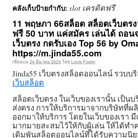
slot เครดิตฟรี
คลังเก็บป้ายกำกับ:
เนื้อหา
11 พฤษภา 66สล็อต สล็อตเว็บตร
ฟรี 50 บาท แค่สมัคร เล่นได้ ถอนจ
เว็บตรง กดรับเอง Top 56 by Om
https://m.jinda55.com
เขียนบน
24 มีนาคม 2023
โดย
Louis Foster
Jinda55 เว็บตรงสล็อตออนไลน์ รวบบ
เว็บสล็อต
สล็อตเว็บตรง ในเว็บของเรานั้น เป็นบ
ส่งตรง การให้บริการมาจากบริษัทที่ผ
ออกมาให้บริการ โดยในเว็บของเรา ม
มากมายสะสมไว้ให้กับผู้เล่น ให้ได้ทำ
เดิมพันสล็อตออนไลน์ที่ได้รับความน