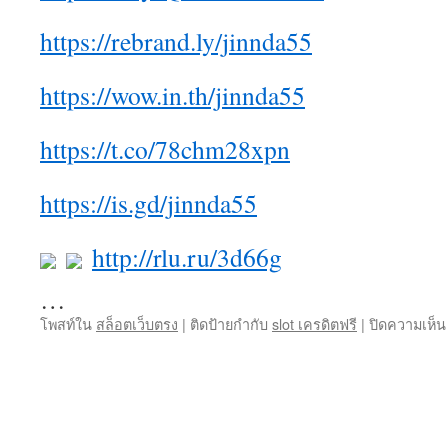
https://rebrand.ly/jinnda55
https://wow.in.th/jinnda55
https://t.co/78chm28xpn
https://is.gd/jinnda55
http://rlu.ru/3d66g
…
โพสท์ใน
สล็อตเว็บตรง
|
ติดป้ายกำกับ
slot เครดิตฟรี
|
ปิดความเห็น