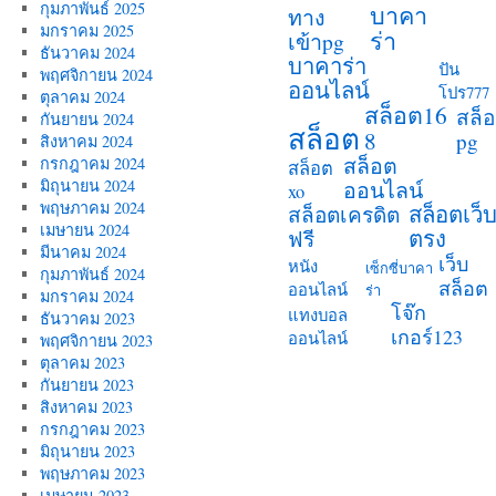
กุมภาพันธ์ 2025
บาคา
ทาง
มกราคม 2025
ร่า
เข้าpg
ธันวาคม 2024
บาคาร่า
ปัน
พฤศจิกายน 2024
ออนไลน์
โปร777
ตุลาคม 2024
สล็อต16
สล็
กันยายน 2024
สล็อต
8
pg
สิงหาคม 2024
สล็อต
กรกฎาคม 2024
สล็อต
มิถุนายน 2024
ออนไลน์
xo
พฤษภาคม 2024
สล็อตเว็
สล็อตเครดิต
เมษายน 2024
ตรง
ฟรี
มีนาคม 2024
เว็บ
หนัง
เซ็กซี่บาคา
กุมภาพันธ์ 2024
สล็อต
ออนไลน์
ร่า
มกราคม 2024
โจ๊ก
แทงบอล
ธันวาคม 2023
เกอร์123
ออนไลน์
พฤศจิกายน 2023
ตุลาคม 2023
กันยายน 2023
สิงหาคม 2023
กรกฎาคม 2023
มิถุนายน 2023
พฤษภาคม 2023
เมษายน 2023