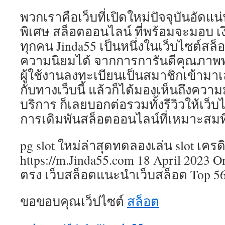
พวกเราคือเว็บที่เปิดใหม่ปัจจุบันอัดแ
พิเศษ สล็อตออนไลน์ ที่พร้อมจะมอบ เงิน
ทุกคน Jinda55 เป็นหนึ่งในเว็บไซต์สล็อ
ความนิยมได้ จากการการันตีคุณภาพพร
ผู้ใช้งานลงทะเบียนเป็นสมาชิกเข้ามา
กับทางเว็บนี้ แล้วก็ได้มองเห็นถึงความ
บริการ ก็เลยบอกต่อรวมทั้งรีวิวให้เว็บไ
การเดิมพันสล็อตออนไลน์ที่เหมาะสมที
pg slot ใหม่ล่าสุดทดลองเล่น slot เครด
https://m.Jinda55.com 18 April 2023 
ตรง เว็บสล็อตแนะนำเว็บสล็อต Top 5
ขอขอบคุณเว็ปไซต์
สล็อต