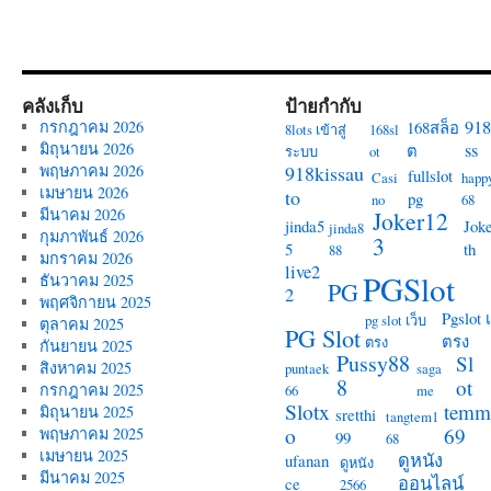
คลังเก็บ
ป้ายกำกับ
91
กรกฎาคม 2026
168สล็อ
8lots เข้าสู่
168sl
มิถุนายน 2026
ss
ต
ระบบ
ot
พฤษภาคม 2026
918kissau
fullslot
Casi
happ
เมษายน 2026
to
pg
no
68
มีนาคม 2026
Joker12
jinda5
Jok
jinda8
กุมภาพันธ์ 2026
3
5
th
88
มกราคม 2026
live2
PGSlot
ธันวาคม 2025
PG
2
พฤศจิกายน 2025
Pgslot 
pg slot เว็บ
ตุลาคม 2025
PG Slot
ตรง
ตรง
กันยายน 2025
Pussy88
Sl
สิงหาคม 2025
puntaek
saga
8
ot
กรกฎาคม 2025
66
me
Slotx
temm
มิถุนายน 2025
sretthi
tangtem1
o
69
พฤษภาคม 2025
99
68
เมษายน 2025
ดูหนัง
ufanan
ดูหนัง
มีนาคม 2025
ออนไลน์
ce
2566