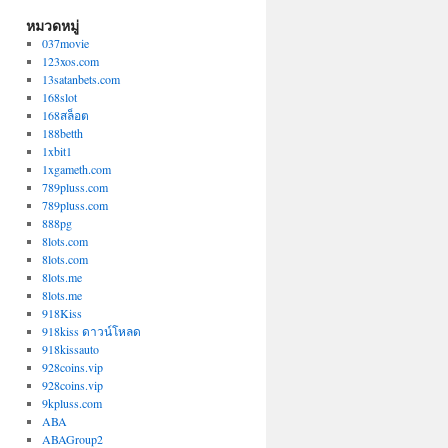
หมวดหมู่
037movie
123xos.com
13satanbets.com
168slot
168สล็อต
188betth
1xbit1
1xgameth.com
789pluss.com
789pluss.com
888pg
8lots.com
8lots.com
8lots.me
8lots.me
918Kiss
918kiss ดาวน์โหลด
918kissauto
928coins.vip
928coins.vip
9kpluss.com
ABA
ABAGroup2