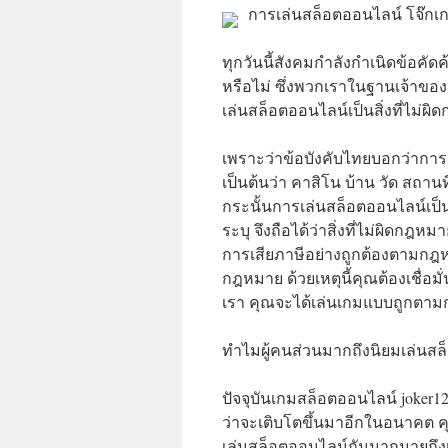
การเล่นสล็อตออนไลน์ โจ๊กเ
ทุกวันนี้สังคมกำลังกำเนิดข้อคั
หรือไม่ ซึ่งพวกเราในฐานเจ้าของ
เล่นสล็อตออนไลน์เป็นสิ่งที่ไม่
เพราะว่าข้อบังคับไทยบอกว่าการรวม
เป็นต้นว่า คาสิโน บ้าน วัด สถานท
กระนั้นการเล่นสล็อตออนไลน์เป็นกา
ระบุ จึงถือได้ว่าสิ่งที่ไม่ผิดกฎ
การเสียภาษีอย่างถูกต้องตามกฎหม
กฎหมาย ด้วยเหตุนี้คุณต้องเชื่อมั
เรา คุณจะได้เล่นเกมแบบถูกต
ทำไมผู้คนส่วนมากถึงนิยมเล่นส
ปัจจุบันเกมสล็อตออนไลน์ joker1
ว่าจะเติบโตขึ้นมาอีกในอนาคต ค
เล่นสล็อตออนไลน์กันมากมายถึงเ