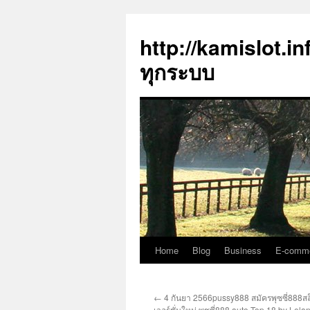
http://kamislot.i
ทุกระบบ
Home
Blog
Business
E-comm
ข้าม
ไป
←
4 กันยา 2566pussy888 สมัครพุซซี่888สล
ยัง
เวอร์ชั่นใหม่ พุซซี่888 auto Top 18 by Lelan