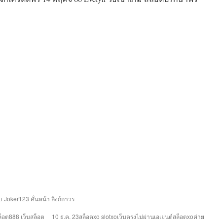
ับ
Joker123
คั่นหน้า
ลิงก์ถาวร
็อต888 เว็บสล็อต
10 ธ.ค. 23สล็อตxo slotxoเว็บตรงไม่ผ่านเอเย่นต์สล็อตxoค่าย