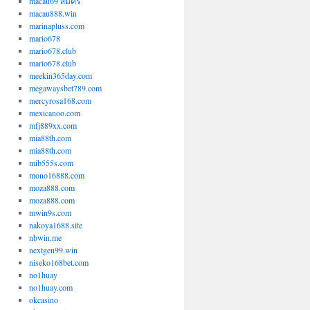
macau69 สมัคร
macau888.win
marinapluss.com
mario678
mario678.club
mario678.club
meekin365day.com
megawaysbet789.com
mercyrosa168.com
mexicanoo.com
mfj889xx.com
mia88th.com
mia88th.com
mib555s.com
mono16888.com
moza888.com
moza888.com
mwin9s.com
nakoya1688.site
nbwin.me
nextgen99.win
niseko168bet.com
no1huay
no1huay.com
okcasino