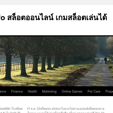
nfo สล็อตออนไลน์ เกมสล็อตเล่นได้
erce
Finance
Health
Marketing
Online Games
Pet Care
Prop
็อต888 เว็บสล็อต
10 ธ.ค. 23สล็อตxo slotxoเว็บตรงไม่ผ่านเอเย่นต์สล็อตxoค่าย
d รับโบนัสทันที!
ใหญ่ ระบบออโต้เกมสล็อตมือถือ สล็อต ทดลองเล่นฟรี Top 33