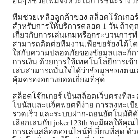
อื่นๆที่ช่วยเพิ่มจังหวะในการชนะรางว
ทีมช่วยเหลือลูกค้าของ สล็อตโจ๊กเกอร
สำหรับการให้บริการตลอด 1 วัน ถ้าค
เกี่ยวกับการเล่นเกมหรือกระบวนการ
สามารถติดต่อทีมงานเพื่อขอร้องได้โด
ใส่กับความปลอดภัยของข้อมูลและก็ก
การเงิน ด้วยการใช้เทคโนโลยีการเข้ารหั
เล่นสามารถมั่นใจได้ว่าข้อมูลของตนเ
คุ้มครองอย่างยอดเยี่ยมที่สุด
สล็อตโจ๊กเกอร์ เป็นสล็อตเว็บตรงที่
โบนัสและแจ็คพอตที่ง่าย การลงทะเบี
รวดเร็ว และระบบฝาก-ถอนอัตโนมัติด้
เลือกเล่นกับ joker123th จะมีผลให้คุ
การเล่นสล็อตออนไลน์ที่เยี่ยมที่สุด 