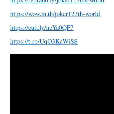
https://wow.in.th/joker123th-world
https://cutt.ly/neYa0QF7
https://t.co/UqO3KaWjSS