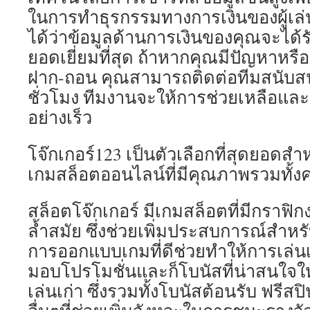
ในการทำธุรกรรมทางการเงินของผู้เล่
ได้ว่าข้อมูลด้านการเงินของคุณจะได้ร
ยอดเยี่ยมที่สุด ถ้าหากคุณมีปัญหาหรื
ฝาก-ถอน คุณสามารถติดต่อทีมสนับสน
ชั่วโมง ทีมงานจะให้การช่วยเหลือแ
อย่างเร็ว
โจ๊กเกอร์123 เป็นตัวเลือกที่สุดยอดสำ
เกมสล็อตออนไลน์ที่มีคุณภาพรวมทั้
สล็อตโจ๊กเกอร์ มีเกมสล็อตที่มีกราฟิ
ล้ำสมัย ซึ่งช่วยเพิ่มประสบการณ์สำหรับ
การออกแบบเกมที่ดีช่วยทำให้การเล่นเก
มอบโปรโมชั่นและก็โบนัสที่น่าสนใจให้กั
เล่นเก่า ซึ่งรวมทั้งโบนัสต้อนรับ ฟรีสป