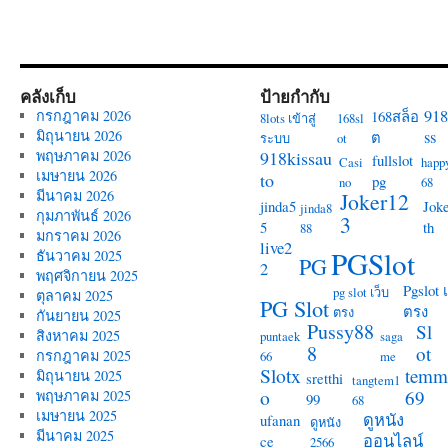
คลังเก็บ
ป้ายกำกับ
91
กรกฎาคม 2026
168สล็อ
8lots เข้าสู่
168sl
มิถุนายน 2026
ss
ต
ระบบ
ot
พฤษภาคม 2026
918kissau
fullslot
Casi
happ
เมษายน 2026
to
pg
no
68
มีนาคม 2026
Joker12
jinda5
Jok
jinda8
กุมภาพันธ์ 2026
3
5
th
88
มกราคม 2026
live2
PGSlot
ธันวาคม 2025
PG
2
พฤศจิกายน 2025
Pgslot 
pg slot เว็บ
ตุลาคม 2025
PG Slot
ตรง
ตรง
กันยายน 2025
Pussy88
Sl
สิงหาคม 2025
puntaek
saga
8
ot
กรกฎาคม 2025
66
me
Slotx
temm
มิถุนายน 2025
sretthi
tangtem1
o
69
พฤษภาคม 2025
99
68
เมษายน 2025
ดูหนัง
ufanan
ดูหนัง
มีนาคม 2025
ออนไลน์
ce
2566