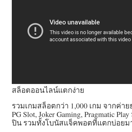
สล็อตออนไลน์แตกง่าย
รวมเกมสล็อตกว่า 1,000 เกม จากค่ายย
PG Slot, Joker Gaming, Pragmatic Pla
ปิน รวมทั้งโบนัสแจ็คพอตที่แตกบ่อยม