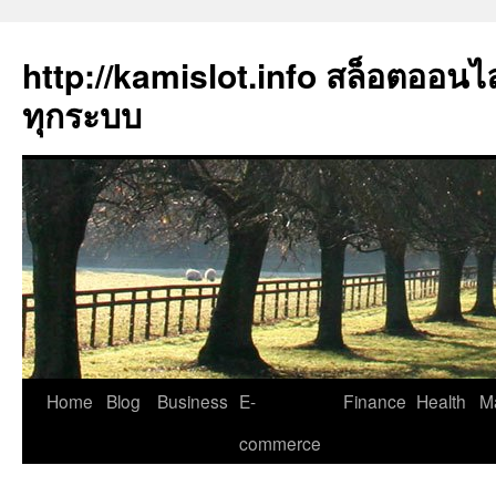
http://kamislot.info สล็อตออนไล
ทุกระบบ
ข้าม
Home
Blog
Business
E-
Finance
Health
M
ไป
commerce
ยัง