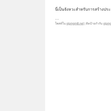
นี่เป็นจังหวะสำหรับการสร้างป
…
โพสท์ใน
vipmgm8.net
|
ติดป้ายกำกับ
vipmg