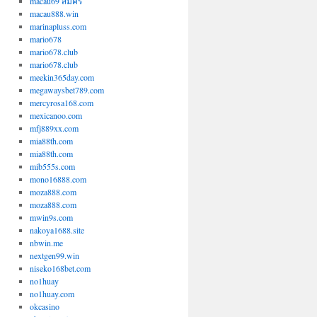
macau69 สมัคร
macau888.win
marinapluss.com
mario678
mario678.club
mario678.club
meekin365day.com
megawaysbet789.com
mercyrosa168.com
mexicanoo.com
mfj889xx.com
mia88th.com
mia88th.com
mib555s.com
mono16888.com
moza888.com
moza888.com
mwin9s.com
nakoya1688.site
nbwin.me
nextgen99.win
niseko168bet.com
no1huay
no1huay.com
okcasino