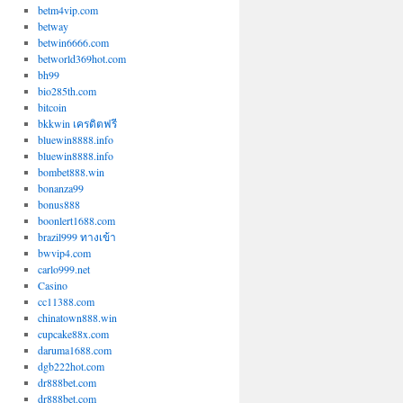
betm4vip.com
betway
betwin6666.com
betworld369hot.com
bh99
bio285th.com
bitcoin
bkkwin เครดิตฟรี
bluewin8888.info
bluewin8888.info
bombet888.win
bonanza99
bonus888
boonlert1688.com
brazil999 ทางเข้า
bwvip4.com
carlo999.net
Casino
cc11388.com
chinatown888.win
cupcake88x.com
daruma1688.com
dgb222hot.com
dr888bet.com
dr888bet.com