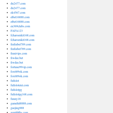
du2477.com
du2477.com
ek4567.com
etbet16888.com
etbet16888.com
eu369clubs.com
FAFA123
fcharoenkit168.com
fcharoenkit168.com
finfinbet789.com
finfinbet789.com
finnivips.com
fiwdee.bet
fiwdee.bet
fortune99vip.com
fox689ok.com
fox689ok.com
fullslot
fullsloteiei.com
fullslotpg
fullslotpg168.com
funny18
gamehit8888.com
gaojing888
gem99ths.com