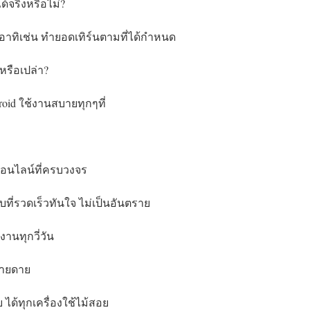
้จริงหรือไม่?
าทิเช่น ทำยอดเทิร์นตามที่ได้กำหนด
หรือเปล่า?
droid ใช้งานสบายทุกๆที่
อนไลน์ที่ครบวงจร
ที่รวดเร็วทันใจ ไม่เป็นอันตราย
งานทุกวี่วัน
ง่ายดาย
 ได้ทุกเครื่องใช้ไม้สอย