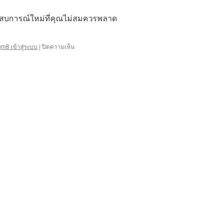
ระสบการณ์ใหม่ที่คุณไม่สมควรพลาด
บน
m8 เข้าสู่ระบบ
|
ปิดความเห็น
vipmgm8
สมัคร
30
September
vipmgm8
เปิด
บัญชี
ใหม่
ไม่
เกิน1นาที
ประมวล
ผล
ไว
ไม่มี
ดีเลย์
รวม
เกม
แตก
ง่าย