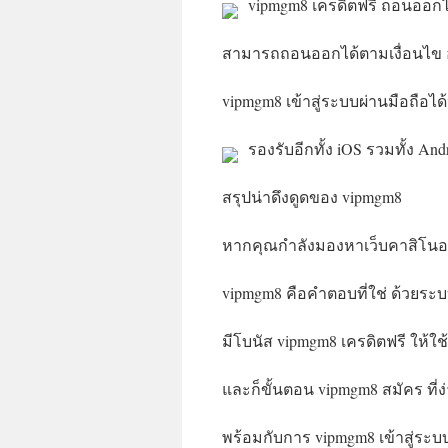
vipmgm8 เครดิตฟรี ถอนออกได
สามารถถอนออกได้ตามเงื่อนไข อ
vipmgm8 เข้าสู่ระบบผ่านมือถือได้
รองรับอีกทั้ง iOS รวมทั้ง An
สรุปน่าดึงดูดของ vipmgm8
หากคุณกำลังมองหาเว็บคาสิโนอ
vipmgm8 คือคำตอบที่ใช่ ด้วยระบบ
มีโบนัส vipmgm8 เครดิตฟรี ให้ใช้
และก็ขั้นตอน vipmgm8 สมัคร ที่
พร้อมกับการ vipmgm8 เข้าสู่ระบบ