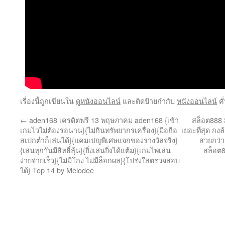
เรื่องนี้ถูกเขียนใน
ดูหนังออนไลน์
และติดป้ายกำกับ
หนังออนไลน์
คั
←
aden168 เครดิตฟรี 13 พฤษภาคม aden168 {เข้า
สล็อต888 
เกมไวไม่ต้องรอนาน}{ไม่กินทรัพยากรเครื่อง}{มือถือ
เยอะที่สุด กง
สเปกต่ำก็เล่นได้}{แคมเปญพิเศษแจกของรางวัลจริง}
สวยกว่า
{เล่นทุกวันมีสิทธิ์ลุ้น}{ยิ่งเล่นยิ่งได้แต้ม}{เกมไพ่เล่น
สล็อต8
ง่ายจ่ายเร็ว}{ไม่มีโกง ไม่มีล็อกผล}{โปร่งใสตรวจสอบ
ได้} Top 14 by Melodee