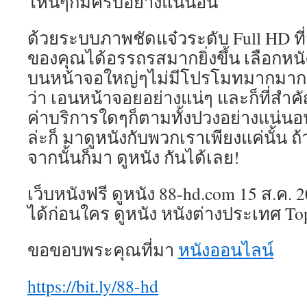
ไหนๆก็มีครบอย่างแน่นอน
ด้วยระบบภาพชัดแจ๋วระดับ Full HD ที
ของคุณได้อรรถรสมากยิ่งขึ้น เลือกหนังที
บนหน้าจอใหญ่ๆไม่มีโปรโมทมากมาก
ว่า เอนหน้าจอยอย่างแน่ๆ และก็ที่สำคัญท
ค่าบริการใดๆก็ตามทั้งปวงอย่างแน่นอน
ล่ะก็ มาดูหนังกับพวกเราเพียงแค่นั้น 
จากนั้นก็มา ดูหนัง กันได้เลย!
เว็บหนังฟรี ดูหนัง 88-hd.com 15 ส.ค. 
ได้ก่อนใคร ดูหนัง หนังต่างประเทศ To
ขอขอบพระคุณที่มา
หนังออนไลน์
https://bit.ly/88-hd