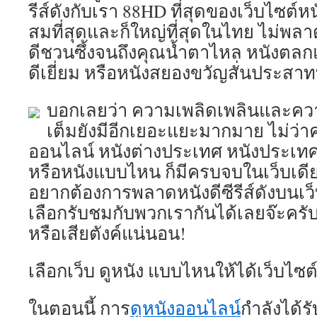
รีส์ดังกับเรา 88HD ที่สุดของเว็บไซต์
สมที่สุดและก็ใหญ่ที่สุดในไทย ไม่พล
ดีชวนซึ้งจนถึงคุณน้ำตาไหล หนังตลกแบ
ดีเยี่ยม หรือหนังสยองขวัญสั่นประสาทท
บอกเลยว่า ความเพลิดเพลินและค
เต็มยังมีอีกเยอะแยะมากมาย ไม่ว่า
ออนไลน์ หนังต่างประเทศ หนังประเท
หรือหนังแบบไหน ก็มีครบจบในเว็บเดี
อยากต้องการพลาดหนังดีซีรีส์ดังบนเว
เลือกรับชมกับพวกเรากันได้เลยจ๊ะครับ 
หรือเสียตังค์แน่นอน!
เลือกเว็บ ดูหนัง แบบไหนให้ได้เว็บไซต์
ในตอนนี้ การ
ดูหนังออนไลน์
กำลังได้