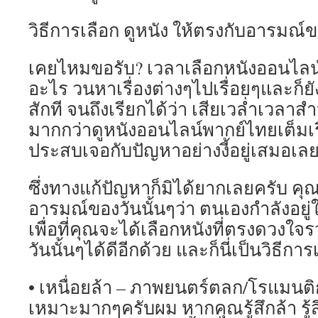
วิธีการเลือก ดูหนัง ให้ตรงกับอารมณ์ข
เคยไหมขอรับ? เวลาเลือกหนังออนไลน์แล้
อะไร วนหาเรื่องต่างๆไปเรื่อยๆและก็ยั
สักที จนถึงเรียกได้ว่า เสียเวล่ำเวลา
มากกว่าดูหนังออนไลน์พากย์ไทยเต็มเรื
ประสบเจอกับปัญหาอย่างงี้อยู่เสมอเล
ซึ่งทางแก้ปัญหาก็มิได้ยากเลยครับ ค
อารมณ์ของวันนั้นๆว่า ตนเองกำลังอ
เพื่อที่คุณจะได้เลือกหนังที่ตรงดวงใจ
วันนั้นๆได้ดีอีกด้วย และก็นี่เป็นวิธีก
• เหนื่อยล้า – ภาพยนตร์ตลก/โรแมนติก: 
เหมาะมากๆครับผม หากคุณรู้สึกล้า รู้ส