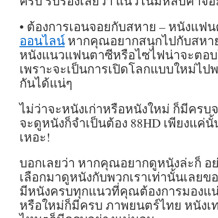
ครับ รับรองเลยว่า แนวโน้มหลับคาจ
• ต้องการเอนจอยกับสหาย – หนังแฟน
ออนไลน์
หากคุณอยากสนุกไปกับสหาย
หนังแนวแฟนตาซีหรือไซไฟน่าจะตอบโ
เพราะจะเป็นการเปิดโลกแบบใหม่ไปพ
กันได้แน่ๆ
ไม่ว่าจะหนังเก่าหรือหนังใหม่ ก็มีครบ
จะดูหนังก็จำเป็นต้อง 88HD เพียงแค่นั
เหอะ!
บอกเลยว่า หากคุณอยากดูหนังล่ะก็ อย่
เลือกมาดูหนังกับพวกเราเท่านั้นเลยขอ
มีหนังครบทุกแนวที่คุณต้องการมองแน่ๆ
หรือใหม่ก็มีครบ ภาพยนตร์ไทย หนังเ