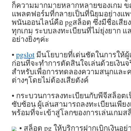
ก็ความมากมายหลากหลายของเกม ขณะน
แพลตฟอร์มที่กลายเป็นที่นิยมอย่าง
พนันออนไลน์คือ pgสล็อต ซึ่งมีชื่อเส
ทุกเกม ระบบลงทะเบียนที่ไม่ยุ่งยาก แ
อย่างยิ่งๆค่ะ
•
pgslot
มีนโยบายที่เด่นชัดในการให้ผู
ก่อนที่จะทำการตัดสินใจเล่นด้วยเงินจริง
สำหรับเพื่อการทดลองความสนุกและ
ต่างๆโดยไม่ต้องเสียตังค์
• กระบวนการลงทะเบียนกับพีจีสล็อตเป
ซับซ้อน ผู้เล่นสามารถลงทะเบียนเพียงแค
พร้อมที่จะเข้าสู่โลกของการเล่นเกมส
• สล็อต pg ให้บริการฝากเบิกเงินอย่