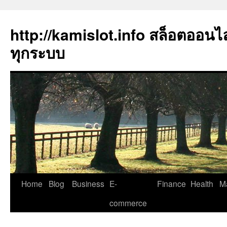
http://kamislot.info สล็อตออนไล
ทุกระบบ
ข้าม
Home
Blog
Business
E-
Finance
Health
M
ไป
commerce
ยัง