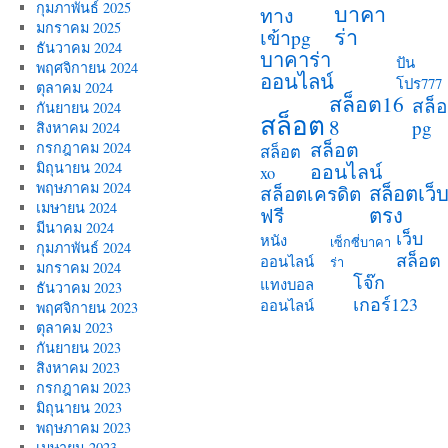
กุมภาพันธ์ 2025
บาคา
ทาง
มกราคม 2025
ร่า
เข้าpg
ธันวาคม 2024
บาคาร่า
ปัน
พฤศจิกายน 2024
ออนไลน์
โปร777
ตุลาคม 2024
สล็อต16
สล็
กันยายน 2024
สล็อต
8
pg
สิงหาคม 2024
สล็อต
กรกฎาคม 2024
สล็อต
มิถุนายน 2024
ออนไลน์
xo
พฤษภาคม 2024
สล็อตเว็
สล็อตเครดิต
เมษายน 2024
ตรง
ฟรี
มีนาคม 2024
เว็บ
หนัง
เซ็กซี่บาคา
กุมภาพันธ์ 2024
สล็อต
ออนไลน์
ร่า
มกราคม 2024
โจ๊ก
แทงบอล
ธันวาคม 2023
เกอร์123
ออนไลน์
พฤศจิกายน 2023
ตุลาคม 2023
กันยายน 2023
สิงหาคม 2023
กรกฎาคม 2023
มิถุนายน 2023
พฤษภาคม 2023
เมษายน 2023