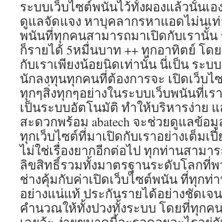
ระบบเว็บไซต์พนันไว้ทั้งผองแล้วนั้นเอ
ดูแลจัดแจง หาบุคลากรหาแอดไม่นเท่า
พนันที่ทุกคนสามารถมาเปิดกับเรานั้น
ก็รายได้ 5หมื่นบาท ++ ทุกอาทิตย์ โดยห
กับเราเพียงน้อยนิดเท่านั้น นี่เป็น ระ
นักลงทุนทุกคนที่ต้องการจะ เปิดเว็บไ
ทุกๆสิ่งทุกๆอย่างในระบบเว็บพนันที่เร
เป็นระบบอัตโนมัติ ทำให้บริหารง่าย แล
สะดวกพร้อม abatech จะช่วยดูแลข้อมูล
ทุกเว็บไซต์ที่มาเปิดกับเราอย่างเต็มเป
ไม่ใช่เรื่องยากอีกต่อไป ทุกท่านสามา
ลิขสิทธิ์รวมทั้งมาตรฐานระดับโลกที่พว
ช่างคุ้มกับค่าเปิดเว็บไซต์พนัน ที่ทุกท
อย่างแน่แท้ ประกันรายได้อย่างชัดเจน
คำนวณให้ทั้งปวงทั้งระบบ โดยที่ทุก