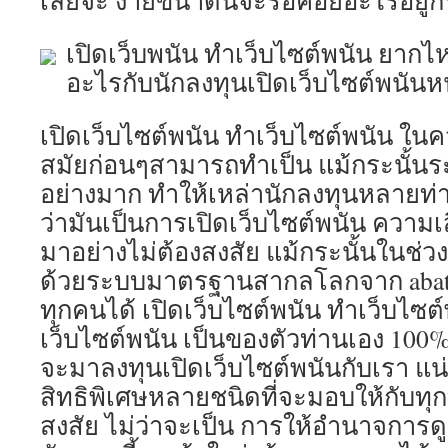
เลยจ้ะ ง่ายขนาดนี้จะรอคอยอะไรอยู่กั
เปิดเว็บพนัน ทำเว็บไซต์พนัน ยากไ
อะไรกับนักลงทุนเปิดเว็บไซต์พนันหน
เปิดเว็บไซต์พนัน ทำเว็บไซต์พนัน ในค
สมัยก่อนๆสามารถทำเป็น แม้กระนั้นระ
อย่างมาก ทำให้เหล่านักลงทุนหลายท่า
ว่ามันเป็นการเปิดเว็บไซต์พนัน ความ
มาอย่างไม่ต้องสงสัย แม้กระนั้นในช่วงเ
ด้วยระบบมาตรฐานสากลโลกจาก abatec
ทุกคนได้ เปิดเว็บไซต์พนัน ทำเว็บไซ
เว็บไซต์พนัน เป็นของตัวท่านเอง 100% ถ
จะมาลงทุนเปิดเว็บไซต์พนันกับเรา แน่
สิทธิพิเศษหลายชนิดที่จะมอบให้กับทุก
สงสัย ไม่ว่าจะเป็น การให้อำนาจการด