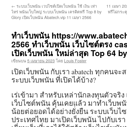
←
ระบบเว็บพนัน เวปไซต์เปิดเว็บพนัน ใช้ เงิน เท่า
11 เมษา 20
เนื้อหา
ไหร่ พนันเว็บใหญ่ ระบบเว็บพนัน เครดิตฟรี Top 8 by
ฟรีไม่กระตุ
Glory เปิดเว็บพนัน Abatech.vip 11 เมษา 2566
ทำเว็บพนัน https://www.abatec
2566 ทำเว็บพนัน เว็บไซต์ตรง cas
เปิดเว็บพนัน ใหม่ล่าสุด Top 64 b
เขียนบน
5 เมษายน 2023
โดย
Louis Foster
เปิดเว็บพนัน กับเรา abatech ทุกคนจ
ระบบเว็บพนัน ที่เปิดได้บ้าง?
เร่เข้ามา สำหรับเหล่านักลงทุนตัวจริง 
เว็บไซต์พนัน คุ้นเคยแล้ว มาทำเว็บพน
น้อยต่อยอดได้อย่างยั่งยืน ระบบเว็บไซต์
ประเทศไทย มาเปิดเว็บพนัน ไปกับเรา