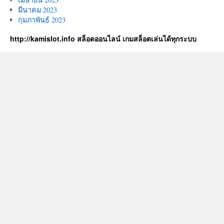
มีนาคม 2023
กุมภาพันธ์ 2023
http://kamislot.info สล็อตออนไลน์ เกมสล็อตเล่นได้ทุกระบบ