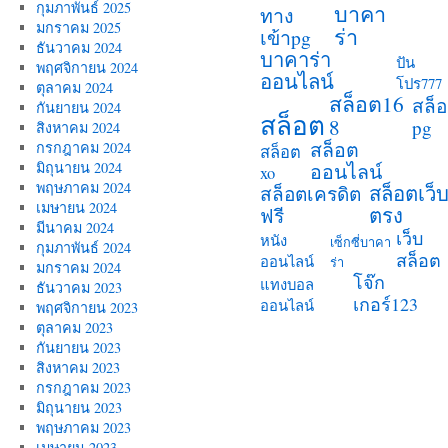
กุมภาพันธ์ 2025
บาคา
ทาง
มกราคม 2025
ร่า
เข้าpg
ธันวาคม 2024
บาคาร่า
ปัน
พฤศจิกายน 2024
ออนไลน์
โปร777
ตุลาคม 2024
สล็อต16
สล็
กันยายน 2024
สล็อต
8
pg
สิงหาคม 2024
สล็อต
กรกฎาคม 2024
สล็อต
มิถุนายน 2024
ออนไลน์
xo
พฤษภาคม 2024
สล็อตเว็
สล็อตเครดิต
เมษายน 2024
ตรง
ฟรี
มีนาคม 2024
เว็บ
หนัง
เซ็กซี่บาคา
กุมภาพันธ์ 2024
สล็อต
ออนไลน์
ร่า
มกราคม 2024
โจ๊ก
แทงบอล
ธันวาคม 2023
เกอร์123
ออนไลน์
พฤศจิกายน 2023
ตุลาคม 2023
กันยายน 2023
สิงหาคม 2023
กรกฎาคม 2023
มิถุนายน 2023
พฤษภาคม 2023
เมษายน 2023