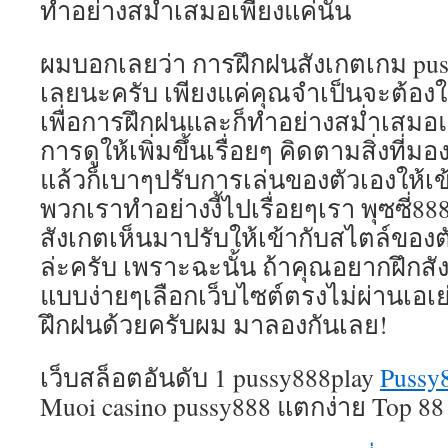
ทำอย่างสม่ำเสมอเพียงแค่นั้น
ผมบอกเลยว่า การฝึกฝนสังเกตเกม puss
เลยนะครับ เพียงแค่คุณจำเป็นจะต้องใช
เพื่อการฝึกฝนและก็ทำอย่างสม่ำเสมอแค
การดูให้เพิ่มขึ้นเรื่อยๆ คิดตามสิ่งที่มอ
แล้วก็เบาๆปรับการเล่นของตัวเองให้เข้ากั
พวกเราทำอย่างงี้ไปเรื่อยๆเรา พุซซี่88
สังเกตเห็นมาปรับให้เข้ากับสไตล์ของตั
ล่ะครับ เพราะฉะนั้น ถ้าคุณอยากฝึกสัง
แบบง่ายๆเลือกเว็บไซต์ตรงไม่ผ่านเอเย
ฝึกฝนด้วยครับผม มาลองกันเลย!
เว็บสล็อตอันดับ 1 pussy888play
Pussy
Muoi casino pussy888 แตกง่าย Top 88