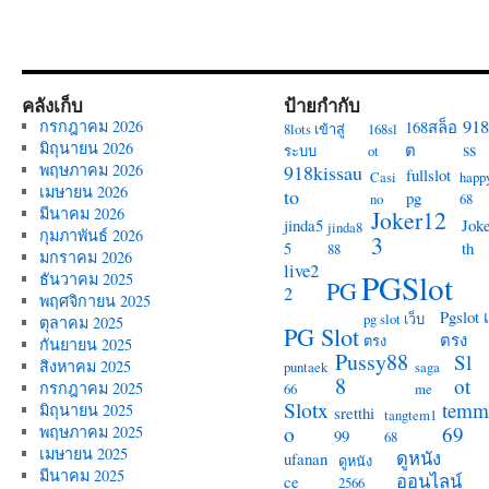
คลังเก็บ
ป้ายกำกับ
91
กรกฎาคม 2026
168สล็อ
8lots เข้าสู่
168sl
มิถุนายน 2026
ss
ต
ระบบ
ot
พฤษภาคม 2026
918kissau
fullslot
Casi
happ
เมษายน 2026
to
pg
no
68
มีนาคม 2026
Joker12
jinda5
Jok
jinda8
กุมภาพันธ์ 2026
3
5
th
88
มกราคม 2026
live2
PGSlot
ธันวาคม 2025
PG
2
พฤศจิกายน 2025
Pgslot 
pg slot เว็บ
ตุลาคม 2025
PG Slot
ตรง
ตรง
กันยายน 2025
Pussy88
Sl
สิงหาคม 2025
puntaek
saga
8
ot
กรกฎาคม 2025
66
me
Slotx
temm
มิถุนายน 2025
sretthi
tangtem1
o
69
พฤษภาคม 2025
99
68
เมษายน 2025
ดูหนัง
ufanan
ดูหนัง
มีนาคม 2025
ออนไลน์
ce
2566