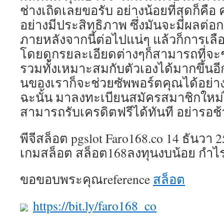
ช่างเถิดเลยขอรับ อย่างน้อยที่สุดก็คือ 
อย่างมีประสิทธิภาพ ซึ่งมันจะมีผลต่
ภายหลังจากนี้ต่อไปแน่ๆ แล้วก็การเลื
โดยดูกรยละเอียดต่างๆก็สามารถที่จะช่ว
รวมทั้งเหมาะสมกับตัวเองได้มากขึ้นอีก
นของเราก็จะช่วยซัพพอร์ตคุณได้อย่าง
ฉะนั้น มาลงทะเบียนสมัครสมาชิกใหม่ได
สามารถรับเครดิตฟรีได้ทันที อย่ารอช้
พีจีสล็อต pgslot Faro168.co 14 ธันวา 25
เกมสล็อต สล็อต168ลงทุนงบน้อย กำไ
ขอขอบพระคุณreference
สล็อต
https://bit.ly/faro168_co