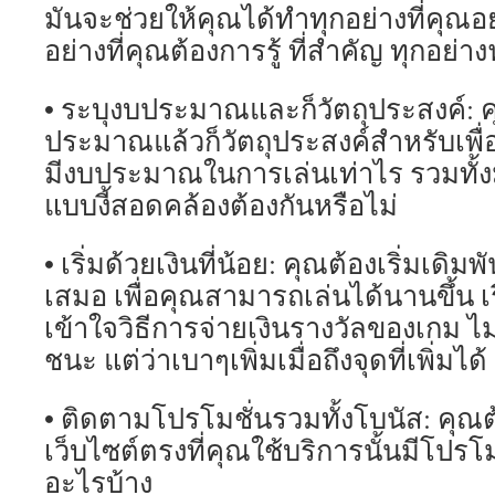
มันจะช่วยให้คุณได้ทำทุกอย่างที่คุ
อย่างที่คุณต้องการรู้ ที่สำคัญ ทุกอย่าง
• ระบุงบประมาณและก็วัตถุประสงค์:
ประมาณแล้วก็วัตถุประสงค์สำหรับเพื่
มีงบประมาณในการเล่นเท่าไร รวมทั้งมีเ
แบบงี้สอดคล้องต้องกันหรือไม่
• เริ่มด้วยเงินที่น้อย: คุณต้องเริ่มเดิม
เสมอ เพื่อคุณสามารถเล่นได้นานขึ้น เ
เข้าใจวิธีการจ่ายเงินรางวัลของเกม ไม่
ชนะ แต่ว่าเบาๆเพิ่มเมื่อถึงจุดที่เพิ่มได้
• ติดตามโปรโมชั่นรวมทั้งโบนัส: คุณต
เว็บไซต์ตรงที่คุณใช้บริการนั้นมีโปรโ
อะไรบ้าง