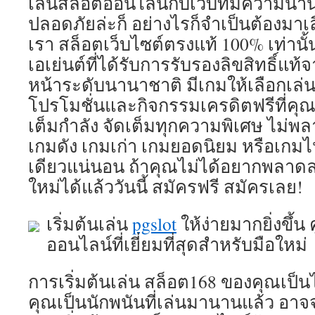
เล่นสล็อตออนไลน์กับเว็บที่มีความน่
ปลอดภัยล่ะก็ อย่างไรก็จำเป็นต้องมาเ
เรา สล็อตเว็บไซต์ตรงแท้ 100% เท่านั้
เอเย่นต์ที่ได้รับการรับรองลิขสิทธิ์แท
หน้าระดับนานาชาติ มีเกมให้เลือกเ
โปรโมชั่นและกิจกรรมเครดิตฟรีที่ค
เต็มกำลัง จัดเต็มทุกความพิเศษ ไม่
เกมดัง เกมเก่า เกมยอดนิยม หรือเกม
เดียวแน่นอน ถ้าคุณไม่ได้อยากพลาดล่
ใหม่ได้แล้ววันนี้ สมัครฟรี สมัครเลย!
เริ่มต้นเล่น
pgslot
ให้ง่ายมากยิ่งขึ้น
ออนไลน์ที่เยี่ยมที่สุดสำหรับมือใหม่
การเริ่มต้นเล่น สล็อต168 ของคุณเป็น
คุณเป็นนักพนันที่เล่นมานานแล้ว อาจ