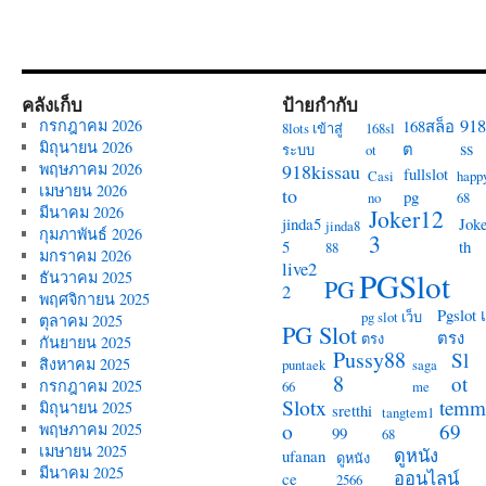
คลังเก็บ
ป้ายกำกับ
91
กรกฎาคม 2026
168สล็อ
8lots เข้าสู่
168sl
มิถุนายน 2026
ss
ต
ระบบ
ot
พฤษภาคม 2026
918kissau
fullslot
Casi
happ
เมษายน 2026
to
pg
no
68
มีนาคม 2026
Joker12
jinda5
Jok
jinda8
กุมภาพันธ์ 2026
3
5
th
88
มกราคม 2026
live2
PGSlot
ธันวาคม 2025
PG
2
พฤศจิกายน 2025
Pgslot 
pg slot เว็บ
ตุลาคม 2025
PG Slot
ตรง
ตรง
กันยายน 2025
Pussy88
Sl
สิงหาคม 2025
puntaek
saga
8
ot
กรกฎาคม 2025
66
me
Slotx
temm
มิถุนายน 2025
sretthi
tangtem1
o
69
พฤษภาคม 2025
99
68
เมษายน 2025
ดูหนัง
ufanan
ดูหนัง
มีนาคม 2025
ออนไลน์
ce
2566