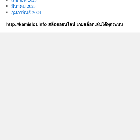
มีนาคม 2023
กุมภาพันธ์ 2023
http://kamislot.info สล็อตออนไลน์ เกมสล็อตเล่นได้ทุกระบบ