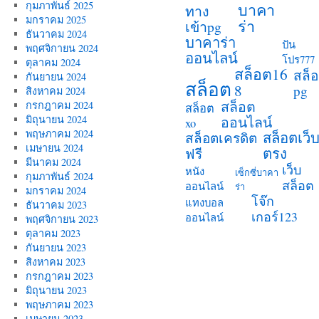
กุมภาพันธ์ 2025
บาคา
ทาง
มกราคม 2025
ร่า
เข้าpg
ธันวาคม 2024
บาคาร่า
ปัน
พฤศจิกายน 2024
ออนไลน์
โปร777
ตุลาคม 2024
สล็อต16
สล็
กันยายน 2024
สล็อต
8
pg
สิงหาคม 2024
สล็อต
กรกฎาคม 2024
สล็อต
มิถุนายน 2024
ออนไลน์
xo
พฤษภาคม 2024
สล็อตเว็
สล็อตเครดิต
เมษายน 2024
ตรง
ฟรี
มีนาคม 2024
เว็บ
หนัง
เซ็กซี่บาคา
กุมภาพันธ์ 2024
สล็อต
ออนไลน์
ร่า
มกราคม 2024
โจ๊ก
แทงบอล
ธันวาคม 2023
เกอร์123
ออนไลน์
พฤศจิกายน 2023
ตุลาคม 2023
กันยายน 2023
สิงหาคม 2023
กรกฎาคม 2023
มิถุนายน 2023
พฤษภาคม 2023
เมษายน 2023