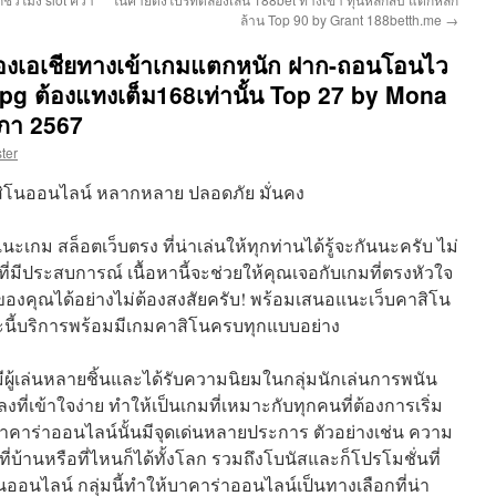
ล้าน Top 90 by Grant 188betth.me
→
 ของเอเชียทางเข้าเกมแตกหนัก ฝาก-ถอนโอนไว
pg ต้องแทงเต็ม168เท่านั้น Top 27 by Mona
ภา 2567
ter
สิโนออนไลน์ หลากหลาย ปลอดภัย มั่นคง
ะเกม สล็อตเว็บตรง ที่น่าเล่นให้ทุกท่านได้รู้จะกันนะครับ ไม่
ี่มีประสบการณ์ เนื้อหานี้จะช่วยให้คุณเจอกับเกมที่ตรงหัวใจ
รของคุณได้อย่างไม่ต้องสงสัยครับ! พร้อมเสนอแนะเว็บคาสิโน
ขณะนี้บริการพร้อมมีเกมคาสิโนครบทุกแบบอย่าง
มีผู้เล่นหลายชิ้นและได้รับความนิยมในกลุ่มนักเล่นการพนัน
ลงที่เข้าใจง่าย ทำให้เป็นเกมที่เหมาะกับทุกคนที่ต้องการเริ่ม
าคาร่าออนไลน์นั้นมีจุดเด่นหลายประการ ตัวอย่างเช่น ความ
บ้านหรือที่ไหนก็ได้ทั้งโลก รวมถึงโบนัสและก็โปรโมชั่นที่
ออนไลน์ กลุ่มนี้ทำให้บาคาร่าออนไลน์เป็นทางเลือกที่น่า