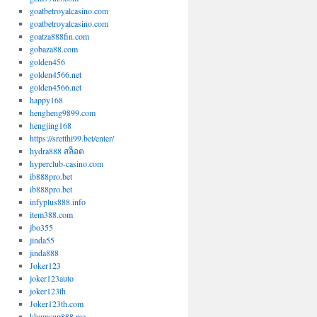
goatbetroyalcasino.com
goatbetroyalcasino.com
goatza888fin.com
gobaza88.com
golden456
golden4566.net
golden4566.net
happy168
hengheng9899.com
hengjing168
https://sretthi99.bet/enter/
hydra888 สล็อต
hyperclub-casino.com
ib888pro.bet
ib888pro.bet
infyplus888.info
item388.com
jbo355
jinda55
jinda888
Joker123
joker123auto
joker123th
Joker123th.com
khumsup888.me