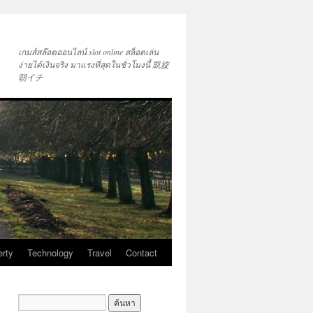
เกมส์สล๊อตออนไลน์ slot online สล็อตเล่น
ง่ายได้เงินจริง มาแรงที่สุดในชั่วโมงนี้ 凱旋
朝イチ
erty
Technology
Travel
Contact