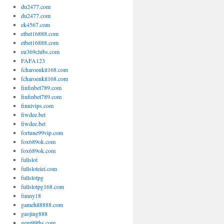
du2477.com
du2477.com
ek4567.com
etbet16888.com
etbet16888.com
eu369clubs.com
FAFA123
fcharoenkit168.com
fcharoenkit168.com
finfinbet789.com
finfinbet789.com
finnivips.com
fiwdee.bet
fiwdee.bet
fortune99vip.com
fox689ok.com
fox689ok.com
fullslot
fullsloteiei.com
fullslotpg
fullslotpg168.com
funny18
gamehit8888.com
gaojing888
gem99ths.com