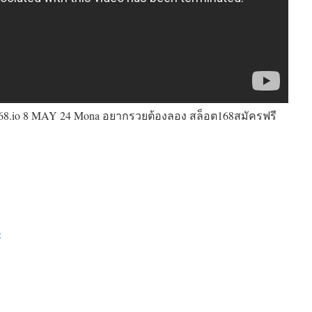
168.io 8 MAY 24 Mona อยากรวยต้องลอง สล็อต168สมัครฟรี
o