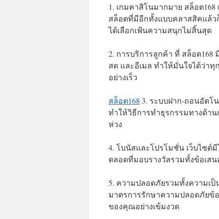
1. เกมคาสิโนมากมาย สล็อต168 เ
สล็อตที่มีอีกทั้งแบบคลาสสิคแล้ว
ได้เลือกเฟ้นความสนุกไม่สิ้นสุด
2. การบริการลูกค้า ที่ สล็อต168
สด และอีเมล ทำให้มั่นใจได้ว่า
อย่างเร็ว
สล็อต168
3. ระบบฝาก-ถอนอัตโนมั
ทำให้วิธีการทำธุรกรรมทางด้าน
ห่วง
4. โบนัสและโปรโมชั่น เว็บไซต์มี
ตลอดที่มอบรางวัลรวมทั้งข้อเสน
5. ความปลอดภัยรวมทั้งความเป็
มาตรการรักษาความปลอดภัยข้อ
ของคุณอย่างเข้มงวด