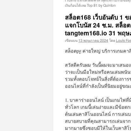
เงินก้อนได้เลย Top 81 by Quinton
เนื้อหา
สล็อต168 เว็บอันดับ 1
แจกโบนัส 24 ช.ม. สล็อต
tangtem168.io 31 พฤษ
เขียนบน
13 พฤษภาคม 2024
โดย
Louis Fos
สล็อตpg ค่ายใหญ่ บริการเกมคา
สวัสดีครับผม วันนี้ผมจะมาเสนอแน
ว่าจะเป็นมือใหม่หรือคนเล่นพนันท
รวมทั้งตอบโจทย์ในสิ่งที่ต้องกา
ออนไลน์ที่กำลังเป็นที่นิยมอยู่
1. บาคาร่าออนไลน์ เป็นเกมไพ่ที่
ทั่วโลก เกมนี้เล่นง่ายและมีข้อตก
ต้นเล่นคาสิโนออนไลน์ การเล่นบ
สบายสบายที่คุณสามารถเล่นจากที่
มากมายซึ่งชอบมีให้ในเว็บคาสิโน