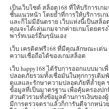
เป็นเว็บไซต์ สล็อต168 ที่ให้บริการ
ชั้นแนวหน้า โดยย้ำที่การให้บริการเก
และก็ไม่มีอันตราย เว็บแห่งนี้เป็นสล็อ
คุณจะได้เล่นเกมจากค่ายเกมโดยตรงไม
พาร์ทเนอร์อื่นๆนั่นเอง
เว็บ เครดิตฟรี168 ที่มีคุณลักษณะเด
ความเชื่อถือได้ของเกมสล็อต
เว็บ happy168 ได้รับการออกแบบมาเพื่อให
ปลอดภัยรวมทั้งเชื่อมั่นในทุกการเดิ
ดูแลและรักษาความปลอดภัยที่ล้ำยุค ร
ข้อมูลที่เป็นมาตรฐาน เพื่อคุ้มครองปก
ส่วนตัวรวมทั้งข้อมูลด้านการเงินของผู้เล่
มีการตรวจตราแล้วก็การันตีจากหน่วยงานท