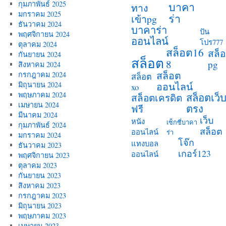
กุมภาพันธ์ 2025
บาคา
ทาง
มกราคม 2025
ร่า
เข้าpg
ธันวาคม 2024
บาคาร่า
ปัน
พฤศจิกายน 2024
ออนไลน์
โปร777
ตุลาคม 2024
สล็อต16
สล็
กันยายน 2024
สล็อต
8
pg
สิงหาคม 2024
สล็อต
กรกฎาคม 2024
สล็อต
มิถุนายน 2024
ออนไลน์
xo
พฤษภาคม 2024
สล็อตเว็
สล็อตเครดิต
เมษายน 2024
ตรง
ฟรี
มีนาคม 2024
เว็บ
หนัง
เซ็กซี่บาคา
กุมภาพันธ์ 2024
สล็อต
ออนไลน์
ร่า
มกราคม 2024
โจ๊ก
แทงบอล
ธันวาคม 2023
เกอร์123
ออนไลน์
พฤศจิกายน 2023
ตุลาคม 2023
กันยายน 2023
สิงหาคม 2023
กรกฎาคม 2023
มิถุนายน 2023
พฤษภาคม 2023
เมษายน 2023