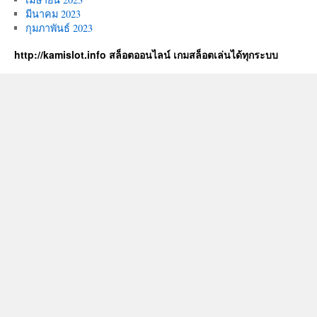
มีนาคม 2023
กุมภาพันธ์ 2023
http://kamislot.info สล็อตออนไลน์ เกมสล็อตเล่นได้ทุกระบบ