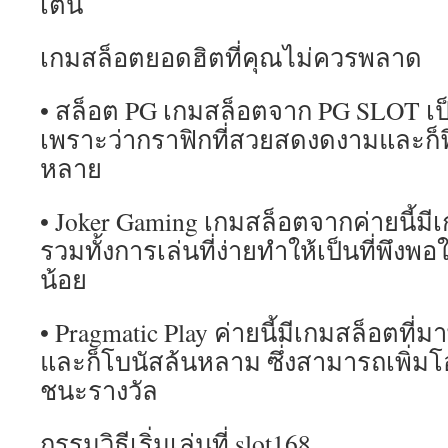
เต้น
เกมสล็อตยอดฮิตที่คุณไม่ควรพลาด
• สล็อต PG เกมสล็อตจาก PG SLOT เป็
เพราะว่ากราฟิกที่สวยสดงดงามและก็ฟ
หลาย
• Joker Gaming เกมสล็อตจากค่ายนี้มีเ
รวมทั้งการเล่นที่ง่ายทำให้เป็นที่พึงพอ
น้อย
• Pragmatic Play ค่ายนี้มีเกมสล็อตที่
และก็โบนัสล้นหลาม ซึ่งสามารถเพิ่
ชนะรางวัล
กรรมวิธีเริ่มเล่นที่ slot168