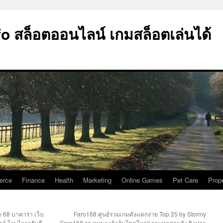
nfo สล็อตออนไลน์ เกมสล็อตเล่นได้
erce
Finance
Health
Marketing
Online Games
Pet Care
Prop
68 บาคาร่า เว็บ
Faro168 ศูนย์รวมเกมดังแตกง่าย Top 25 by Stormy
วร์ โอนไวการันตี
Faro168.co หมุนวงล้อลุ้นโชคใหญ่! รวมทุกค่ายดัง ยิงปลา