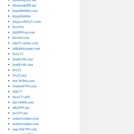
khumsup888.me
kimchibetbet.com
kingdom66n
kingxxxbet123.com
kiss918
kitti999vip.com
ktv4sd.com
lala55-casino.com
lalikabetsgame.com
lion123
lionth168.com
lionth168.com
live22
live22slot
lnw365bet.com
london6789.com
lotto77
luca333.info
luis16888.com
luke999.net
lux555.net
m4newonline.com
m4newonline.com
mac1bet789.com