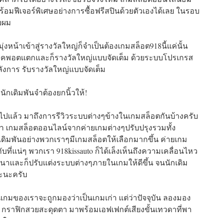
ร้อมฟีเจอร์พิเศษอย่างการซื้อฟรีสปินด้วยตัวเองได้เลย ในรอบ
ับผม
ุ่งหน้าเข้าสู่รางวัลใหญ่ก็จำเป็นต้องเกมสล็อต918นี้แค่นั้น
ำแจ็คพอตแตกและก็รางวัลใหญ่แบบจัดเต็ม ด้วยระบบโปรเกรส
ังการ รับรางวัลใหญ่แบบจัดเต็ม
นักเดิมพันจำต้องยกนิ้วให้!
ไปแล้ว มาถึงการรีวิวระบบต่างๆข้างในเกมสล็อตกันบ้างครับ
า เกมสล็อตออนไลน์จากค่ายเกมต่างๆปรับปรุงรวมทั้ง
เดิมพันอย่างพวกเราๆมีเกมสล็อตให้เลือกมากขึ้น ค่ายเกม
ับที่แน่ๆ พวกเรา 918kissauto ก็ได้เล็งเห็นถึงความเคลื่อนไหว
ัฒนาและก็ปรับแต่งระบบต่างๆภายในเกมให้ดีขึ้น จนนักเดิม
่ะนะครับ
เกมของเราจะถูกมองว่าเป็นเกมเก่า แต่ว่าปัจจุบัน ลองมอง
 กราฟิกสวยสะดุดตา มาพร้อมเอฟเฟกต์เสียงขั้นเทวดาที่พา