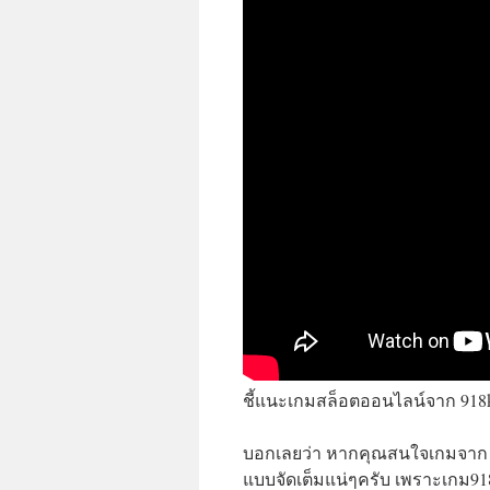
ชี้แนะเกมสล็อตออนไลน์จาก 918k
บอกเลยว่า หากคุณสนใจเกมจาก
แบบจัดเต็มแน่ๆครับ เพราะเกม918k