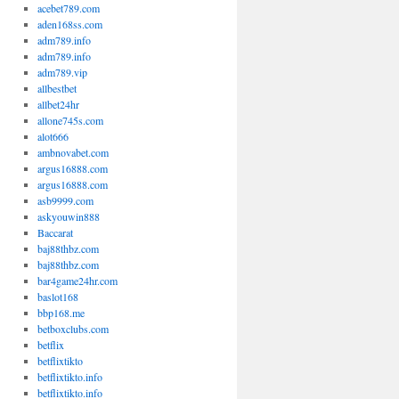
acebet789.com
aden168ss.com
adm789.info
adm789.info
adm789.vip
allbestbet
allbet24hr
allone745s.com
alot666
ambnovabet.com
argus16888.com
argus16888.com
asb9999.com
askyouwin888
Baccarat
baj88thbz.com
baj88thbz.com
bar4game24hr.com
baslot168
bbp168.me
betboxclubs.com
betflix
betflixtikto
betflixtikto.info
betflixtikto.info