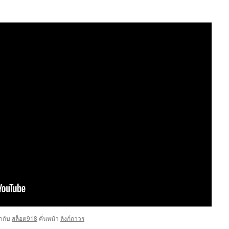
ำกับ
สล็อต918
คั่นหน้า
ลิงก์ถาวร