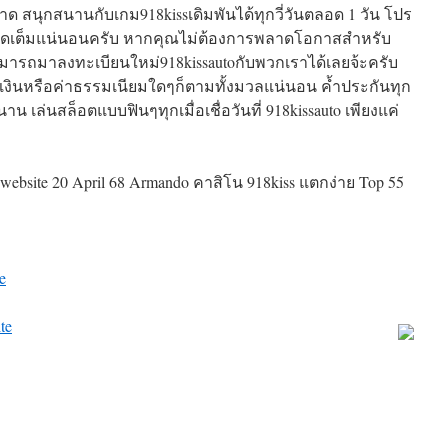
าด สนุกสนานกับเกม918kissเดิมพันได้ทุกวี่วันตลอด 1 วัน โปร
จัดเต็มแน่นอนครับ หากคุณไม่ต้องการพลาดโอกาสสำหรับ
 สามารถมาลงทะเบียนใหม่918kissautoกับพวกเราได้เลยจ้ะครับ
ยเงินหรือค่าธรรมเนียมใดๆก็ตามทั้งมวลแน่นอน ค้ำประกันทุก
 เล่นสล็อตแบบฟินๆทุกเมื่อเชื่อวันที่ 918kissauto เพียงแค่
.website 20 April 68 Armando คาสิโน 918kiss แตกง่าย Top 55
e
te