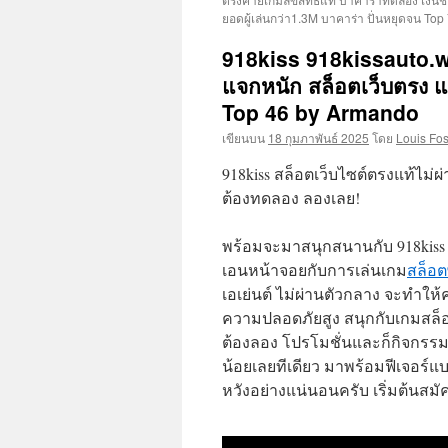
ยอดผู้เล่นกว่า1.3M บาคาร่า ปั่นหยุดจน Top
เนื้อหา
918kiss 918kissauto.w
แจกหนัก สล็อตเว็บตรง แ
Top 46 by Armando
เขียนบน
18 กุมภาพันธ์ 2025
โดย
Louis Fos
918kiss สล็อตเว็บไซต์ตรงแท้ไม่ผ
ต้องทดลอง ลองเลย!
พร้อมจะมาสนุกสนานกับ 918kiss เ
เอนหน้าจอยกับการเล่นเกม
สล็อต
เอเย่นต์ ไม่ผ่านตัวกลาง จะทำให้
ความปลอดภัยสูง สนุกกับเกมสล็
ต้องลอง โปรโมชั่นและก็กิจกรรมจั
น้อยเลยทีเดียว มาพร้อมฟีเจอร์แบบ
หวังอย่างแน่นอนครับ เริ่มต้นสม