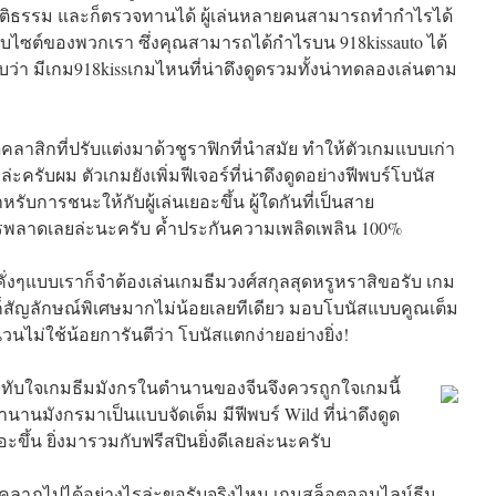
ยุติธรรม และก็ตรวจทานได้ ผู้เล่นหลายคนสามารถทำกำไรได้
บไซต์ของพวกเรา ซึ่งคุณสามารถได้กำไรบน 918kissauto ได้
บว่า มีเกม918kissเกมไหนที่น่าดึงดูดรวมทั้งน่าทดลองเล่นตาม
ดคลาสิกที่ปรับแต่งมาด้วชูราฟิกที่นำสมัย ทำให้ตัวเกมแบบเก่า
ครับผม ตัวเกมยังเพิ่มฟีเจอร์ที่น่าดึงดูดอย่างฟีพบร์โบนัส
รับการชนะให้กับผู้เล่นเยอะขึ้น ผู้ใดกันที่เป็นสาย
รพลาดเลยล่ะนะครับ ค้ำประกันความเพลิดเพลิน 100%
คั่งๆแบบเราก็จำต้องเล่นเกมธีมวงศ์สกุลสุดหรูหราสิขอรับ เกม
ก็สัญลักษณ์พิเศษมากไม่น้อยเลยทีเดียว มอบโบนัสแบบคูณเต็ม
จำนวนไม่ใช้น้อยการันตีว่า โบนัสแตกง่ายอย่างยิ่ง!
ประทับใจเกมธีมมังกรในตำนานของจีนจึงควรถูกใจเกมนี้
นานมังกรมาเป็นแบบจัดเต็ม มีฟีพบร์ Wild ที่น่าดึงดูด
ขึ้น ยิ่งมารวมกับฟรีสปินยิ่งดีเลยล่ะนะครับ
ชคลาภไปได้อย่างไรล่ะขอรับจริงไหม เกมสล็อตออนไลน์ธีม