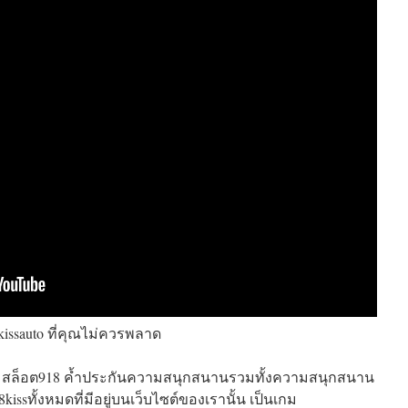
issauto ที่คุณไม่ควรพลาด
 สล็อต918 ค้ำประกันความสนุกสนานรวมทั้งความสนุกสนาน
issทั้งหมดที่มีอยู่บนเว็บไซต์ของเรานั้น เป็นเกม