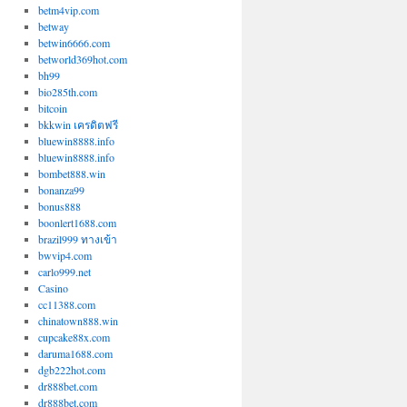
betm4vip.com
betway
betwin6666.com
betworld369hot.com
bh99
bio285th.com
bitcoin
bkkwin เครดิตฟรี
bluewin8888.info
bluewin8888.info
bombet888.win
bonanza99
bonus888
boonlert1688.com
brazil999 ทางเข้า
bwvip4.com
carlo999.net
Casino
cc11388.com
chinatown888.win
cupcake88x.com
daruma1688.com
dgb222hot.com
dr888bet.com
dr888bet.com