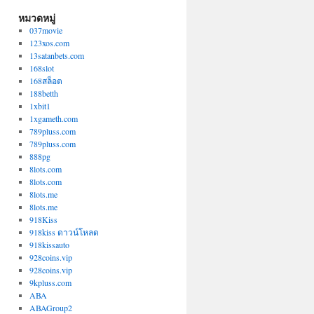
หมวดหมู่
037movie
123xos.com
13satanbets.com
168slot
168สล็อต
188betth
1xbit1
1xgameth.com
789pluss.com
789pluss.com
888pg
8lots.com
8lots.com
8lots.me
8lots.me
918Kiss
918kiss ดาวน์โหลด
918kissauto
928coins.vip
928coins.vip
9kpluss.com
ABA
ABAGroup2