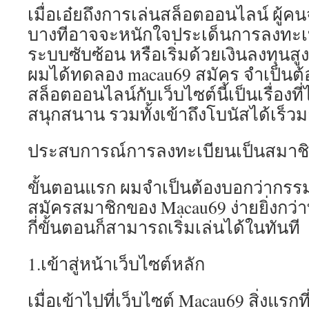
เมื่อเอ๋ยถึงการเล่นสล็อตออนไลน์ ผู้ค
บางทีอาจจะหนักใจประเด็นการลงทะเ
ระบบซับซ้อน หรือเริ่มด้วยเงินลงทุนสูง
ผมได้ทดลอง macau69 สมัคร จำเป็นต้
สล็อตออนไลน์กับเว็บไซต์นี้เป็นเรื่องที
สนุกสนาน รวมทั้งเข้าถึงโบนัสได้เร็ว
ประสบการณ์การลงทะเบียนเป็นสมาชิ
ขั้นตอนแรก ผมจำเป็นต้องบอกว่ากรรม
สมัครสมาชิกของ Macau69 ง่ายยิ่งกว่าท
กี่ขั้นตอนก็สามารถเริ่มเล่นได้ในทันที
1.เข้าสู่หน้าเว็บไซต์หลัก
เมื่อเข้าไปที่เว็บไซต์ Macau69 สิ่งแรกท