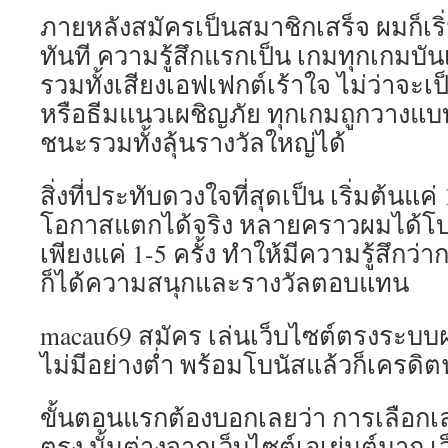
ภายหลังสมัครเป็นสมาชิกเสร็จ ผมก็เร
ทันที ความรู้สึกแรกเป็น เกมทุกเกมบั
รวมทั้งเสียงเอฟเฟกต์เร้าใจ ไม่ว่าจะเ
หรือธีมแนวเผชิญภัย ทุกเกมถูกวางแบบ
ชนะรวมทั้งลุ้นรางวัลใหญ่ได้
สิ่งที่ประทับดวงใจที่สุดเป็น เริ่มต้นแค
โอกาสแตกได้จริง หลายคราวผมได้โบ
เพียงแค่ 1-5 ครั้ง ทำให้มีความรู้สึกว
ก็ได้ความสนุกและรางวัลตอบแทน
macau69 สมัคร เล่นเว็บไซต์ตรงระบบ
ไม่มีอย่างต่ำ พร้อมโบนัสแล้วก็เครดิต
ขั้นตอนแรกต้องบอกเลยว่า การเลือกเล่
ตรง นั้นต่างจากเว็บไซต์เอเย่นต์มาก 