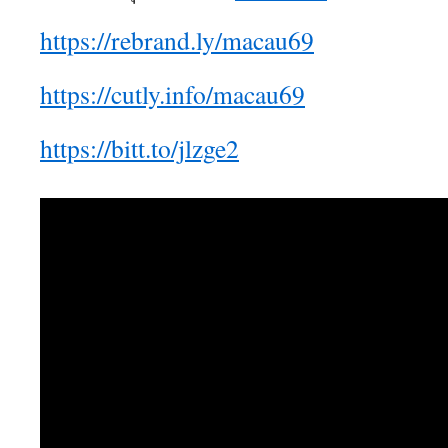
https://rebrand.ly/macau69
https://cutly.info/macau69
https://bitt.to/jlzge2