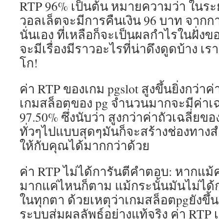
RTP 96% เป็นต้น หมายความว่า ในระ
วอลเล็ตจะมีการคืนเงิน 96 บาท จากก
นั่นเอง ที่เหลือก็จะเป็นผลกำไรในฝั่งข
จะมีเรื่องมีราวอะไรที่น่าดึงดูดบ้าง เ
โก!
ค่า RTP ของเกม pgslot สูงขึ้นยิ่งกว่าค่
เกมสล็อตของ pg จำนวนมากจะมีค่าเฉลี่ย
97.50% ซึ่งนับว่า สูงกว่าค่าถัวเฉลี่
ทั่วๆไปแบบสุดๆมันก็จะสร้างช่องทา
ให้กับคุณได้มากกว่าด้วย
ค่า RTP ไม่ได้การันตีคำตอบ: หากแม้
มากแค่ไหนก็ตาม แม้กระนั้นมันไม่ได้
ในทุกตา ด้วยเหตุว่าเกมสล็อตpgยังขึ้น
ระบบสุ่มผลลัพธ์อย่างแท้จริง ค่า RTP เ