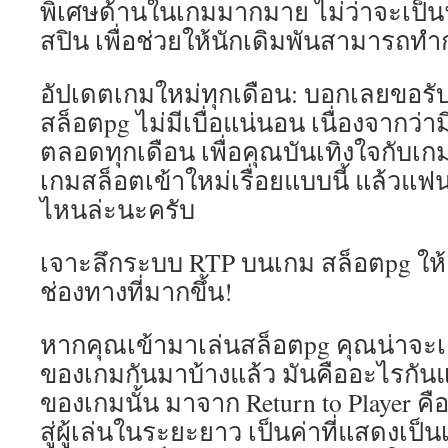
พิเศษด้านในเกมมากมาย ไม่ว่าจะเป็นฟร
สปิน เพื่อช่วยให้นักเดิมพันสามารถทำก
อัปเดตเกมใหม่ทุกเดือน: บอกเลยขอรับ
สล็อตpg ไม่มีเบื่อแน่นอน เนื่องจากว่
ตลอดทุกเดือน เพื่อคุณบันเทิงใจกับเกม
เกมสล็อตเข้าใหม่เรื่อยแบบนี้ แล้ว
ไหนล่ะนะครับ
เจาะลึกระบบ RTP บนเกม สล็อตpg ให้เพิ
ช่องทางที่มากขึ้น!
หากคุณเข้ามาเล่นสล็อตpg คุณน่าจะเ
ของเกมกันมาบ้างแล้ว มันคืออะไรกันแ
ของเกมนั้น มาจาก Return to Player คื
สู่ผู้เล่นในระยะยาว เป็นค่าที่แสดงเป็นเ