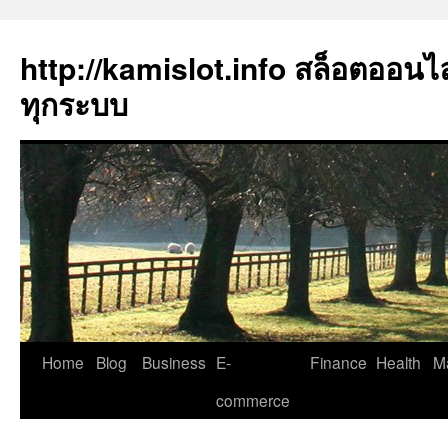
http://kamislot.info สล็อตออนไล
ทุกระบบ
ข้าม
Home
Blog
Business
E-
Finance
Health
M
ไป
commerce
ยัง