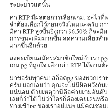
ระยะยาวแค่นั้น
ค่า RTP มีผลต่อการเลือกเกม: อะไรที่
จำต้องเลือกไว้ก่อนจริงไหมนะครับ การ
มีค่า RTP สูงขึ้นยิ่งกว่า 96.50% ก็จะ
การชนะเพิ่มมากขึ้น ลดความเสี่ยงสำหร
มากขึ้นอีกด้วย
ลงทะเบียนสมัครสมาชิกใหม่กับเรา pgslo
เกม pg ที่ถูกใจ เลือกค่า RTP ได้ตามต
มาขอรับทุกคน! สล็อตpg ของพวกเราพ
ครับ บอกเลยว่า คุณจะไม่มีผิดหวังกับ
แน่นอน ด้วยเหตุว่านี่คือค่ายเกมอันด
เลยก็ว่าได้ ไม่ว่าใครก็ต้องเคยเล่นหรื
ทางเข้าpg ของเราอยู่แน่ๆ แม้คุณชอบเ