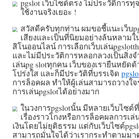
pgslot เว็บไซต์ตรง ไม่ประวัติการทุจร
เอง
ไม่
ใช้งานจริงเยอะ !
ต้อง
แชร์
ถอน
สวัสดีครับทุกท่าน ผมขอชี้แนะเว็บpgs
ได้
เสียงและเป็นที่นิยมอย่างล้นหลาม
เลย
สิโนออนไลน์ การเลือกเว็บเล่นpgslotth
พนัน
ออนไลน์
และไม่มีประวัติการหลอกลวงเป็นสิ่งจ
เว็บ
เล่นpg slotทุกคน เว็บของเรายืนหยัดด้
แม่
pgslot
โปร่งใส และก็มีประวัติที่บรรเจิด
pgslo
ใหม่
การล็อคผล ทำให้ผู้เล่นสามารถวางใจรว
ล่าสุด
Top
การเล่นpgslotได้อย่างมาก
21
by
ในวงการpgslotนั้น มีหลายเว็บไซต์ท
Reda
ทาง
เรื่องราวโกงหรือการล็อคผลการเล่น 
เข้าpg
เงินโดยไม่ยุติธรรม แต่กับเว็บไซต์pg
Pgslot.vin
4
สามารถมั่นใจได้ว่าเรากระทำตามมาต
พฤษภา