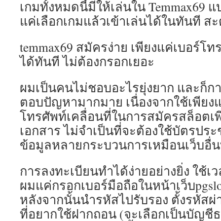
เกมทั้งหมดนี้มีให้เล่นใน Temmax69 แ
แค่เลือกเกมแล้วเข้าเล่นได้ในทันที 
temmax69 สมัครง่าย เพียงแค่เบอร์โทรศั
ได้ทันที ไม่ต้องกรอกเยอะ
ผมเป็นคนไม่ชอบอะไรยุ่งยาก และก็การส
ตอบปัญหามากมาย เนื่องจากใช้เพียงแค
โทรศัพท์เคลื่อนที่ในการสมัครสล็อตเพ
เอกสาร ไม่จำเป็นที่จะต้องใช้บัตรปร
ข้อมูลหลายกระบวนการเหมือนเว็บอื่น
การลงทะเบียนทำได้ง่ายอย่างยิ่ง ใช้เวล
ผมแค่กรอกเบอร์มือถือในหน้าเว็บpgsl
หลังจากนั้นนำรหัสไปรับรอง ตั้งรหัสผ่
ที่อยากใช้ฝากถอน (จะเลือกเป็นบัญชี