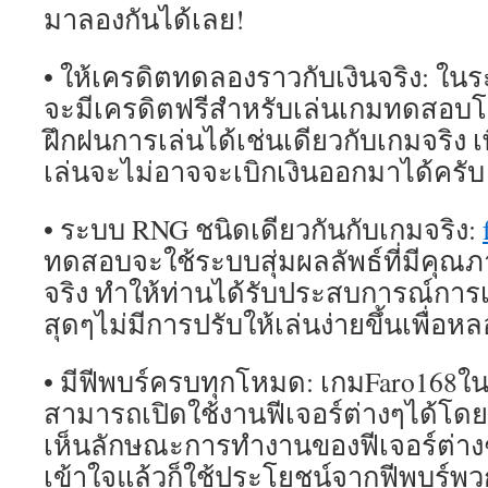
มาลองกันได้เลย!
• ให้เครดิตทดลองราวกับเงินจริง: ใ
จะมีเครดิตฟรีสำหรับเล่นเกมทดสอบโ
ฝึกฝนการเล่นได้เช่นเดียวกับเกมจริง
เล่นจะไม่อาจจะเบิกเงินออกมาได้ครับ
• ระบบ RNG ชนิดเดียวกันกับเกมจริง:
ทดสอบจะใช้ระบบสุ่มผลลัพธ์ที่มีคุณ
จริง ทำให้ท่านได้รับประสบการณ์การเ
สุดๆไม่มีการปรับให้เล่นง่ายขึ้นเพื่อ
• มีฟีพบร์ครบทุกโหมด: เกมFaro168
สามารถเปิดใช้งานฟีเจอร์ต่างๆได้โดยท
เห็นลักษณะการทำงานของฟีเจอร์ต่างๆไ
เข้าใจแล้วก็ใช้ประโยชน์จากฟีพบร์พวก