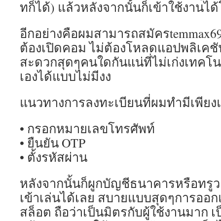
ทก็ได้) แล้วหลังจากนั้นก็เข้าใช้งานได
อีกอย่างคือผมสามารถสมัครtemmax69ไ
ต้องเปิดคอม ไม่ต้องโหลดแอปพลิเคชัน
สะดวกสุดๆคนใดกันแน่ที่ไม่เก่งเทคโ
เองได้แบบไม่มีงง
แนวทางการลงทะเบียนที่ผมทำมีเพียงแค
• กรอกหมายเลขโทรศัพท์
• ยืนยัน OTP
• ตั้งรหัสผ่าน
หลังจากนั้นก็ผูกบัญชีธนาคารหรือทรูว
เข้าเล่นได้เลย สบายแบบสุดๆการออ
สล็อต ถือว่าเป็นมิตรกับผู้ใช้งานมาก เ