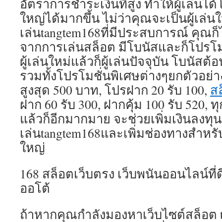
อัตราการชำระเงินที่สูง ทำให้ผู้เล่น
ใหญ่ได้มากขึ้น ไม่ว่าคุณจะเป็นผู้เล่นให
เล่นtangtem168ที่มีประสบการณ์ คุณก็
จากการเล่นสล็อต มีโบนัสและก็โปรโมชั
ผู้เล่นใหม่แล้วก็ผู้เล่นปัจจุบัน โบนัสต้
รวมทั้งโปรโมชั่นพิเศษต่างๆยกตัวอย่า
สูงสุด 500 บาท, โปรฝาก 20 รับ 100,
ส
ฝาก 60 รับ 300, ฝากคุ้ม 100 รับ 520,
แล้วก็อีกมากมาย จะช่วยเพิ่มเงินลงท
เล่นtangtem168และเพิ่มช่องทางสำหรั
ใหญ่
168 สล็อตเว็บตรง เว็บพนันออนไลน์ที่ดี
ออโต้
ถ้าหากคุณกำลังมองหาเว็บไซต์สล็อต tang