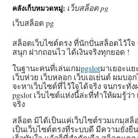
เว็บสล็อต pg
คลังเก็บหมวดหมู่:
เนื้อหา
เว็บสล็อต pg
สล็อตเว็บไซต์ตรง ที่นักปั่นสล็อตไว้ใ
สนุก ฝากถอนไว ได้เงินจริงทุกยอด !
ในฐานะคนที่เล่นเกม
pgslot
มาเยอะแยะ 
เว็บห่วย เว็บหลอก เว็บเอเย่นต์ ผมบอกได
จะหาเว็บไซต์ที่ไว้ใจได้จริง จนกระทั่
pgslot เว็บไซต์แห่งนี้ล่ะที่ทำให้ผมรู้ว่า 
จริง
สล็อต มิได้เป็นแค่เว็บไซต์รวมเกมสล็
เป็นเว็บไซต์ตรงที่ระบบดี มีความยั่ง