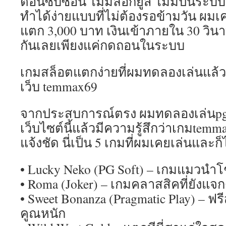
ตอนซับซ้อน ไม่มีล็อกยูส ไม่มีปั่นระบ
ทำได้ง่ายแบบที่ไม่ต้องรอข้ามวัน ผมเค
แตก 3,000 บาท เงินเข้าภายใน 30 วินา
กันเลยเพียงแค่กดถอนในระบบ
เกมสล็อตแตกง่ายที่ผมทดลองเล่นแล
เว็บ temmax69
จากประสบการณ์ตรง ผมทดลองเล่นpg
เว็บไซต์นี้แล้วมีความรู้สึกว่าเกมtemma
แจ้งชัด นี่เป็น 5 เกมที่ผมเคยเล่นและก็
• Lucky Neko (PG Soft) – เกมแมวน
• Roma (Joker) – เกมคลาสสิคที่ยังแจก
• Sweet Bonanza (Pragmatic Play) – ฟร
คูณหนัก