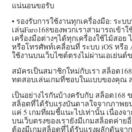
แน่นอนขอรับ
• รองรับการใช้งานทุกเครื่องมือ: ระ
เล่นFaro168ของพวกเราสามารถเข้าใช้ง
เครื่องมือต่างๆได้ทุกเครื่องใช้ไม้สอย
หรือโทรศัพท์เคลื่อนที่ ระบบ iOS หรือ
ใช้งานบนเว็บไซต์ตรงไม่ผ่านเอเย่นต์
สมัครเป็นสมาชิกใหม่กับเรา สล็อต168 
ทดสอบเล่นเกมที่ชอบในแบบของคุณ ส
เป็นอย่างไรกันบ้างครับกับ สล็อต168 
สล็อตที่ได้รับแรงบันดาลใจจากภาพยนตร
แค่ 5 เกมที่ผมชี้แนะไปเท่านั้น เนื่อง
บนเว็บตรงของเรายังมีเกมสล็อตค่ายอื
ต้องมีเกมสล็อตที่ได้รับแรงผลักดันจาก