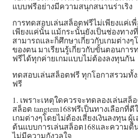
แบบฟรีอย่างมีความสนุกสนานร่าเริง
การทดสอบเล่นสล็อตฟรีไม่เพียงแค่เพ
เพียงแค่นั้น แม้กระนั้นยังเป็นช่องทาง
สามารถและก็ศึกษาเกี่ยวกับเกมต่างๆโด
ของตน มาเรียนรู้เกี่ยวกับขั้นตอนกา
ฟรีได้ทุกค่ายเกมแบบไม่ต้องลงทุนกัน
ทดสอบเล่นสล็อตฟรี ทุกโอกาสรวมทั้
ฟรี
1. เพราะเหตุใดควรจะทดลองเล่นสล็อ
สล็อต tangtem168ฟรีเป็นทางเลือกที่ดี
เกมต่างๆโดยไม่ต้องเสี่ยงเงินลงทุน ผ
ต้นแบบการเล่นสล็อต168และความตื่น
ไม่มีความกังวลใจ