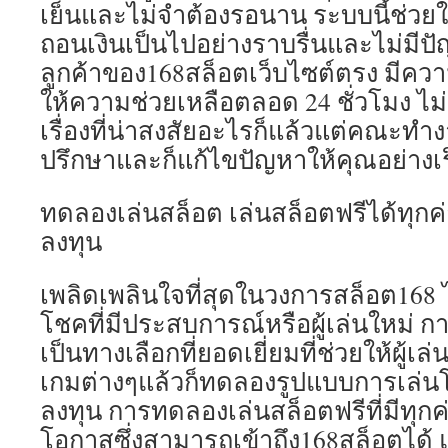
เย็นและไม่จำต้องรอนาน ระบบนี้ช่วยใ
ถอนเงินเป็นไปอย่างราบรื่นและไม่มีป
ลูกค้าของ168สล็อตเว็บไซต์ตรง มี
ให้ความช่วยเหลือตลอด 24 ชั่วโมง ไม
เรื่องที่น่าสงสัยอะไรก็แล้วแต่คณะท
ปรึกษาและก็แก้ไขปัญหาให้คุณอย่างเ
ทดลองเล่นสล็อต เล่นสล็อตฟรีได้ทุกค
ลงทุน
เพลิดเพลินใจที่สุดในวงการสล็อต168 ไม
โชคที่มีประสบการณ์หรือผู้เล่นใหม่ 
เป็นทางเลือกที่ยอดเยี่ยมที่ช่วยให้ผู้
เกมต่างๆแล้วก็ทดลองรูปแบบการเล่นโด
ลงทุน การทดลองเล่นสล็อตฟรีที่มีทุก
โอกาสซึ่งสามารถเข้าถึง168สล็อตได้ 