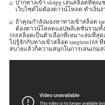
ปากทางเข้า slotpg เล่นสล็อตที่คุณ
รับ
ความ
เว็บไซต์ไม่ต้องดาวน์โหลด ทำเงินง่
นิยม
สูงสุด
casino
ถ้าคุณกำลังมองหาทางเข้าสล็อต tan
online
ต้องดาวน์โหลดแอปพลิเคชันรวมทั้ง
เว็บ
168สล็อตเป็นตัวเลือกที่เหมาะสมที่ส
ใหญ่
สล็อต168
ไปรู้จักกับทางเข้าสล็อต tangtem168
เครดิต
สบายแล้วก็ความสนุกในการเล่นเกมส
ฟรี
Top
89
by
Ivan
สล็อต
faro168.world
18
พ.ค.
2568