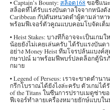
• Captain’s Bounty:
สล็อต168
ขอชี้แนะ
สล็อตที่ได้รับแรงบันดาลใจจากหนังดังอย
Caribbean กัปตันหนวดดำผู้ตามล่าหา
พร้อมฟีเจอร์ตัวคูณแบบคอมโบจัดเต็ม
• Heist Stakes: บางทีก็อาจจะเป็นเกมให
น้อยยังไม่เคยเล่นครับ ได้รับแรงบันดา
อย่าง Money Heist ทีมโจรปล้นแบงค์สุ
กษาปณ์ มาพร้อมฟีพบร์ปลดล็อกตู้นิร
กมาย
• Legend of Perseus: เราจะขาดตำน
กรีกโบราณได้ยังไงล่ะครับ ตัวเกมได้ร
of the Titans ในซีนการปราบเมดูซ่าขอ
ฟีเจอร์ทำลายเครื่องหมายยักษ์แบบในห