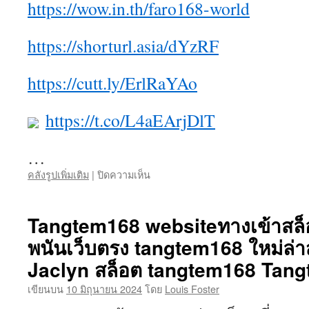
https://wow.in.th/faro168-world
https://shorturl.asia/dYzRF
https://cutt.ly/ErlRaYAo
https://t.co/L4aEArjDlT
…
บน
คลังรูปเพิ่มเติม
|
ปิดความเห็น
สล็อต
เว็บไซต์
แตก
Tangtem168 websiteทางเข้าสล็
ง่าย
พนันเว็บตรง tangtem168 ใหม่ล่า
เว็บ
สล็อต
Jaclyn สล็อต tangtem168 Tang
ออนไลน์
ที่
เขียนบน
10 มิถุนายน 2024
โดย
Louis Foster
ได้