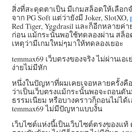
สิ่งที่สะดุดตาเป็น มีเกมสล็อตให้เลือ
จาก PG Soft แต่ว่ายังมี Joker, SlotXO,
Red Tiger, Yggdrasil และก็อีกหลายค่า
ก่อน แม้กระนั้นพอใช้ทดลองผ่าน สล็
เหตุว่ามีเกมใหม่ๆมาให้ทดลองเยอะ
temmax69 เว็บตรงของจริง ไม่ผ่านเอเย่
ง่ายไม่มีหัก
หนึ่งในปัญหาที่ผมเคยเจอหลายครั้งคือ 
ว่าเป็นเว็บตรงแม้กระนั้นพอจะถอนดันมี
ธรรมเนียม หรือบางคราวก็ถอนไม่ได้เล
temmax69 ไม่มีปัญหาแบบงั้น
เว็บไซต์แห่งนี้เป็นเว็บไซต์ตรงของแท้ ด