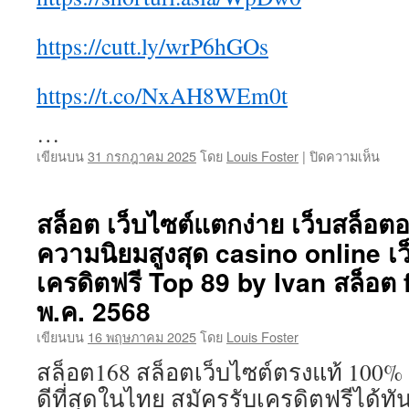
https://cutt.ly/wrP6hGOs
https://t.co/NxAH8WEm0t
…
บน
เขียนบน
31 กรกฎาคม 2025
โดย
Louis Foster
|
ปิดความเห็น
เว็บ
เปิด
ใหม่
สล็อต เว็บไซต์แตกง่าย เว็บสล็อตออ
tem
ความนิยมสูงสุด casino online เ
เครด
ฟรี
เครดิตฟรี Top 89 by Ivan สล็อต
Top
69
พ.ค. 2568
by
เขียนบน
16 พฤษภาคม 2025
โดย
Louis Foster
Jam
สล็อ
สล็อต168 สล็อตเว็บไซต์ตรงแท้ 100% 
Tem
ดีที่สุดในไทย สมัครรับเครดิตฟรีได้ทั
tem