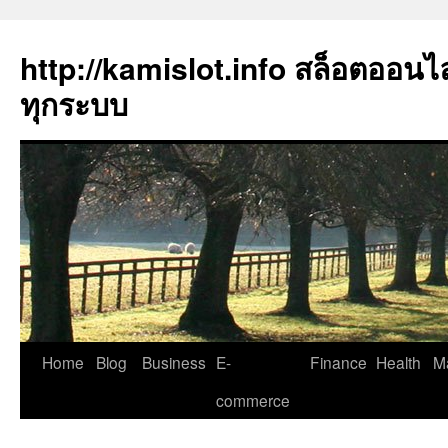
http://kamislot.info สล็อตออนไล
ทุกระบบ
ข้าม
Home
Blog
Business
E-
Finance
Health
M
ไป
commerce
ยัง