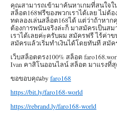
คุณสามารถเข้ามาค้นหาเกมที่สนใจ
สล็อต168ฟรีของพวกเราได้เลย ไม่ต้อง
ทดลองเล่นสล็อต168ได้ แต่ว่าถ้าหากคุ
ต้องการพนันจริงล่ะก็ มาสมัครเป็นสม
เราได้เลยค่ะครับผม สมัครฟรี ไร้ค่
สมัครแล้วเริ่มทำเงินได้โดยทันที สมั
เว็บสล็อตตรง100% สล็อต faro168.wo
Ivan คาสิโนออนไลน์ สล็อต มาแรงที่สุ
ขอขอบคุณby
faro168
https://bit.ly/faro168-world
https://rebrand.ly/faro168-world