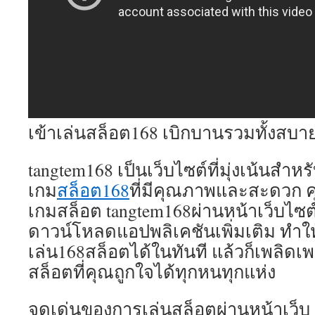
เข้าเล่นสล็อต168 เบิกบานรวมทั้งสบา
tangtem168 เป็นเว็บไซต์ที่มุ่งเน้นสำหร
เกม
สล็อต168
ที่มีคุณภาพและสะดวก ค
เกมสล็อต tangtem168ผ่านหน้าเว็บไซต
ดาวน์โหลดแอปพลิเคชันเพิ่มเติม ทำให
เล่น168สล็อตได้ในทันที แล้วก็เพลิดเ
สล็อตที่คุณถูกใจได้ทุกหนทุกแห่ง
จุดเด่นของการเล่นสล็อตผ่านหน้าเว็บ