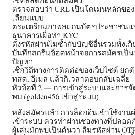
เช็คลิสต์ก่อนกดสมัคร
ตรวจสอบว่า URL เป็นโดเมนหลักของ g
เลียนแบบ
ตระเตรียมภาพสแกนบัตรประชาชนและ
ธนาคารเผื่อทำ KYC
ตั้งรหัสผ่านไม่ซ้ำกับบัญชีอื่นรวมทั้งเก
บันทึกสกรีนช็อตหน้าจอการสมัครเป็น
ปัญหา
เช็กวิถีทางการติดต่อของเว็บไซต์ ยกต
ทสด, อีเมล แล้วก็เวลาตอบกลับเฉลี่ย
หัวข้อที่ 2 — การเข้าสู่ระบบและการจั
พบ (golden456 เข้าสู่ระบบ)
หลังสมัครแล้ว การล็อกอินเข้าใช้งานผ
เข้าระบบ ควรทำผ่านช่องทางที่ปลอดภั
ผู้เล่นมักพบเป็นต้นว่า ลืมรหัสผ่าน OTP