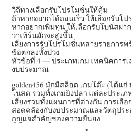
วิถีทางเลือกรับโปรโมชั่นให้คุ้ม
ถ้าหากอยากได้ถอนเร็ว ให้เลือกรับโปรโม
หากอยากเพิ่มทุน ให้เลือกรับโบนัสฝาก
ว่าเทิร์นมักจะสูงขึ้น
เลี่ยงการรับโปรโมชั่นหลายรายการพร้
ข้อตกลงทั้งปวง
หัวข้อที่ 4 — ประเภทเกม เทคนิคการเ
งบประมาณ
golden456 มักมีสล็อต เกมโต๊ะ (ได้แก่ 
โนสด รวมทั้งเกมยิงปลา แต่ละประเภ
เสี่ยงรวมทั้งแผนการที่ต่างกัน การเลื
สอดคล้องกับงบประมาณและวัตถุประส
กุญแจสำคัญของความยืนยง