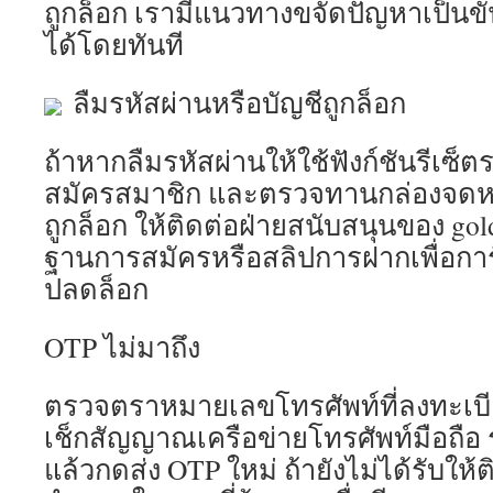
ถูกล็อก เรามีแนวทางขจัดปัญหาเป็นข
ได้โดยทันที
ลืมรหัสผ่านหรือบัญชีถูกล็อก
ถ้าหากลืมรหัสผ่านให้ใช้ฟังก์ชันรีเซ็ตร
สมัครสมาชิก และตรวจทานกล่องจดห
ถูกล็อก ให้ติดต่อฝ่ายสนับสนุนของ go
ฐานการสมัครหรือสลิปการฝากเพื่อกา
ปลดล็อก
OTP ไม่มาถึง
ตรวจตราหมายเลขโทรศัพท์ที่ลงทะเบีย
เช็กสัญญาณเครือข่ายโทรศัพท์มือถือ
แล้วกดส่ง OTP ใหม่ ถ้ายังไม่ได้รับให