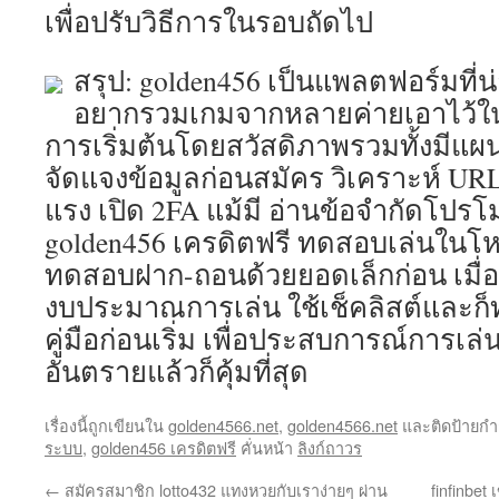
เพื่อปรับวิธีการในรอบถัดไป
สรุป: golden456 เป็นแพลตฟอร์มที่น่า
อยากรวมเกมจากหลายค่ายเอาไว้ในที
การเริ่มต้นโดยสวัสดิภาพรวมทั้งมีแ
จัดแจงข้อมูลก่อนสมัคร วิเคราะห์ URL ต
แรง เปิด 2FA แม้มี อ่านข้อจำกัดโปรโม
golden456 เครดิตฟรี ทดสอบเล่นในโห
ทดสอบฝาก-ถอนด้วยยอดเล็กก่อน เมื่อเ
งบประมาณการเล่น ใช้เช็คลิสต์และก็
คู่มือก่อนเริ่ม เพื่อประสบการณ์การเล
อันตรายแล้วก็คุ้มที่สุด
เรื่องนี้ถูกเขียนใน
golden4566.net
,
golden4566.net
และติดป้ายกำ
ระบบ
,
golden456 เครดิตฟรี
คั่นหน้า
ลิงก์ถาวร
←
สมัครสมาชิก lotto432 แทงหวยกับเราง่ายๆ ผ่าน
finfinbet 