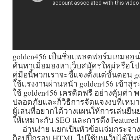
golden456 เป็นชื่อแพลตฟอร์มเกมออนไล
ค้นหาเมื่อมองหาเว็บสมัครใหม่หรือโป
คู่มือนี้พวกเราจะชี้แจงตั้งแต่ขั้นตอน
ใช้แรงงานผ่านหน้า golden456 เข้าสู่
ใช้ golden456 เครดิตฟรี อย่างคุ้มค่า 
ปลอดภัยและก็วิธีการจัดแจงงบที่เหมาะ
ผู้เล่นที่อยากได้วางแผนให้การเล่นย
ให้เหมาะกับ SEO และการดึง Featured
— อ่านง่าย แยกเป็นหัวข้อแจ่มกระจ่า
ก็อปปี้กรอบ HTML ไปใช้บนเว็บได้ในท