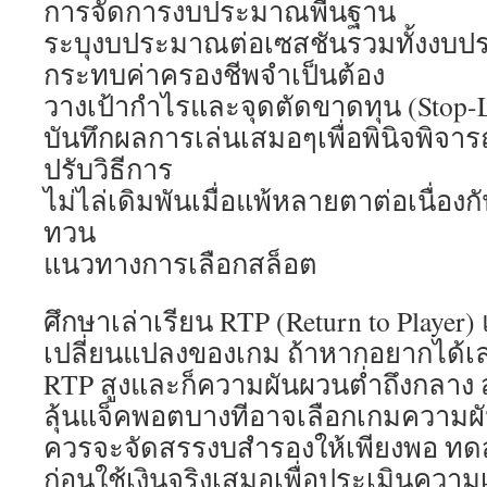
การจัดการงบประมาณพื้นฐาน
ระบุงบประมาณต่อเซสชันรวมทั้งงบประ
กระทบค่าครองชีพจำเป็นต้อง
วางเป้ากำไรและจุดตัดขาดทุน (Stop-
บันทึกผลการเล่นเสมอๆเพื่อพินิจพิจ
ปรับวิธีการ
ไม่ไล่เดิมพันเมื่อแพ้หลายตาต่อเนื่องก
ทวน
แนวทางการเลือกสล็อต
ศึกษาเล่าเรียน RTP (Return to Player
เปลี่ยนแปลงของเกม ถ้าหากอยากได้เล
RTP สูงและก็ความผันผวนต่ำถึงกลาง ส่
ลุ้นแจ็คพอตบางทีอาจเลือกเกมความผั
ควรจะจัดสรรงบสำรองให้เพียงพอ 
ก่อนใช้เงินจริงเสมอเพื่อประเมินคว