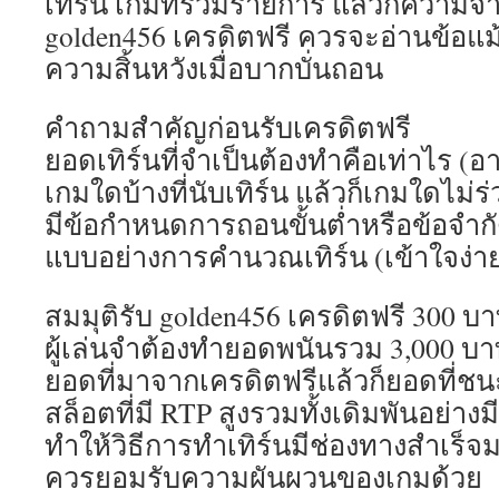
เทิร์น เกมที่ร่วมรายการ แล้วก็ความจ
golden456 เครดิตฟรี ควรจะอ่านข้อแม้
ความสิ้นหวังเมื่อบากบั่นถอน
คำถามสำคัญก่อนรับเครดิตฟรี
ยอดเทิร์นที่จำเป็นต้องทำคือเท่าไร (อา
เกมใดบ้างที่นับเทิร์น แล้วก็เกมใดไม่
มีข้อกำหนดการถอนขั้นต่ำหรือข้อจำ
แบบอย่างการคำนวณเทิร์น (เข้าใจง่า
สมมุติรับ golden456 เครดิตฟรี 300 บ
ผู้เล่นจำต้องทำยอดพนันรวม 3,000 
ยอดที่มาจากเครดิตฟรีแล้วก็ยอดที่ชนะ
สล็อตที่มี RTP สูงรวมทั้งเดิมพันอย่
ทำให้วิธีการทำเทิร์นมีช่องทางสำเร็จมาก
ควรยอมรับความผันผวนของเกมด้วย