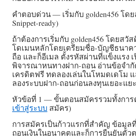
คำตอบด่วน — เริ่มกับ golden456 โดยส
Snippet-ready)
ถ้าต้องการเริ่มกับ golden456 โดยสวัส
โดเมนหลักโดยเตรียมชื่อ-บัญชีธนาคา
ถือ และก็อีเมล ตั้งรหัสผ่านที่แข็งแรง เ
พิจารณาหนทางฝาก-ถอน อ่านข้อจำกัด
เครดิตฟรี ทดลองเล่นในโหมดเดโม แล
ลองระบบฝาก-ถอนก่อนลงทุนเยอะแย
หัวข้อที่ 1 — ขั้นตอนสมัครรวมทั้งการตั
เข้าสู่ระบบ
สมัคร)
การสมัครเป็นก้าวแรกที่สำคัญ ข้อมูล
ถอนเงินในอนาคตและก็การยืนยันตัวต