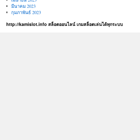
มีนาคม 2023
กุมภาพันธ์ 2023
http://kamislot.info สล็อตออนไลน์ เกมสล็อตเล่นได้ทุกระบบ