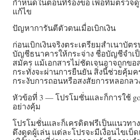
กำหนดในตอนที่ร้องขอ เพื่อทีมตรวจดู
แก้ไข
ปัญหาการันตีตัวตนเมื่อเบิกเงิน
ก่อนเบิกเงินจริงตระเตรียมสำเนาบัต
บัญชีธนาคารให้กระจ่าง ชื่อบัญชีจำเป็น
สมัคร แม้เอกสารไม่ชัดเจนอาจถูกขอ
กระทั่งจะผ่านการยืนยัน สิ่งนี้ช่วยคุ้
กระงับการถอนหรือสงสัยการหลอกลว
หัวข้อที่ 3 — โปรโมชั่นและก็การใช้ g
อย่างคุ้ม
โปรโมชั่นและก็เครดิตฟรีเป็นแนวทาง
ดึงดูดผู้เล่น แต่ละโปรจะมีเงื่อนไขเบ็