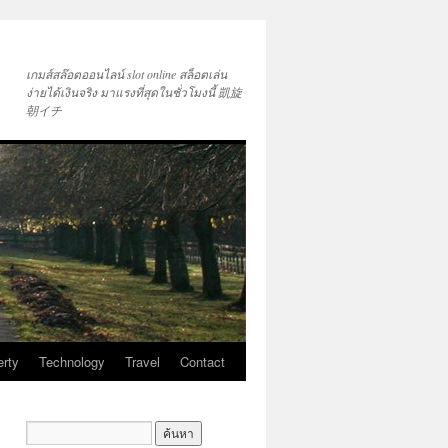
เกมส์สล๊อตออนไลน์ slot online สล็อตเล่น
ง่ายได้เงินจริง มาแรงที่สุดในชั่วโมงนี้ 凱旋
朝イチ
erty
Technology
Travel
Contact