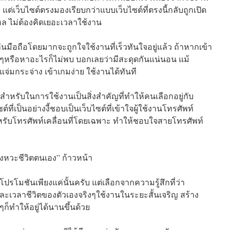
จ แต่เว็บไซต์ตรงมองเรียบกว่าแบบเว็บไซต์ที่ตรงนี้กลับถูกเปิด
หล ไม่ต้องคิดเยอะเวลาใช้งาน
นเล่นมือถือโดยมากจะถูกใจใช้งานที่เร็วทันใจอยู่แล้ว ถ้าหากเข้า
ๆหรือหาอะไรก็ไม่พบ บอกเลยว่ามีสะดุดกันแน่นอน แม้
งแจ่มกระจ่าง เข้าเกมง่าย ใช้งานได้ทันที
ื่นสำหรับในการใช้งานเป็นสิ่งสำคัญที่ทำให้คนเลือกอยู่กับ
ต์ที่เป็นอย่างงี้ชอบเป็นเว็บไซต์ที่เข้าใจผู้ใช้งานโทรศัพท์
หรับโทรศัพท์เคลื่อนที่โดยเฉพาะ ทำให้ชอบใจสายโทรศัพท์
ามจังหวะชีวิตตนเอง” ก้าวหน้า
ปรโมชันเพียงแค่นั้นครับ แต่เลือกจากความรู้สึกที่ว่า
และเวลาชีวิตของตัวเองจริงๆใช้งานในระยะสั้นเจริญ สร้าง
ก็ทำให้อยู่ได้นานขึ้นด้วย