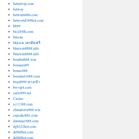
betm4vip.com
betway
betwin6666.com
betworld369hot.com
bh99
bio285th.com
bitcoin
bkkwin เครดิตฟรี
bluewin8888.info
bluewin8888.info
bombet888.win
bonanza99
bonus888
boonlert1688.com
brazil999 ทางเข้า
bwvip4.com
carlo999.net
Casino
cc11388.com
chinatown888.win
cupcake88x.com
daruma1688.com
dgb222hot.com
dr888bet.com
dr888bet.com