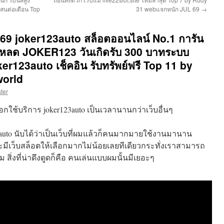
แสนต่อเดือน Top
31 webแจกหนัก JUL 69
→
9 joker123auto สล็อตออนไลน์ No.1 การัน
โหลด JOKER123 วันเกิดรับ 300 บาทระบบ
r123auto เช็คอิน รับทรัพย์ฟรี Top 11 by
world
ter
กใช้บริการ joker123auto เป็นเวลานานกว่าเว็บอื่นๆ
3auto นับได้ว่าเป็นเว็บที่ผมแล้วก็คนมากมายใช้งานมานาน
ี้จะมีเว็บสล็อตให้เลือกมากไม่น้อยเลยทีเดียวกระทั่งเราสามารถ
าม สิ่งที่น่าดึงดูดก็คือ คนเล่นแบบผมนั้นมีเยอะๆ