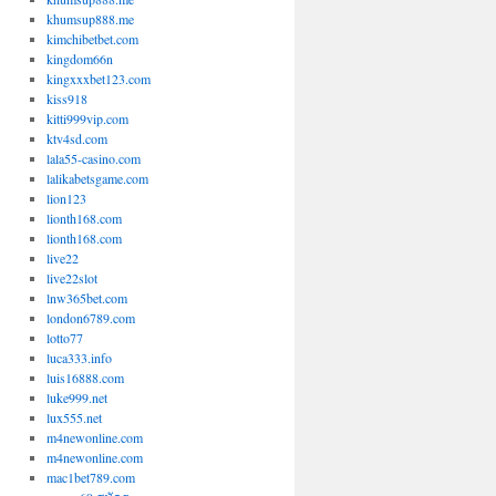
khumsup888.me
kimchibetbet.com
kingdom66n
kingxxxbet123.com
kiss918
kitti999vip.com
ktv4sd.com
lala55-casino.com
lalikabetsgame.com
lion123
lionth168.com
lionth168.com
live22
live22slot
lnw365bet.com
london6789.com
lotto77
luca333.info
luis16888.com
luke999.net
lux555.net
m4newonline.com
m4newonline.com
mac1bet789.com