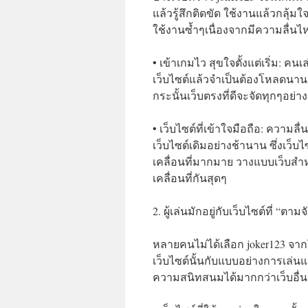
แล้วรู้สึกติดขัด ใช้งานแล้วกลุ้มใ
ใช้งานซ้ำๆเนื่องจากมีความลื่นไ
• เข้าเกมไว สุขใจตั้งแต่เริ่ม: ค
เว็บไซต์แล้วจำเป็นต้องโหลดนาน
กระนั้นเว็บตรงที่ดีจะจัดทุกๆอย่า
• เว็บไซต์ที่เข้าใจมือถือ: ความล
เว็บไซต์เดิมอย่างช้านาน ซึ่งเว็บไซ
เคลื่อนที่มากมาย วางแบบเว็บสำ
เคลื่อนที่กันสุดๆ
2. ผู้เล่นมักอยู่กับเว็บไซต์ที่ “ต
หลายคนไม่ได้เลือก joker123 จากโ
เว็บไซต์นั้นกับแบบอย่างการเล่น
ความสนิทสนมได้มากกว่าเว็บอื่นๆ