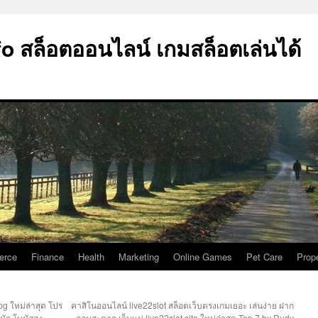
nfo สล็อตออนไลน์ เกมสล็อตเล่นได้
erce
Finance
Health
Marketing
Online Games
Pet Care
Prop
g ใหม่ล่าสุด โปร
คาสิโนออนไลน์ live22slot สล็อตเว็บตรงเกมเยอะ เล่นง่าย ฝาก
นัก โบนัสสูง
ถอนสะดวก เว็บแม่ live22slot.site ใหม่ล่าสุด Top 7 by Rudy