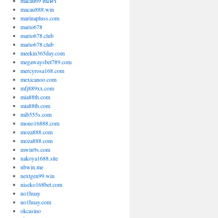
macau69 สมัคร
macau888.win
marinapluss.com
mario678
mario678.club
mario678.club
meekin365day.com
megawaysbet789.com
mercyrosa168.com
mexicanoo.com
mfj889xx.com
mia88th.com
mia88th.com
mib555s.com
mono16888.com
moza888.com
moza888.com
mwin9s.com
nakoya1688.site
nbwin.me
nextgen99.win
niseko168bet.com
no1huay
no1huay.com
okcasino