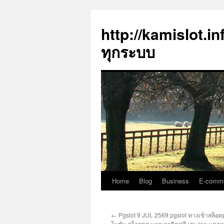
http://kamislot.i
ทุกระบบ
Home
Blog
Business
E-comm
ข้าม
ไป
←
Pgslot 9 JUL 2569 pgslot ทางเข้าสล็อตp
ยัง
โมชั่น สล็อตpg แจกเครดิตฟรี เล่นง่าย แตกห