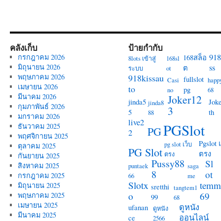
คลังเก็บ
ป้ายกำกับ
91
กรกฎาคม 2026
168สล็อ
8lots เข้าสู่
168sl
มิถุนายน 2026
ss
ต
ระบบ
ot
พฤษภาคม 2026
918kissau
fullslot
Casi
happ
เมษายน 2026
to
pg
no
68
มีนาคม 2026
Joker12
jinda5
Jok
jinda8
กุมภาพันธ์ 2026
3
5
th
88
มกราคม 2026
live2
PGSlot
ธันวาคม 2025
PG
2
พฤศจิกายน 2025
Pgslot 
pg slot เว็บ
ตุลาคม 2025
PG Slot
ตรง
ตรง
กันยายน 2025
Pussy88
Sl
สิงหาคม 2025
puntaek
saga
8
ot
กรกฎาคม 2025
66
me
Slotx
temm
มิถุนายน 2025
sretthi
tangtem1
o
69
พฤษภาคม 2025
99
68
เมษายน 2025
ดูหนัง
ufanan
ดูหนัง
มีนาคม 2025
ออนไลน์
ce
2566