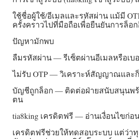
ใช้ชื่อผู้ใช้/อีเมลและรหัสผ่าน แม้มี O
ครั้งคราวไปที่มือถือเพื่อยืนยันการล็อก
ปัญหามักพบ
ลืมรหัสผ่าน — รีเซ็ตผ่านอีเมลหรือเบอ
ไม่รับ OTP — วิเคราะห์สัญญาณและก็เ
บัญชีถูกล็อก — ติดต่อฝ่ายสนับสนุนพร
ตน
tia8king เครดิตฟรี — อ่านเงื่อนไขก่อน
เครดิตฟรีช่วยให้ทดสอบระบบ แต่ว่าทุ