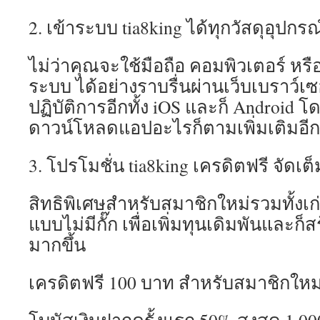
2. เข้าระบบ tia8king ได้ทุกวัสดุอุปกรณ
ไม่ว่าคุณจะใช้มือถือ คอมพิวเตอร์ หรือ
ระบบ ได้อย่างราบรื่นผ่านเว็บเบราว์เ
ปฏิบัติการอีกทั้ง iOS และก็ Android 
ดาวน์โหลดแอปอะไรก็ตามเพิ่มเติมอีก
3. โปรโมชั่น tia8king เครดิตฟรี จัดเต็
สิทธิพิเศษสำหรับสมาชิกใหม่รวมทั้งเก่า
แบบไม่มีกั๊ก เพื่อเพิ่มทุนเดิมพันและก็ส
มากขึ้น
เครดิตฟรี 100 บาท สำหรับสมาชิกใหม่