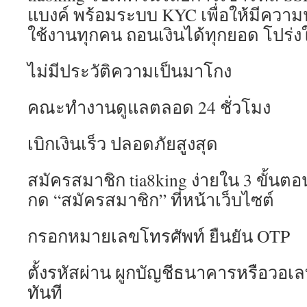
แบงค์ พร้อมระบบ KYC เพื่อให้มีความ
ใช้งานทุกคน ถอนเงินได้ทุกยอด โปร่งใ
ไม่มีประวัติความเป็นมาโกง
คณะทำงานดูแลตลอด 24 ชั่วโมง
เบิกเงินเร็ว ปลอดภัยสูงสุด
สมัครสมาชิก tia8king ง่ายใน 3 ขั้นตอ
กด “สมัครสมาชิก” ที่หน้าเว็บไซต์
กรอกหมายเลขโทรศัพท์ ยืนยัน OTP
ตั้งรหัสผ่าน ผูกบัญชีธนาคารหรือวอเล
ทันที