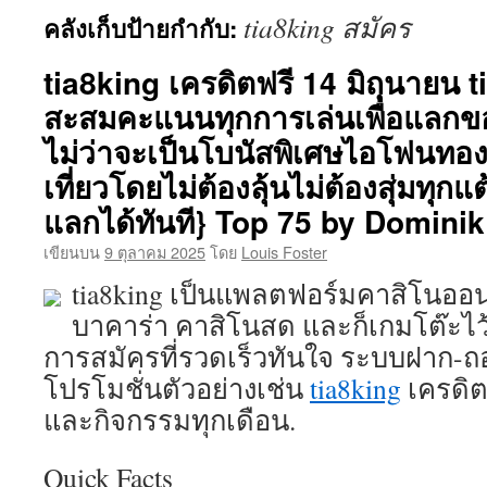
tia8king สมัคร
คลังเก็บป้ายกำกับ:
เนื้อหา
tia8king เครดิตฟรี 14 มิถุนายน 
สะสมคะแนนทุกการเล่นเพื่อแลกข
ไม่ว่าจะเป็นโบนัสพิเศษไอโฟนทอง
เที่ยวโดยไม่ต้องลุ้นไม่ต้องสุ่มทุกแ
แลกได้ทันที} Top 75 by Dominik
เขียนบน
9 ตุลาคม 2025
โดย
Louis Foster
tia8king เป็นแพลตฟอร์มคาสิโนออน
บาคาร่า คาสิโนสด และก็เกมโต๊ะไว้ใน
การสมัครที่รวดเร็วทันใจ ระบบฝาก-ถอ
โปรโมชั่นตัวอย่างเช่น
tia8king
เครดิตฟ
และกิจกรรมทุกเดือน.
Quick Facts