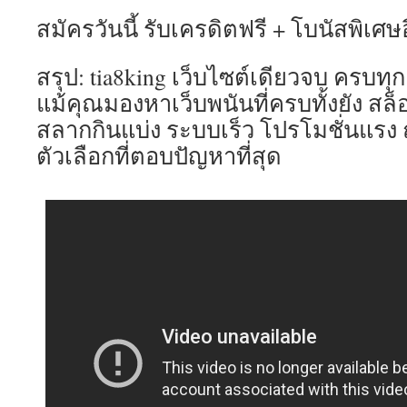
สมัครวันนี้ รับเครดิตฟรี + โบนัสพิเศษ
สรุป: tia8king เว็บไซต์เดียวจบ ครบทุก
แม้คุณมองหาเว็บพนันที่ครบทั้งยัง ส
สลากกินแบ่ง ระบบเร็ว โปรโมชั่นแรง ถ
ตัวเลือกที่ตอบปัญหาที่สุด