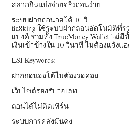
สลากกินแบ่งจ่ายจริงถอนง่าย
ระบบฝากถอนออโต้ 10 วิ
tia8king ใช้ระบบฝากถอนอัตโนมัติที่รวด
แบงค์ รวมทั้ง TrueMoney Wallet ไม่มีข
เงินเข้าข้างใน 10 วินาที ไม่ต้องแจ้งแ
LSI Keywords:
ฝากถอนออโต้ไม่ต้องรอคอย
เว็บไซต์รองรับวอเลท
ถอนได้ไม่ติดเทิร์น
ระบบการคลังมั่นคง