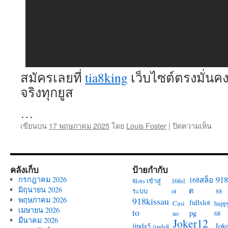
สมัครเลยที่
tia8king
เว็บไซต์ตรงมั่นคง
จริงทุกยูส
…
บน
เขียนบน
17 พฤษภาคม 2025
โดย
Louis Foster
|
ปิดความเห็น
Tia8
เข้า
สู่
ระบ
คลังเก็บ
ป้ายกำกับ
19
91
กรกฎาคม 2026
168สล็อ
8lots เข้าสู่
168sl
มิถุ
มิถุนายน 2026
ss
ต
ระบบ
ot
tia8k
พฤษภาคม 2026
918kissau
fullslot
Casi
happ
สมัค
เมษายน 2026
to
pg
no
68
สล็อ
มีนาคม 2026
Joker12
jinda5
Jok
เว็บ
jinda8