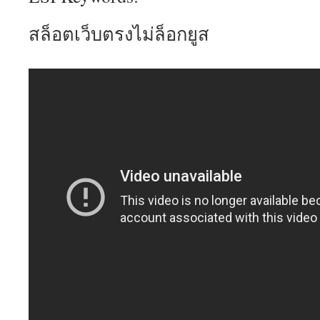
สล็อตเว็บตรงไม่ล็อกยูส