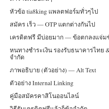
หัวข้อ tia8king แพลตฟอร์มทั่วๆไป
สมัคร เร็ว — OTP แตกต่างกันไป
เครดิตฟรี มีบ่อยมาก — ข้อตกลงแจ่มชั
หนทางชำระเงิน รองรับธนาคารไทย & 
จำกัด
ภาพอธิบาย (ตัวอย่าง) — Alt Text
ตัวอย่าง Internal Linking
คู่มือสมัครคาสิโนออนไลน์
วิธีรับเครดิตฟรีแล้วก็ข้อจำกัด