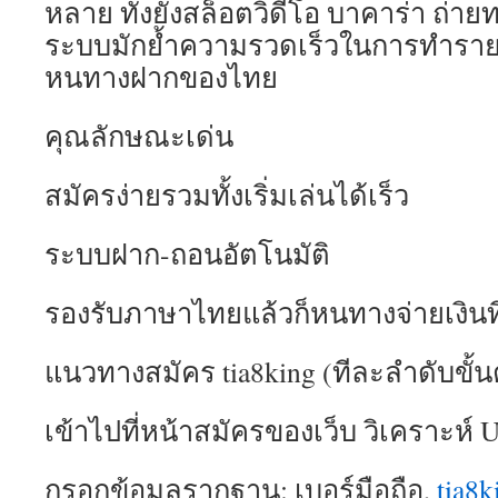
หลาย ทั้งยังสล็อตวิดีโอ บาคาร่า ถ่
ระบบมักย้ำความรวดเร็วในการทำรายก
หนทางฝากของไทย
คุณลักษณะเด่น
สมัครง่ายรวมทั้งเริ่มเล่นได้เร็ว
ระบบฝาก-ถอนอัตโนมัติ
รองรับภาษาไทยแล้วก็หนทางจ่ายเงินท
แนวทางสมัคร tia8king (ทีละลำดับขั้
เข้าไปที่หน้าสมัครของเว็บ วิเคราะห์ 
กรอกข้อมูลรากฐาน: เบอร์มือถือ,
tia8k