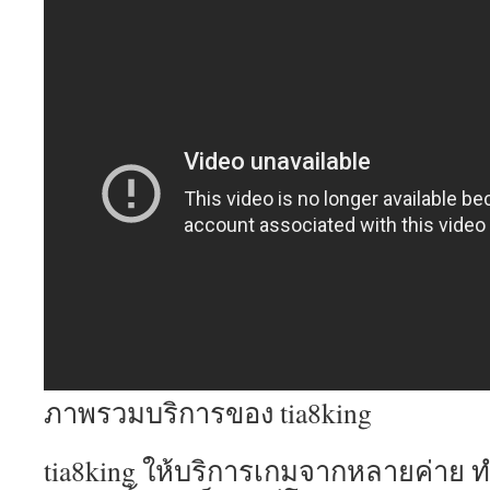
ภาพรวมบริการของ tia8king
tia8king ให้บริการเกมจากหลายค่าย ท