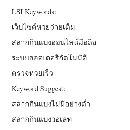
LSI Keywords:
เว็บไซต์หวยจ่ายเต็ม
สลากกินแบ่งออนไลน์มือถือ
ระบบลอตเตอรี่อัตโนมัติ
ตรวจหวยเร็ว
Keyword Suggest:
สลากกินแบ่งไม่มีอย่างต่ำ
สลากกินแบ่งวอเลท