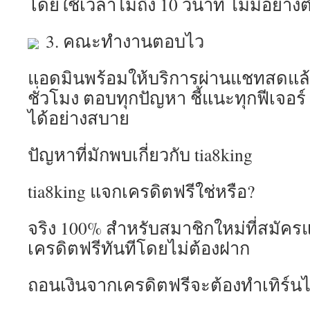
โดยใช้เวลาไม่ถึง 10 วินาที ไม่มีอย่าง
3. คณะทำงานตอบไว
แอดมินพร้อมให้บริการผ่านแชทสดแล้
ชั่วโมง ตอบทุกปัญหา ชี้แนะทุกฟีเจอร์
ได้อย่างสบาย
ปัญหาที่มักพบเกี่ยวกับ tia8king
tia8king แจกเครดิตฟรีใช่หรือ?
จริง 100% สำหรับสมาชิกใหม่ที่สมัคร
เครดิตฟรีทันทีโดยไม่ต้องฝาก
ถอนเงินจากเครดิตฟรีจะต้องทำเทิร์น