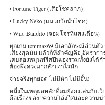
• Fortune Tiger (เสือโชคลาภ)
• Lucky Neko (แมวกวักนำโชค)
• Wild Bandito (จอมโจรที่แสงเดือน)
ทุกเกม temmax69 มีเอกลักษณ์ส่วนตัว
เสียงสุดมัน แล้วก็ที่สำคัญคือ อัตรา
เคยลองหมุนฟรีสปินเองรวมทั้งยังได้
ต้องพึ่งดวงมากสักเท่าไรนัก
จ่ายจริงทุกยอด ไม่มีหัก ไม่มีอั้น!
หนึ่งในเหตุผลหลักที่ผมยังคงเล่นกับเว็บไ
คือเรื่องของ “ความโล่งใสและความน่า