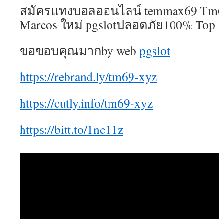
สมัครแทงบอลออนไลน์ temmax69 Tm6
Marcos ใหม่ pgslotปลอดภัย100% Top 
ขอขอบคุณมากby web
pgslot
https://rebrand.ly/tm69-xyz
https://cutly.info/tm69-xyz
https://bitt.to/1nc11z