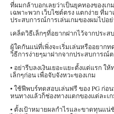
ที่ผมกล้าบอกเลยว่าเป็นยุคทองของเก
เฉพาะพวก เว็บไซต์ตรง แตกง่าย ที่มา
ประสบการณ์การเล่นเกมของผมไปอย่าง
เคล็ดวิธีเล็กๆที่อยากฝากไว้จากประส
ผู้ใดกันแน่ที่เพิ่งจะเริ่มเล่นหรืออย
วิธีการง่ายๆมาฝากจากประสบการณ์ต
• อย่ารีบลงเงินเยอะแยะตั้งแต่แรก ให
เล็กๆก่อน เพื่อจับจังหวะของเกม
• ใช้ฟีพบร์ทดสอบเล่นฟรี ของ PG ก่อ
หนทางแล้วก็ช่องทางแตกของแต่ละเก
• ตั้งเป้าหมายผลกำไรและขาดทุนแน่ชั