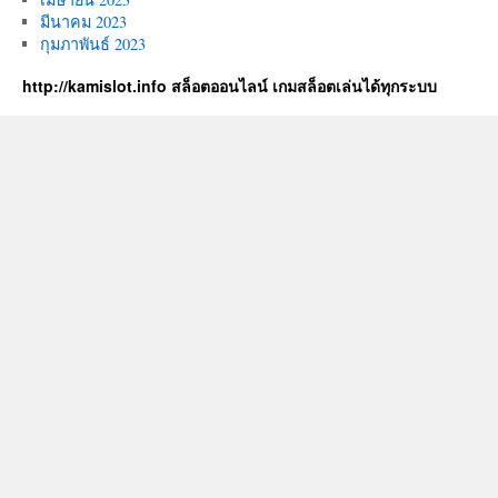
มีนาคม 2023
กุมภาพันธ์ 2023
http://kamislot.info สล็อตออนไลน์ เกมสล็อตเล่นได้ทุกระบบ