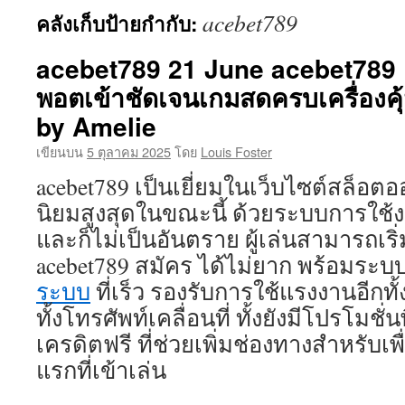
acebet789
คลังเก็บป้ายกำกับ:
เนื้อหา
acebet789 21 June acebet789 เข
พอตเข้าชัดเจนเกมสดครบเครื่องคุ้
by Amelie
เขียนบน
5 ตุลาคม 2025
โดย
Louis Foster
acebet789 เป็นเยี่ยมในเว็บไซต์สล็อตอ
นิยมสูงสุดในขณะนี้ ด้วยระบบการใช้งา
และก็ไม่เป็นอันตราย ผู้เล่นสามารถเริ
acebet789 สมัคร ได้ไม่ยาก พร้อมระบ
ระบบ
ที่เร็ว รองรับการใช้แรงงานอีกท
ทั้งโทรศัพท์เคลื่อนที่ ทั้งยังมีโปรโมชั
เครดิตฟรี ที่ช่วยเพิ่มช่องทางสำหรับเพ
แรกที่เข้าเล่น