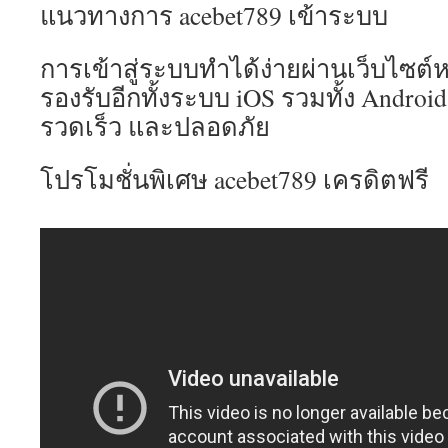
แนวทางการ acebet789 เข้าระบบ
การเข้าสู่ระบบทำได้ง่ายผ่านเว็บไซต์
รองรับอีกทั้งระบบ iOS รวมทั้ง Andro
รวดเร็ว และปลอดภัย
โปรโมชั่นพิเศษ acebet789 เครดิตฟรี