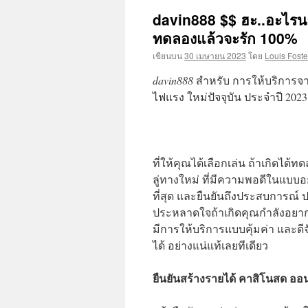
davin888 $$ ฮะ..อะไรนะ 
เนื้อหา
ทดลองแล้วจะรัก 100%
เขียนบน
30 เมษายน 2023
โดย
Louis Foste
davin888
สำหรับ การให้บริการจ
ไฟแรง ใหม่ปัจจุบัน ประจำปี 2023
ที่ให้คุณได้เลือกเล่น ถ้าเกิดได้ท
ลู่ทางใหม่ ที่มีความพอดีในแบบอย
ที่สุด และยืนยันถึงประสบการณ์ ป
ประหลาดใจถ้าเกิดคุณกำลังอยากไ
มีการให้บริการแบบคุ้มค่า และดีจ
ได้ อย่างแน่แท้เลยทีเดียว
ยืนยันสร้างรายได้ คาสิโนสด ออน