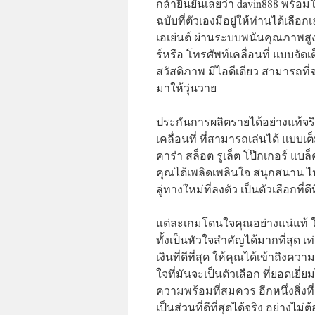
กล้ายืนยันเลยว่า davin888 พร้อ
ฉบับที่ตัวเองมีอยู่ให้ท่านได้เลื
เอเย่นต์ ผ่านระบบพนันคุณภาพสูง
ร์หรือ โทรศัพท์เคลื่อนที่ แบบจัด
สวัสดิภาพ มีไอดีเดียว สามารถที่
มาให้วุ่นวาย
ประกันการผลิตรายได้อย่างแท้จริง
เคลื่อนที่ ที่สามารถเล่นได้ แบบเต
คาร่า สล็อต รูเล็ต โป๊กเกอร์ แบ
คุณได้เพลิดเพลินใจ สนุกสนาน ไปอ
ลู่ทางใหม่ที่ลงตัว เป็นตัวเลือกที
แต่ละเกมโดนใจคุณอย่างแน่แท้ ให้
ทั้งเป็นหัวใจสำคัญได้มากที่สุด เ
เงินที่ดีที่สุด ให้คุณได้เข้าถึงค
ใจที่มันจะเป็นตัวเลือก ที่ยอดเยี่
ความพร้อมที่สมควร อีกหนึ่งสิ่งที
เป็นส่วนที่ดีที่สุดได้จริง อย่างไม่ต