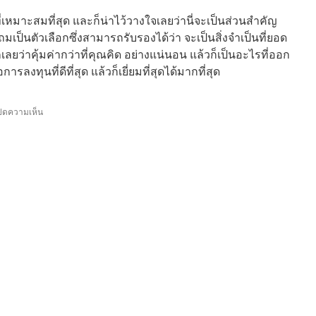
ที่เหมาะสมที่สุด และก็น่าไว้วางใจเลยว่านี่จะเป็นส่วนสำคัญ
เป็นตัวเลือกซึ่งสามารถรับรองได้ว่า จะเป็นสิ่งจำเป็นที่ยอด
อกเลยว่าคุ้มค่ากว่าที่คุณคิด อย่างแน่นอน แล้วก็เป็นอะไรที่ออก
ทุนที่ดีที่สุด แล้วก็เยี่ยมที่สุดได้มากที่สุด
บน
ปิดความเห็น
davin888
$$
ฮะ..อะไร
นะ
เว็บไซต์
คา
สิ
โน
น้อง
ใหม่
ปัจจุบัน
ที่
คน
ไทย
ได้
ทดลอง