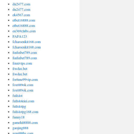
du2477.com
du2477.com
ek4567.com
etbet16888.com
etbet16888.com
eu369clubs.com
FAFA123
fcharoenkit168.com
fcharoenkit168.com
finfinbet789.com
finfinbet789.com
finnivips.com
fiwdee.bet
fiwdee.bet
fortune99vip.com
fox689ok.com
fox689ok.com
fullslot
fullsloteiei.com
fullslotpg
fullslotpg168.com
funny18
gamehit8888.com
gaojing888
gem99ths.com