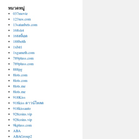
หมวดหมู่
037movie
123xos.com
13satanbets.com
168slot
168สล็อต
188betth
1xbit1
1xgameth.com
789pluss.com
789pluss.com
888pg
8lots.com
8lots.com
8lots.me
8lots.me
918Kiss
918kiss ดาวน์โหลด
918kissauto
928coins.vip
928coins.vip
9kpluss.com
ABA
ABAGroup2