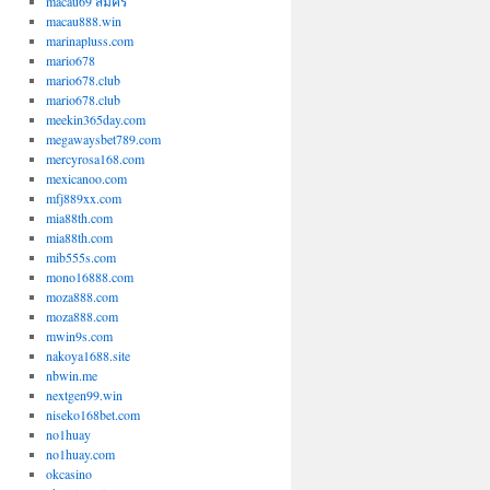
macau69 สมัคร
macau888.win
marinapluss.com
mario678
mario678.club
mario678.club
meekin365day.com
megawaysbet789.com
mercyrosa168.com
mexicanoo.com
mfj889xx.com
mia88th.com
mia88th.com
mib555s.com
mono16888.com
moza888.com
moza888.com
mwin9s.com
nakoya1688.site
nbwin.me
nextgen99.win
niseko168bet.com
no1huay
no1huay.com
okcasino