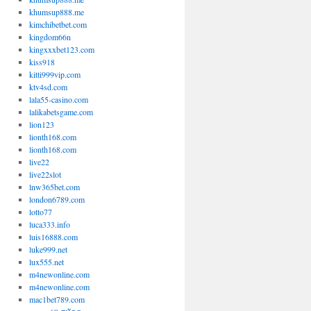
khumsup888.me
kimchibetbet.com
kingdom66n
kingxxxbet123.com
kiss918
kitti999vip.com
ktv4sd.com
lala55-casino.com
lalikabetsgame.com
lion123
lionth168.com
lionth168.com
live22
live22slot
lnw365bet.com
london6789.com
lotto77
luca333.info
luis16888.com
luke999.net
lux555.net
m4newonline.com
m4newonline.com
mac1bet789.com