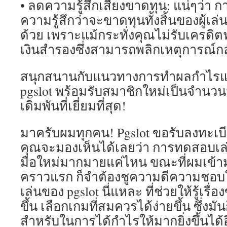
• ลดความรู้สึกเสี่ยงขาดทุน: แน่ๆว่า 
ความรู้สึกว่าจะขาดทุนทั้งสิ้นของผู้เล่น
ด้วย เพราะแม้กระทั่งคุณไม่รับเครดิตฟรี
เงินสำรองซึ่งสามารถพลิกเหตุการณ์กล
สนุกสนานกับแนวทางการทำผลกำไรแบบ
pgslot พร้อมรับสมาชิกใหม่เป็นจำน
เดิมพันที่เยี่ยมที่สุด!
มาครับผมทุกคน! Pgslot ขอรับลงทะเบ
คุณจะมองเห็นได้เลยว่า การทดสอบเล่
มือใหม่มากมายแค่ไหน ขณะที่ผมเข้า
คราวแรก ก็จำต้องชูความดีความชอบ
เล่นของ pgslot นี่แหละ ที่ช่วยให้รู้เรื
ขึ้น เลือกเกมที่สมควรได้ง่ายขึ้น ซึ่งมั
สำหรับในการได้กำไรให้มากยิ่งขึ้นได้อ