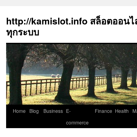
http://kamislot.info สล็อตออนไล
ทุกระบบ
ข้าม
Home
Blog
Business
E-
Finance
Health
M
ไป
commerce
ยัง