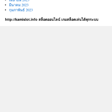
มีนาคม 2023
กุมภาพันธ์ 2023
http://kamislot.info สล็อตออนไลน์ เกมสล็อตเล่นได้ทุกระบบ