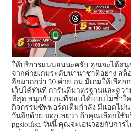
ให้บริการแน่นอนนะครับ คุณจะได้สน
จากค่ายเกมระดับนานาชาติอย่าง สล็อ
อีกมากกว่า 20 ค่ายเกม มีเกมให้เลือกก
เว็บได้ทันที การันตีมาตรฐานและคว
ที่สุด สนุกกับเกมที่ชอบได้แบบไม่ซ้ำ
กิจกรรมซัพพอร์ตเต็มกำลัง มีแอดไม่
วันอีกด้วย บอกเลยว่า ถ้าคุณเลือกใช้
pgslotfish วันนี้ คุณจะเอนจอยกับการ