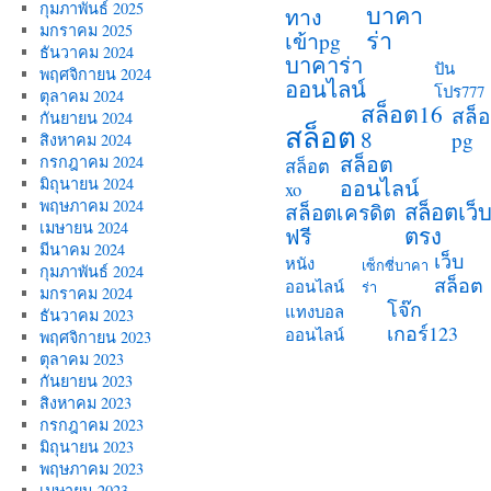
กุมภาพันธ์ 2025
บาคา
ทาง
มกราคม 2025
ร่า
เข้าpg
ธันวาคม 2024
บาคาร่า
ปัน
พฤศจิกายน 2024
ออนไลน์
โปร777
ตุลาคม 2024
สล็อต16
สล็
กันยายน 2024
สล็อต
8
pg
สิงหาคม 2024
สล็อต
กรกฎาคม 2024
สล็อต
มิถุนายน 2024
ออนไลน์
xo
พฤษภาคม 2024
สล็อตเว็
สล็อตเครดิต
เมษายน 2024
ตรง
ฟรี
มีนาคม 2024
เว็บ
หนัง
เซ็กซี่บาคา
กุมภาพันธ์ 2024
สล็อต
ออนไลน์
ร่า
มกราคม 2024
โจ๊ก
แทงบอล
ธันวาคม 2023
เกอร์123
ออนไลน์
พฤศจิกายน 2023
ตุลาคม 2023
กันยายน 2023
สิงหาคม 2023
กรกฎาคม 2023
มิถุนายน 2023
พฤษภาคม 2023
เมษายน 2023